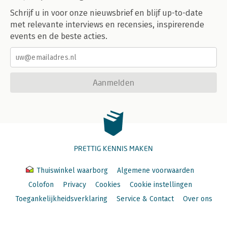
Schrijf u in voor onze nieuwsbrief en blijf up-to-date
met relevante interviews en recensies, inspirerende
events en de beste acties.
Aanmelden
PRETTIG KENNIS MAKEN
Thuiswinkel waarborg
Algemene voorwaarden
Colofon
Privacy
Cookies
Cookie instellingen
Toegankelijkheidsverklaring
Service & Contact
Over ons