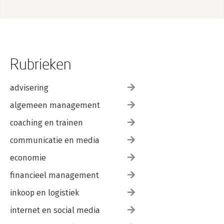
Rubrieken
advisering
algemeen management
coaching en trainen
communicatie en media
economie
financieel management
inkoop en logistiek
internet en social media