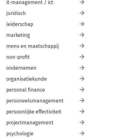
it-management / ict
juridisch
leiderschap
marketing
mens en maatschappij
non-profit
ondernemen
organisatiekunde
personal finance
personeelsmanagement
persoonlijke effectiviteit
projectmanagement
psychologie