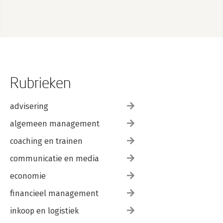
Rubrieken
advisering
algemeen management
coaching en trainen
communicatie en media
economie
financieel management
inkoop en logistiek