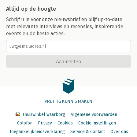
Altijd op de hoogte
Schrijf u in voor onze nieuwsbrief en blijf up-to-date
met relevante interviews en recensies, inspirerende
events en de beste acties.
Aanmelden
PRETTIG KENNIS MAKEN
Thuiswinkel waarborg
Algemene voorwaarden
Colofon
Privacy
Cookies
Cookie instellingen
Toegankelijkheidsverklaring
Service & Contact
Over ons