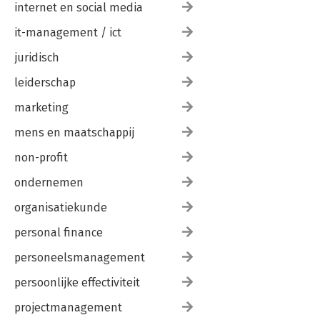
internet en social media
it-management / ict
juridisch
leiderschap
marketing
mens en maatschappij
non-profit
ondernemen
organisatiekunde
personal finance
personeelsmanagement
persoonlijke effectiviteit
projectmanagement