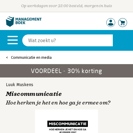
Op werkdagen voor 23:00 besteld, morgen in huis
Communicatie en media
VOORDEEL - 30% korting
Luuk Muskens
Miscommunicatie
Hoe herken je het en hoe ga je ermee om?