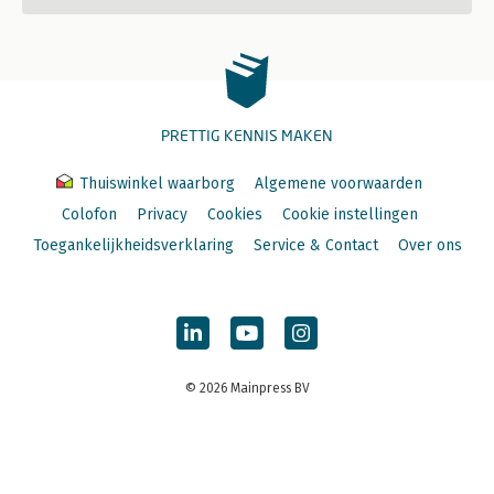
PRETTIG KENNIS MAKEN
Thuiswinkel waarborg
Algemene voorwaarden
Colofon
Privacy
Cookies
Cookie instellingen
Toegankelijkheidsverklaring
Service & Contact
Over ons
© 2026 Mainpress BV