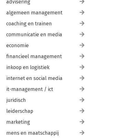
advisering
algemeen management
coaching en trainen
communicatie en media
economie
financieel management
inkoop en logistiek
internet en social media
it-management / ict
juridisch
leiderschap
marketing
mens en maatschappij