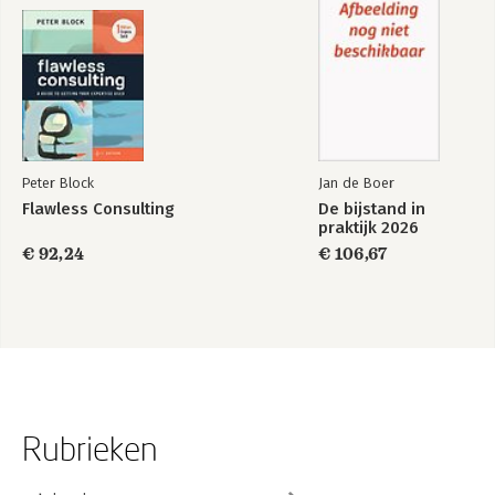
Peter Block
Jan de Boer
Flawless Consulting
De bijstand in
praktijk 2026
€ 92,24
€ 106,67
Rubrieken