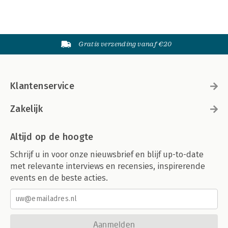
Gratis verzending vanaf €20
Klantenservice
Zakelijk
Altijd op de hoogte
Schrijf u in voor onze nieuwsbrief en blijf up-to-date
met relevante interviews en recensies, inspirerende
events en de beste acties.
Aanmelden