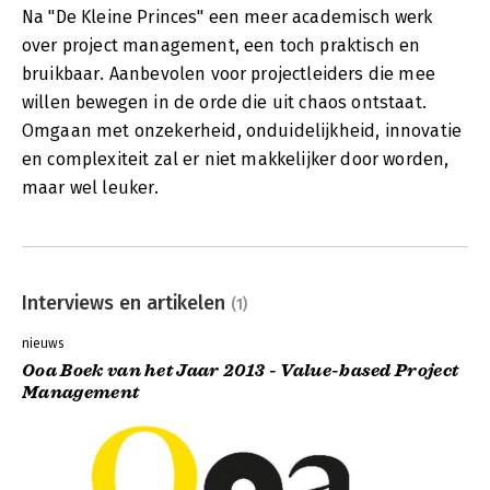
Na "De Kleine Princes" een meer academisch werk
over project management, een toch praktisch en
bruikbaar. Aanbevolen voor projectleiders die mee
willen bewegen in de orde die uit chaos ontstaat.
Omgaan met onzekerheid, onduidelijkheid, innovatie
en complexiteit zal er niet makkelijker door worden,
maar wel leuker.
Interviews en artikelen
(1)
nieuws
Ooa Boek van het Jaar 2013 - Value-based Project
Management