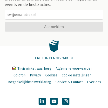
events en de beste acties.
Aanmelden
PRETTIG KENNIS MAKEN
Thuiswinkel waarborg
Algemene voorwaarden
Colofon
Privacy
Cookies
Cookie instellingen
Toegankelijkheidsverklaring
Service & Contact
Over ons