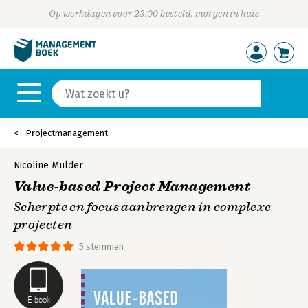
Op werkdagen voor 23:00 besteld, morgen in huis
Projectmanagement
Nicoline Mulder
Value-based Project Management
Scherpte en focus aanbrengen in complexe
projecten
5 stemmen
E-book