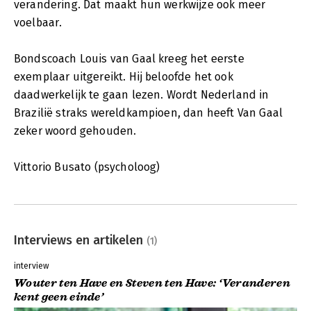
verandering. Dat maakt hun werkwijze ook meer
voelbaar.
Bondscoach Louis van Gaal kreeg het eerste
exemplaar uitgereikt. Hij beloofde het ook
daadwerkelijk te gaan lezen. Wordt Nederland in
Brazilië straks wereldkampioen, dan heeft Van Gaal
zeker woord gehouden.
Vittorio Busato (psycholoog)
Interviews en artikelen
(1)
interview
Wouter ten Have en Steven ten Have: ‘Veranderen
kent geen einde’