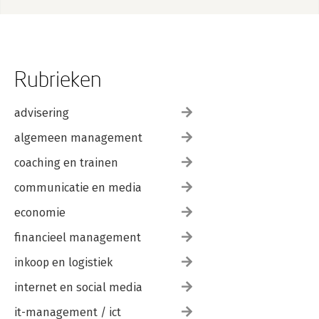
Rubrieken
advisering
algemeen management
coaching en trainen
communicatie en media
economie
financieel management
inkoop en logistiek
internet en social media
it-management / ict