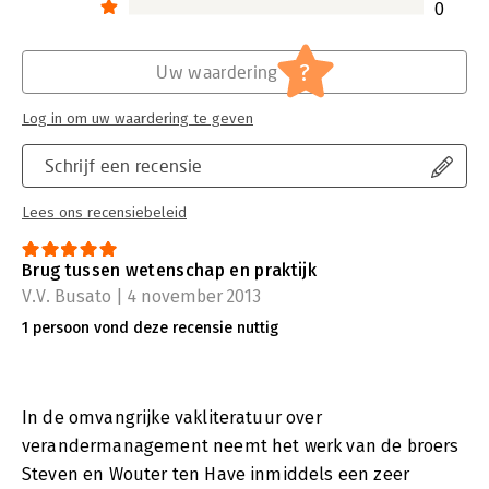
0
?
Uw waardering
Log in om uw waardering te geven
Schrijf een recensie
Lees ons recensiebeleid
Brug tussen wetenschap en praktijk
V.V. Busato | 4 november 2013
1 persoon vond deze recensie nuttig
In de omvangrijke vakliteratuur over
verandermanagement neemt het werk van de broers
Steven en Wouter ten Have inmiddels een zeer