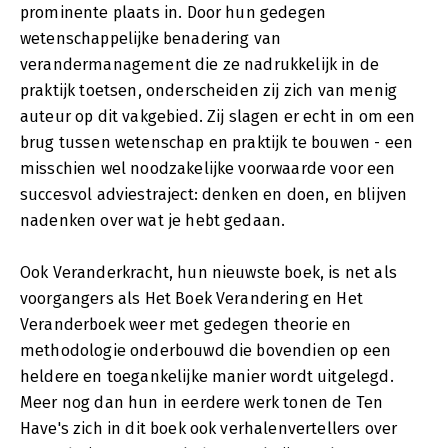
prominente plaats in. Door hun gedegen
wetenschappelijke benadering van
verandermanagement die ze nadrukkelijk in de
praktijk toetsen, onderscheiden zij zich van menig
auteur op dit vakgebied. Zij slagen er echt in om een
brug tussen wetenschap en praktijk te bouwen - een
misschien wel noodzakelijke voorwaarde voor een
succesvol adviestraject: denken en doen, en blijven
nadenken over wat je hebt gedaan.
Ook Veranderkracht, hun nieuwste boek, is net als
voorgangers als Het Boek Verandering en Het
Veranderboek weer met gedegen theorie en
methodologie onderbouwd die bovendien op een
heldere en toegankelijke manier wordt uitgelegd.
Meer nog dan hun in eerdere werk tonen de Ten
Have's zich in dit boek ook verhalenvertellers over