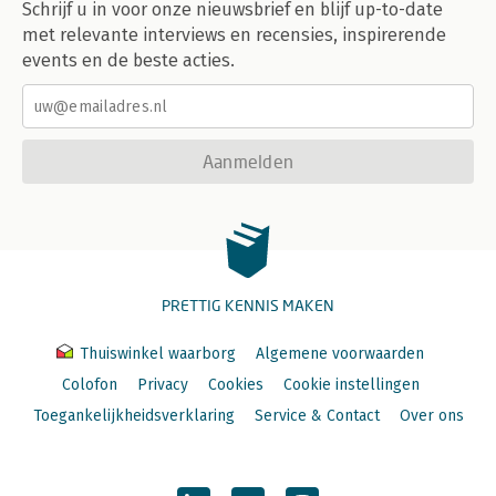
Schrijf u in voor onze nieuwsbrief en blijf up-to-date
met relevante interviews en recensies, inspirerende
events en de beste acties.
Aanmelden
PRETTIG KENNIS MAKEN
Thuiswinkel waarborg
Algemene voorwaarden
Colofon
Privacy
Cookies
Cookie instellingen
Toegankelijkheidsverklaring
Service & Contact
Over ons