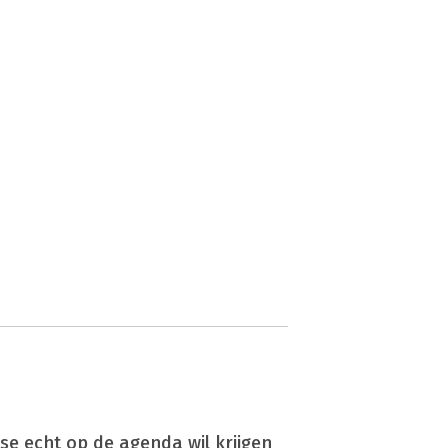
se echt op de agenda wil krijgen