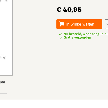
€ 40,95
In winkelwagen
Nu besteld, woensdag in hu
Gratis verzonden
100