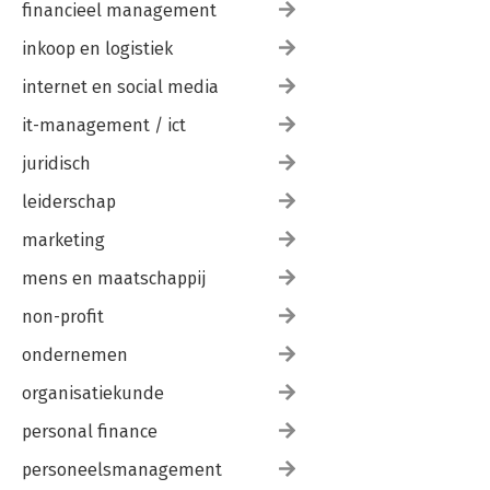
financieel management
inkoop en logistiek
internet en social media
it-management / ict
juridisch
leiderschap
marketing
mens en maatschappij
non-profit
ondernemen
organisatiekunde
personal finance
personeelsmanagement