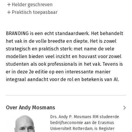
Helder geschreven
Praktisch toepasbaar
BRANDING is een echt standaardwerk. Het behandelt
het vak in de volle breedte en diepte. Het is zowel
strategisch en praktisch sterk: met name de vele
modellen bieden veel inzicht en houvast voor zowel
studenten als ook professionals in het vak. Tevens is
er in deze 2e editie op een interessante manier
integraal aandacht voor de rol en betekenis van AI.
Over Andy Mosmans
Drs. Andy P. Mosmans RM studeerde 
bedrijfseconomie aan de Erasmus 
Universiteit Rotterdam, is Register 