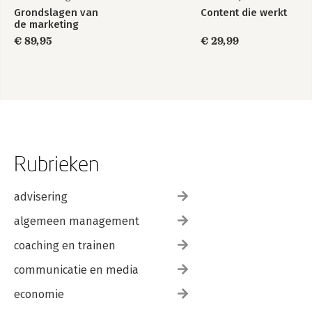
Grondslagen van
Content die werkt
de marketing
€ 89,95
€ 29,99
Rubrieken
advisering
algemeen management
coaching en trainen
communicatie en media
economie