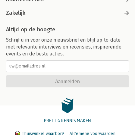
Zakelijk
Altijd op de hoogte
Schrijf u in voor onze nieuwsbrief en blijf up-to-date
met relevante interviews en recensies, inspirerende
events en de beste acties.
Aanmelden
PRETTIG KENNIS MAKEN
Thuiswinkel waarborg
Algemene voorwaarden