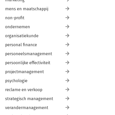
mens en maatschappij
non-profit
ondernemen
organisatiekunde
personal finance
personeelsmanagement
persoonlijke effectiviteit
projectmanagement
psychologie
reclame en verkoop
strategisch management
verandermanagement