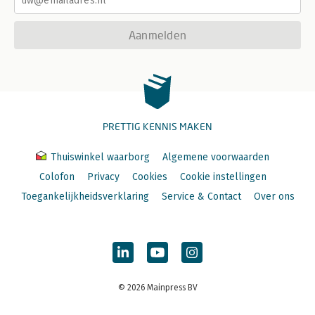
Aanmelden
PRETTIG KENNIS MAKEN
Thuiswinkel waarborg
Algemene voorwaarden
Colofon
Privacy
Cookies
Cookie instellingen
Toegankelijkheidsverklaring
Service & Contact
Over ons
© 2026 Mainpress BV