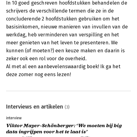
In 10 goed geschreven hoofdstukken behandelen de
schrijvers de verschillende termen die ze in de
concluderende 2 hoofdstukken gebruiken om het
basisinkomen, nieuwe manieren van invullen van de
werkdag, heb verminderen van verspilling en het
meer genieten van het leven te presenteren. We
kunnen (of moeten?) een keuze maken en daarin is
zeker ook een rol voor de overheid.
Al met al een aanbevelenswaardig boek! Ik ga het
deze zomer nog eens lezen!
Interviews en artikelen
(3)
interview
Viktor Mayer-Schönberger: ‘We moeten bij big
data ingrijpen voor het te laat is’