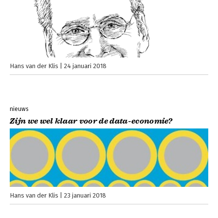
Hans van der Klis
24 januari 2018
nieuws
Zijn we wel klaar voor de data-economie?
Hans van der Klis
23 januari 2018