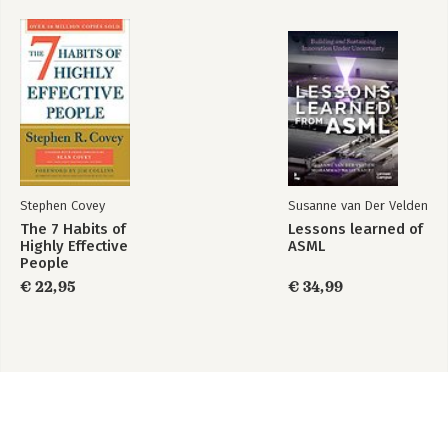
Stephen Covey
Susanne van Der Velden
The 7 Habits of
Lessons learned of
Highly Effective
ASML
People
€ 22,95
€ 34,99