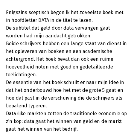
Enigszins sceptisch begon ik het zoveelste boek met
in hoofdletter DATA in de titel te lezen.
De subtitel dat geld door data vervangen gaat
worden had mijn aandacht getrokken.
Beide schrijvers hebben een lange staat van dienst in
het opleveren van boeken en een academische
achtergrond. Het boek bevat dan ook een ruime
hoeveelheid noten met goed en gedetailleerde
toelichtingen.
De essentie van het boek schuilt er naar mijn idee in
dat het onderbouwd hoe het met de grote 5 gaat en
hoe dat past in de verschuiving die de schrijvers als
bepalend typeren.
Datarijke markten zetten de traditionele economie op
z'n kop: data gaat het winnen van geld en de markt
gaat het winnen van het bedrijf.