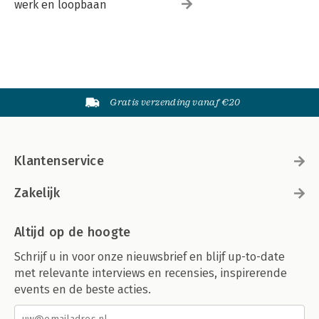
werk en loopbaan
Gratis verzending vanaf €20
Klantenservice
Zakelijk
Altijd op de hoogte
Schrijf u in voor onze nieuwsbrief en blijf up-to-date
met relevante interviews en recensies, inspirerende
events en de beste acties.