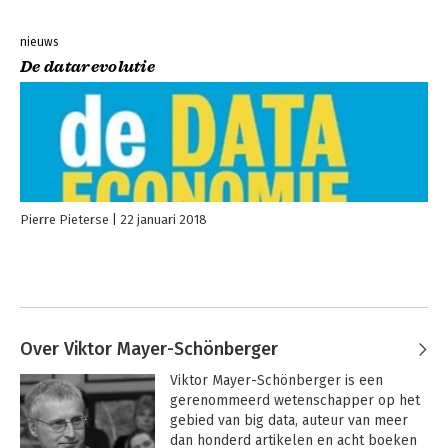
nieuws
De datarevolutie
Pierre Pieterse
22 januari 2018
Over Viktor Mayer-Schönberger
Viktor Mayer-Schönberger is een 
gerenommeerd wetenschapper op het 
gebied van big data, auteur van meer 
dan honderd artikelen en acht boeken 