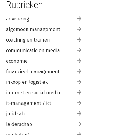
Rubrieken
advisering
algemeen management
coaching en trainen
communicatie en media
economie
financieel management
inkoop en logistiek
internet en social media
it-management / ict
juridisch
leiderschap
marketing