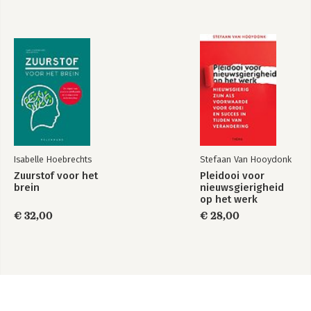
Isabelle Hoebrechts
Stefaan Van Hooydonk
Zuurstof voor het
Pleidooi voor
brein
nieuwsgierigheid
op het werk
€ 32,00
€ 28,00