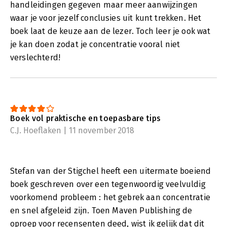
handleidingen gegeven maar meer aanwijzingen
waar je voor jezelf conclusies uit kunt trekken. Het
boek laat de keuze aan de lezer. Toch leer je ook wat
je kan doen zodat je concentratie vooral niet
verslechterd!
Boek vol praktische en toepasbare tips
C.J. Hoeflaken | 11 november 2018
Stefan van der Stigchel heeft een uitermate boeiend
boek geschreven over een tegenwoordig veelvuldig
voorkomend probleem : het gebrek aan concentratie
en snel afgeleid zijn. Toen Maven Publishing de
oproep voor recensenten deed, wist ik gelijk dat dit