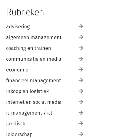
Rubrieken
advisering
algemeen management
coaching en trainen
communicatie en media
economie
financieel management
inkoop en logistiek
internet en social media
it-management / ict
juridisch
leiderschap