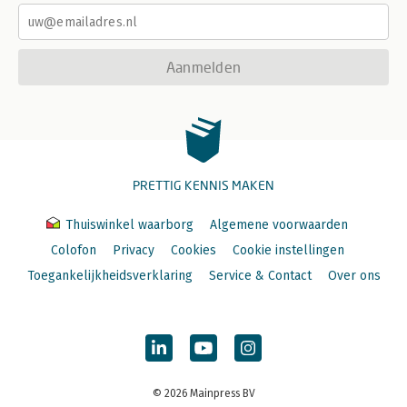
Aanmelden
PRETTIG KENNIS MAKEN
Thuiswinkel waarborg
Algemene voorwaarden
Colofon
Privacy
Cookies
Cookie instellingen
Toegankelijkheidsverklaring
Service & Contact
Over ons
© 2026 Mainpress BV