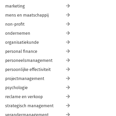
marketing
mens en maatschappij
non-profit
ondernemen
organisatiekunde
personal finance
personeelsmanagement
persoonlijke effectiviteit
projectmanagement
psychologie
reclame en verkoop
strategisch management
verandermanagement