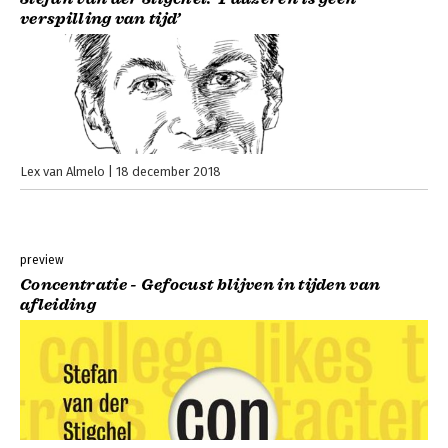
verspilling van tijd’
Lex van Almelo
18 december 2018
preview
Concentratie - Gefocust blijven in tijden van
afleiding