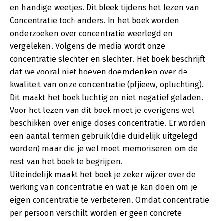
en handige weetjes. Dit bleek tijdens het lezen van
Concentratie toch anders. In het boek worden
onderzoeken over concentratie weerlegd en
vergeleken. Volgens de media wordt onze
concentratie slechter en slechter. Het boek beschrijft
dat we vooral niet hoeven doemdenken over de
kwaliteit van onze concentratie (pfjieew, opluchting).
Dit maakt het boek luchtig en niet negatief geladen.
Voor het lezen van dit boek moet je overigens wel
beschikken over enige doses concentratie. Er worden
een aantal termen gebruik (die duidelijk uitgelegd
worden) maar die je wel moet memoriseren om de
rest van het boek te begrijpen.
Uiteindelijk maakt het boek je zeker wijzer over de
werking van concentratie en wat je kan doen om je
eigen concentratie te verbeteren. Omdat concentratie
per persoon verschilt worden er geen concrete