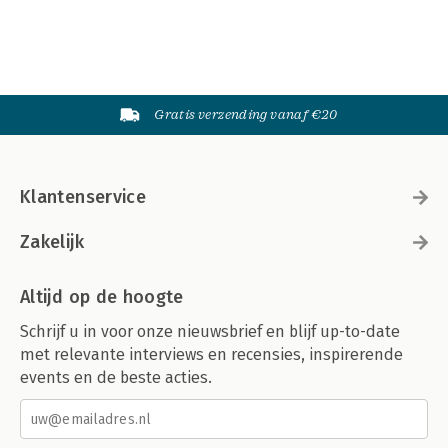
Gratis verzending vanaf €20
Klantenservice
Zakelijk
Altijd op de hoogte
Schrijf u in voor onze nieuwsbrief en blijf up-to-date
met relevante interviews en recensies, inspirerende
events en de beste acties.