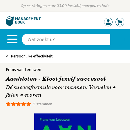
Op werkdagen voor 23:00 besteld, morgen in huis
Persoonlijke effectiviteit
Frans van Leeuwen
Aankloten - Kloot jezelf succesvol
Dé succesformule voor mannen: Vervelen +
falen = scoren
5 stemmen