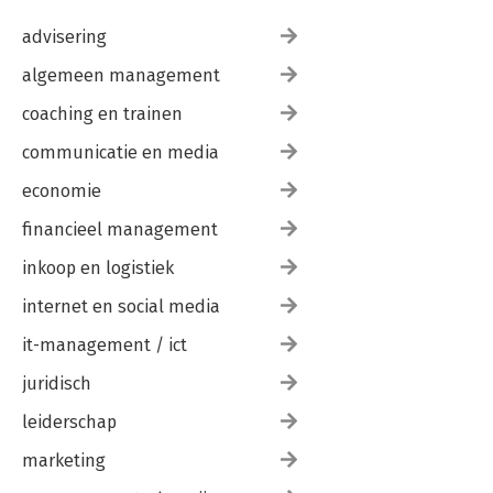
advisering
algemeen management
coaching en trainen
communicatie en media
economie
financieel management
inkoop en logistiek
internet en social media
it-management / ict
juridisch
leiderschap
marketing