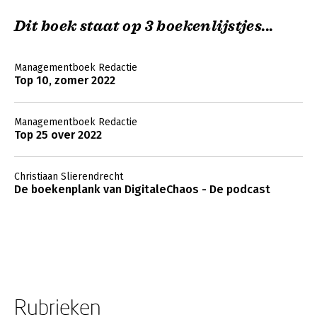
Dit boek staat op 3 boekenlijstjes...
Managementboek Redactie
Top 10, zomer 2022
Managementboek Redactie
Top 25 over 2022
Christiaan Slierendrecht
De boekenplank van DigitaleChaos - De podcast
Rubrieken