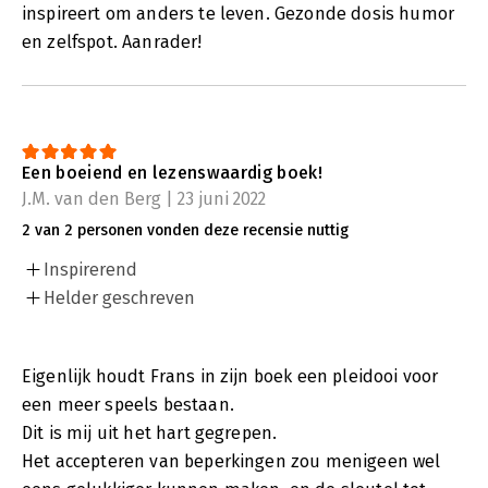
inspireert om anders te leven. Gezonde dosis humor
en zelfspot. Aanrader!
Een boeiend en lezenswaardig boek!
J.M. van den Berg | 23 juni 2022
2 van 2 personen vonden deze recensie nuttig
Inspirerend
Helder geschreven
Eigenlijk houdt Frans in zijn boek een pleidooi voor
een meer speels bestaan.
Dit is mij uit het hart gegrepen.
Het accepteren van beperkingen zou menigeen wel