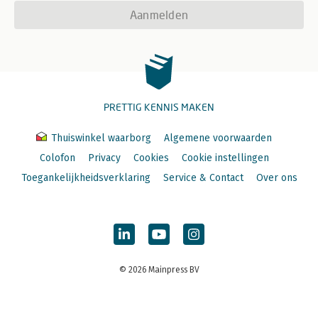
Aanmelden
PRETTIG KENNIS MAKEN
Thuiswinkel waarborg
Algemene voorwaarden
Colofon
Privacy
Cookies
Cookie instellingen
Toegankelijkheidsverklaring
Service & Contact
Over ons
© 2026 Mainpress BV