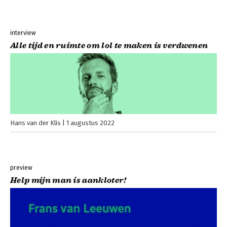
interview
Alle tijd en ruimte om lol te maken is verdwenen
Hans van der Klis
1 augustus 2022
preview
Help mijn man is aankloter!