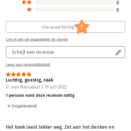
0
0
?
Uw waardering
Log in om uw waardering te geven
Schrijf een recensie
Lees ons recensiebeleid
Luchtig, geestig, raak
P. van Nieuwaal | 19 juli 2022
1 persoon vond deze recensie nuttig
Inspirerend
Het boek leest lekker weg. Zet aan het denken en