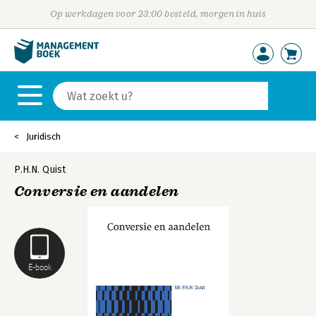
Op werkdagen voor 23:00 besteld, morgen in huis
Juridisch
P.H.N. Quist
Conversie en aandelen
E-book