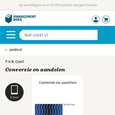
Op werkdagen voor 23:00 besteld, morgen in huis
Juridisch
P.H.N. Quist
Conversie en aandelen
E-book