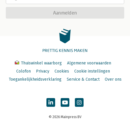
Index. 324
Aanmelden
PRETTIG KENNIS MAKEN
Thuiswinkel waarborg
Algemene voorwaarden
Colofon
Privacy
Cookies
Cookie instellingen
Toegankelijkheidsverklaring
Service & Contact
Over ons
© 2026 Mainpress BV