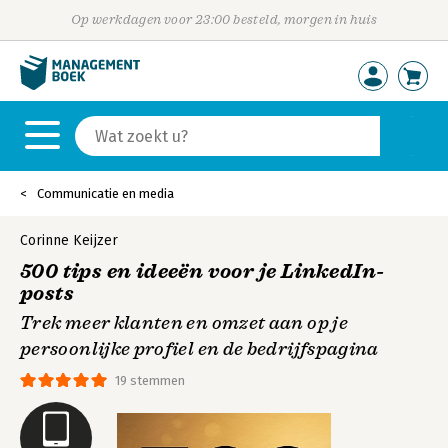
Op werkdagen voor 23:00 besteld, morgen in huis
Communicatie en media
Corinne Keijzer
500 tips en ideeën voor je LinkedIn-
posts
Trek meer klanten en omzet aan op je
persoonlijke profiel en de bedrijfspagina
19 stemmen