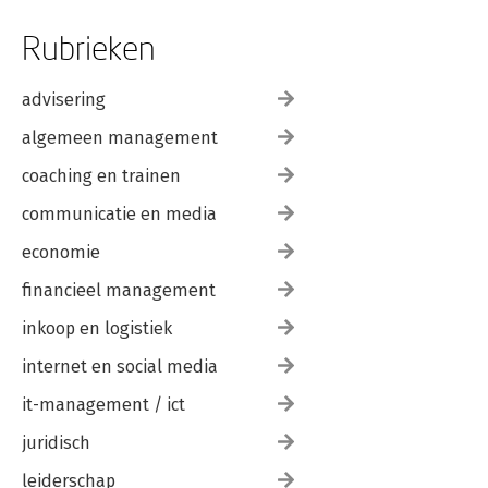
Rubrieken
advisering
algemeen management
coaching en trainen
communicatie en media
economie
financieel management
inkoop en logistiek
internet en social media
it-management / ict
juridisch
leiderschap