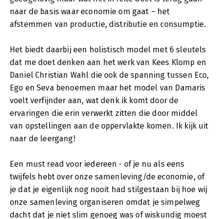
naar de basis waar economie om gaat – het
afstemmen van productie, distributie en consumptie.
Het biedt daarbij een holistisch model met 6 sleutels
dat me doet denken aan het werk van Kees Klomp en
Daniel Christian Wahl die ook de spanning tussen Eco,
Ego en Seva benoemen maar het model van Damaris
voelt verfijnder aan, wat denk ik komt door de
ervaringen die erin verwerkt zitten die door middel
van opstellingen aan de oppervlakte komen. Ik kijk uit
naar de leergang!
Een must read voor iedereen - of je nu als eens
twijfels hebt over onze samenleving/de economie, of
je dat je eigenlijk nog nooit had stilgestaan bij hoe wij
onze samenleving organiseren omdat je simpelweg
dacht dat je niet slim genoeg was of wiskundig moest