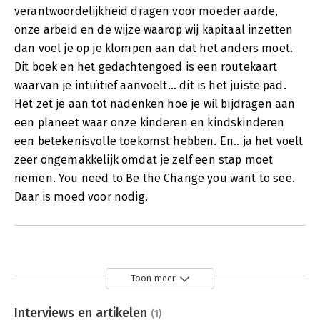
verantwoordelijkheid dragen voor moeder aarde,
onze arbeid en de wijze waarop wij kapitaal inzetten
dan voel je op je klompen aan dat het anders moet.
Dit boek en het gedachtengoed is een routekaart
waarvan je intuïtief aanvoelt... dit is het juiste pad.
Het zet je aan tot nadenken hoe je wil bijdragen aan
een planeet waar onze kinderen en kindskinderen
een betekenisvolle toekomst hebben. En.. ja het voelt
zeer ongemakkelijk omdat je zelf een stap moet
nemen. You need to Be the Change you want to see.
Daar is moed voor nodig.
Toon meer
Interviews en artikelen
(1)