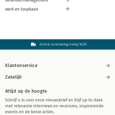
verandermanagement
werk en loopbaan
Gratis verzending vanaf €20
Klantenservice
Zakelijk
Altijd op de hoogte
Schrijf u in voor onze nieuwsbrief en blijf up-to-date
met relevante interviews en recensies, inspirerende
events en de beste acties.