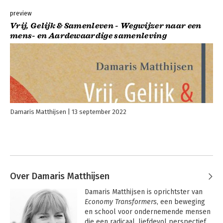
preview
Vrij, Gelijk & Samenleven - Wegwijzer naar een
mens- en Aardewaardige samenleving
Damaris Matthijsen
13 september 2022
Over Damaris Matthijsen
Damaris Matthijsen is oprichtster van 
Economy Transformers
, een beweging 
en school voor ondernemende mensen 
die een radicaal, liefdevol perspectief 