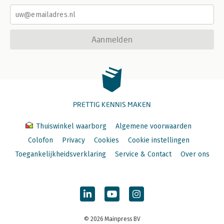
Aanmelden
PRETTIG KENNIS MAKEN
Thuiswinkel waarborg
Algemene voorwaarden
Colofon
Privacy
Cookies
Cookie instellingen
Toegankelijkheidsverklaring
Service & Contact
Over ons
© 2026 Mainpress BV