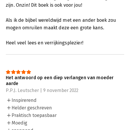
zijn. Onzin! Dit boek is ook voor jou!
Als ik de bijbel wereldwijd met een ander boek zou
mogen omruilen maakt deze een grote kans.
Heel veel lees en verrijkingsplezier!
Het antwoord op een diep verlangen van moeder
aarde
P.P.J. Leutscher | 9 november 2022
Inspirerend
Helder geschreven
Praktisch toepasbaar
Moedig