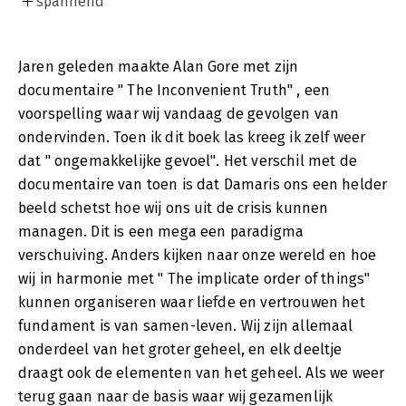
spannend
Jaren geleden maakte Alan Gore met zijn
documentaire " The Inconvenient Truth" , een
voorspelling waar wij vandaag de gevolgen van
ondervinden. Toen ik dit boek las kreeg ik zelf weer
dat " ongemakkelijke gevoel". Het verschil met de
documentaire van toen is dat Damaris ons een helder
beeld schetst hoe wij ons uit de crisis kunnen
managen. Dit is een mega een paradigma
verschuiving. Anders kijken naar onze wereld en hoe
wij in harmonie met " The implicate order of things"
kunnen organiseren waar liefde en vertrouwen het
fundament is van samen-leven. Wij zijn allemaal
onderdeel van het groter geheel, en elk deeltje
draagt ook de elementen van het geheel. Als we weer
terug gaan naar de basis waar wij gezamenlijk