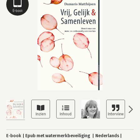
E-book
E-book
Epub met watermerkbeveiliging
Nederlands