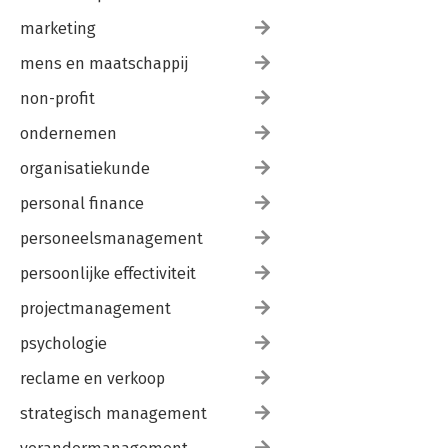
marketing
mens en maatschappij
non-profit
ondernemen
organisatiekunde
personal finance
personeelsmanagement
persoonlijke effectiviteit
projectmanagement
psychologie
reclame en verkoop
strategisch management