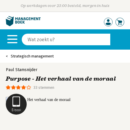
Op werkdagen voor 23:00 besteld, morgen in huis
Strategisch management
Paul Stamsnijder
Purpose - Het verhaal van de moraal
33 stemmen
E-book