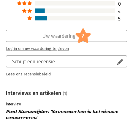
0
4
5
?
Uw waardering
Log in om uw waardering te geven
Schrijf een recensie
Lees ons recensiebeleid
Interviews en artikelen
(1)
interview
Paul Stamsnijder: ‘Samenwerken is het nieuwe
concurreren’