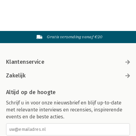
Gratis verzending vanaf €20
Klantenservice
Zakelijk
Altijd op de hoogte
Schrijf u in voor onze nieuwsbrief en blijf up-to-date
met relevante interviews en recensies, inspirerende
events en de beste acties.