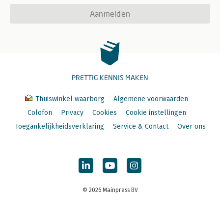
Aanmelden
PRETTIG KENNIS MAKEN
Thuiswinkel waarborg
Algemene voorwaarden
Colofon
Privacy
Cookies
Cookie instellingen
Toegankelijkheidsverklaring
Service & Contact
Over ons
© 2026 Mainpress BV