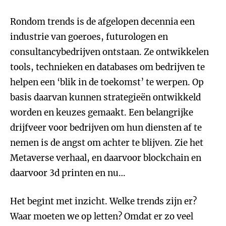
Rondom trends is de afgelopen decennia een
industrie van goeroes, futurologen en
consultancybedrijven ontstaan. Ze ontwikkelen
tools, technieken en databases om bedrijven te
helpen een ‘blik in de toekomst’ te werpen. Op
basis daarvan kunnen strategieën ontwikkeld
worden en keuzes gemaakt. Een belangrijke
drijfveer voor bedrijven om hun diensten af te
nemen is de angst om achter te blijven. Zie het
Metaverse verhaal, en daarvoor blockchain en
daarvoor 3d printen en nu…
Het begint met inzicht. Welke trends zijn er?
Waar moeten we op letten? Omdat er zo veel