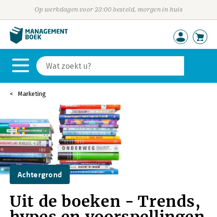
Op werkdagen voor 23:00 besteld, morgen in huis
Marketing
Achtergrond
Uit de boeken - Trends,