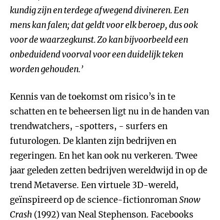
kundig zijn en terdege afwegend divineren. Een
mens kan falen; dat geldt voor elk beroep, dus ook
voor de waarzegkunst. Zo kan bijvoorbeeld een
onbeduidend voorval voor een duidelijk teken
worden gehouden.’
Kennis van de toekomst om risico’s in te
schatten en te beheersen ligt nu in de handen van
trendwatchers, -spotters, - surfers en
futurologen. De klanten zijn bedrijven en
regeringen. En het kan ook nu verkeren. Twee
jaar geleden zetten bedrijven wereldwijd in op de
trend Metaverse. Een virtuele 3D-wereld,
geïnspireerd op de science-fictionroman
Snow
Crash
(1992) van Neal Stephenson. Facebooks