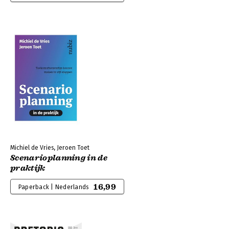
Michiel de Vries, Jeroen Toet
Scenarioplanning in de
praktijk
16,99
Paperback | Nederlands