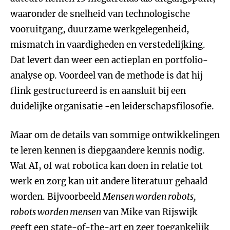
waaronder de snelheid van technologische
vooruitgang, duurzame werkgelegenheid,
mismatch in vaardigheden en verstedelijking.
Dat levert dan weer een actieplan en portfolio-
analyse op. Voordeel van de methode is dat hij
flink gestructureerd is en aansluit bij een
duidelijke organisatie -en leiderschapsfilosofie.
Maar om de details van sommige ontwikkelingen
te leren kennen is diepgaandere kennis nodig.
Wat AI, of wat robotica kan doen in relatie tot
werk en zorg kan uit andere literatuur gehaald
worden. Bijvoorbeeld
Mensen worden robots,
robots worden mensen
van Mike van Rijswijk
geeft een state-of-the-art en zeer toegankelijk