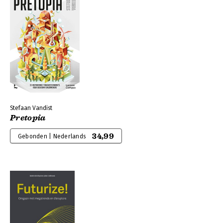
Stefaan Vandist
Pretopia
34,99
Gebonden | Nederlands