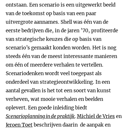
ontstaan. Een scenario is een uitgewerkt beeld
van de toekomst op basis van een paar
uitvergrote aannames. Shell was één van de
eerste bedrijven die, in de jaren ’70, profiteerde
van strategische keuzes die op basis van
scenario’s gemaakt konden worden. Het is nog
steeds één van de meest interessante manieren
om één of meerdere verhalen te vertellen.
Scenariodenken wordt veel toegepast als
onderdeel van strategieontwikkeling. In een
aantal gevallen is het tot een soort van kunst
verheven, wat mooie verhalen en beelden
oplevert. Een goede inleiding biedt
Scenarioplanning in de praktijk
.
Michiel de Vries
en
Jeroen Toet
beschrijven daarin de aanpak en