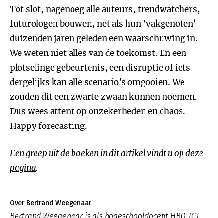
Tot slot, nagenoeg alle auteurs, trendwatchers,
futurologen bouwen, net als hun ‘vakgenoten’
duizenden jaren geleden een waarschuwing in.
We weten niet alles van de toekomst. En een
plotselinge gebeurtenis, een disruptie of iets
dergelijks kan alle scenario’s omgooien. We
zouden dit een zwarte zwaan kunnen noemen.
Dus wees attent op onzekerheden en chaos.
Happy forecasting.
Een greep uit de boeken in dit artikel vindt u op
deze
pagina
.
Over Bertrand Weegenaar
Bertrand Weegenaar is als hogeschooldocent HBO-ICT