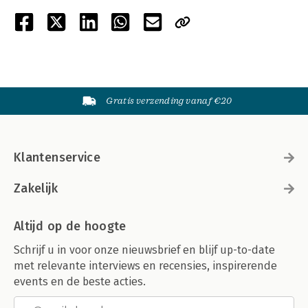
Gratis verzending vanaf €20
Klantenservice
Zakelijk
Altijd op de hoogte
Schrijf u in voor onze nieuwsbrief en blijf up-to-date
met relevante interviews en recensies, inspirerende
events en de beste acties.