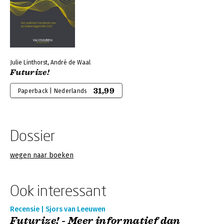
Julie Linthorst, André de Waal
Futurize!
31,99
Paperback | Nederlands
Dossier
wegen naar boeken
Ook interessant
Recensie | Sjors van Leeuwen
Futurize! - Meer informatief dan