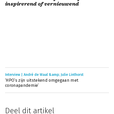
inspirerend of vernieuwend
Interview | André de Waal &amp; Julie Linthorst
‘HPO’s zijn uitstekend omgegaan met
coronapandemie’
Deel dit artikel