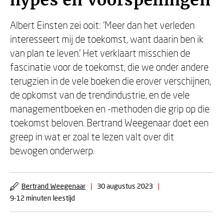
hypes en voorspellingen
Albert Einsten zei ooit: ‘Meer dan het verleden
interesseert mij de toekomst, want daarin ben ik
van plan te leven.’ Het verklaart misschien de
fascinatie voor de toekomst, die we onder andere
terugzien in de vele boeken die erover verschijnen,
de opkomst van de trendindustrie, en de vele
managementboeken en -methoden die grip op die
toekomst beloven. Bertrand Weegenaar doet een
greep in wat er zoal te lezen valt over dit
bewogen onderwerp.
Bertrand Weegenaar
|
30 augustus 2023
|
9-12 minuten leestijd