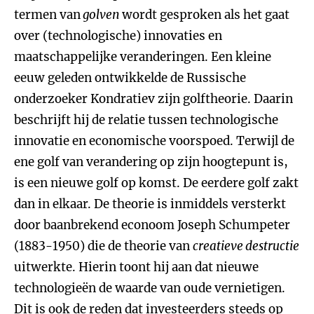
termen van
golven
wordt gesproken als het gaat
over (technologische) innovaties en
maatschappelijke veranderingen. Een kleine
eeuw geleden ontwikkelde de Russische
onderzoeker Kondratiev zijn golftheorie. Daarin
beschrijft hij de relatie tussen technologische
innovatie en economische voorspoed. Terwijl de
ene golf van verandering op zijn hoogtepunt is,
is een nieuwe golf op komst. De eerdere golf zakt
dan in elkaar. De theorie is inmiddels versterkt
door baanbrekend econoom Joseph Schumpeter
(1883-1950) die de theorie van
creatieve destructie
uitwerkte. Hierin toont hij aan dat nieuwe
technologieën de waarde van oude vernietigen.
Dit is ook de reden dat investeerders steeds op