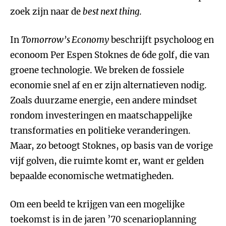
zoek zijn naar de
best next thing
.
In
Tomorrow’s Economy
beschrijft psycholoog en
econoom Per Espen Stoknes de 6de golf, die van
groene technologie. We breken de fossiele
economie snel af en er zijn alternatieven nodig.
Zoals duurzame energie, een andere mindset
rondom investeringen en maatschappelijke
transformaties en politieke veranderingen.
Maar, zo betoogt Stoknes, op basis van de vorige
vijf golven, die ruimte komt er, want er gelden
bepaalde economische wetmatigheden.
Om een beeld te krijgen van een mogelijke
toekomst is in de jaren ’70 scenarioplanning