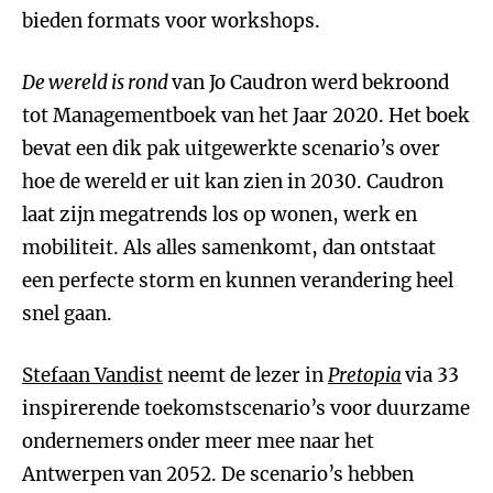
bieden formats voor workshops.
De wereld is rond
van Jo Caudron werd bekroond
tot Managementboek van het Jaar 2020. Het boek
bevat een dik pak uitgewerkte scenario’s over
hoe de wereld er uit kan zien in 2030. Caudron
laat zijn megatrends los op wonen, werk en
mobiliteit. Als alles samenkomt, dan ontstaat
een perfecte storm en kunnen verandering heel
snel gaan.
Stefaan Vandist
neemt de lezer in
Pretopia
via 33
inspirerende toekomstscenario’s voor duurzame
ondernemers
onder meer mee naar het
Antwerpen van 2052. De scenario’s hebben