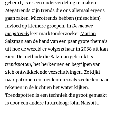
gebeurt, is er een onderverdeling te maken.
Megatrends zijn trends die ons allemaal ergens
gaan raken. Microtrends hebben (misschien)
invloed op kleinere groepen. In
De nieuwe
megatrends
legt marktonderzoeker
Marian
Salzman
aan de hand van een paar grote thema’s
uit hoe de wereld er volgens haar in 2038 uit kan
zien. De methode die Salzman gebruikt is
trendspotten
, het herkennen en begrijpen van
zich ontwikkelende verschuivingen. Ze kijkt
naar patronen en incidenten zoals zeelieden naar
tekenen in de lucht en het water kijken.
Trendspotten is een techniek die groot gemaakt
is door een andere futuroloog: John Naisbitt.