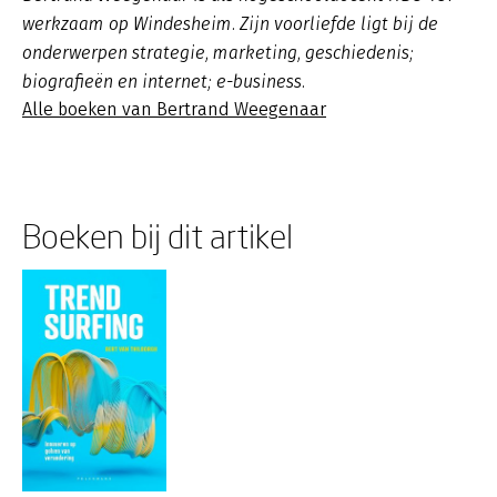
werkzaam op Windesheim. Zijn voorliefde ligt bij de
onderwerpen strategie, marketing, geschiedenis;
biografieën en internet; e-business.
Alle boeken van Bertrand Weegenaar
Boeken bij dit artikel