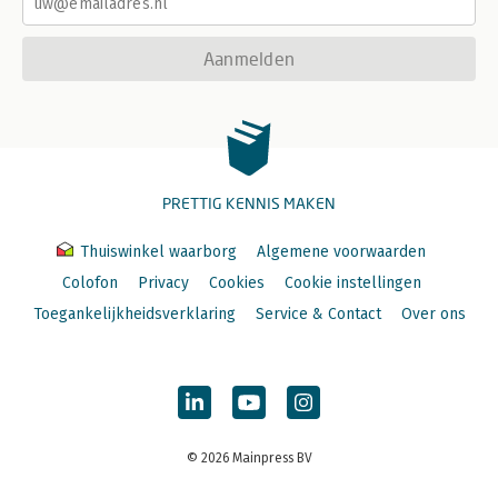
Aanmelden
PRETTIG KENNIS MAKEN
Thuiswinkel waarborg
Algemene voorwaarden
Colofon
Privacy
Cookies
Cookie instellingen
Toegankelijkheidsverklaring
Service & Contact
Over ons
© 2026 Mainpress BV