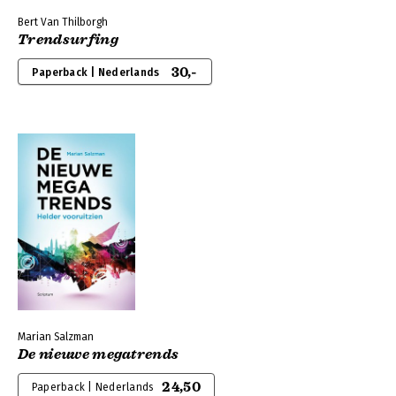
Bert Van Thilborgh
Trendsurfing
30,-
Paperback | Nederlands
Marian Salzman
De nieuwe megatrends
24,50
Paperback | Nederlands