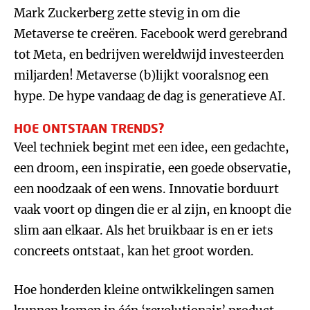
Mark Zuckerberg zette stevig in om die
Metaverse te creëren. Facebook werd gerebrand
tot Meta, en bedrijven wereldwijd investeerden
miljarden! Metaverse (b)lijkt vooralsnog een
hype. De hype vandaag de dag is generatieve AI.
HOE ONTSTAAN TRENDS?
Veel techniek begint met een idee, een gedachte,
een droom, een inspiratie, een goede observatie,
een noodzaak of een wens. Innovatie borduurt
vaak voort op dingen die er al zijn, en knoopt die
slim aan elkaar. Als het bruikbaar is en er iets
concreets ontstaat, kan het groot worden.
Hoe honderden kleine ontwikkelingen samen