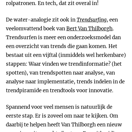
rolpatronen. En tech, dat zit overal in!
De water-analogie zit ook in
Trendsurfing
, een
veelomvattend boek van
Bert Van Thilborgh
.
Trendsurfen is meer een onderzoeksmodel dan
een overzicht van trends die gaan komen. Het
bestaat uit een vijftal (inmiddels wel herkenbare)
stappen: Waar vinden we trendinformatie? (het
spotten), van trendspotten naar analyse, van
analyse naar implementatie, trends indelen in de
trendpiramide en trendtools voor innovatie.
Spannend voor veel mensen is natuurlijk de
eerste stap. Er is zoveel om naar te kijken. Om
daarbij te helpen heeft Van Thilborgh een nieuw