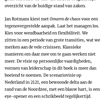
overzicht van de huidige stand van zaken.
Jan Rotmans kiest met
Omarm de chaos
voor een
tegenovergestelde aanpak. Laat het managen los.
Kies voor wendbaarheid en flexibiliteit. We
zitten in een periode van grote transities, wat we
merken aan de vele crisissen. Klassieke
manieren om daar mee om te gaan werken niet
meer. De visie op persoonlijke vaardigheden,
vormen van leiderschap in dit boek is meer dan
boeiend te noemen. De scenariovisie op
Nederland in 2121, een bewoonde delta aan de
rand van de Noordzee, met een blauw hart, is een
eye-opener en een schrikbeeld tegelijkertijd.