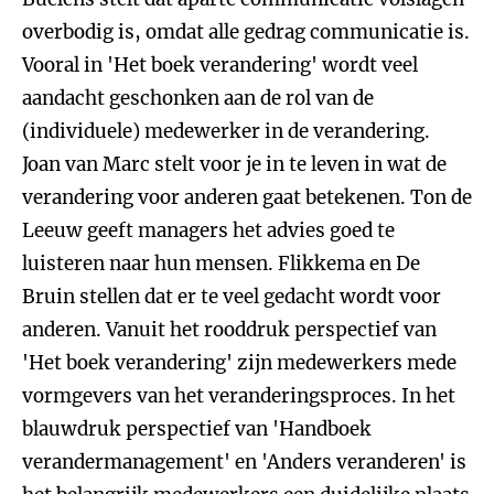
overbodig is, omdat alle gedrag communicatie is.
Vooral in 'Het boek verandering' wordt veel
aandacht geschonken aan de rol van de
(individuele) medewerker in de verandering.
Joan van Marc stelt voor je in te leven in wat de
verandering voor anderen gaat betekenen. Ton de
Leeuw geeft managers het advies goed te
luisteren naar hun mensen. Flikkema en De
Bruin stellen dat er te veel gedacht wordt voor
anderen. Vanuit het rooddruk perspectief van
'Het boek verandering' zijn medewerkers mede
vormgevers van het veranderingsproces. In het
blauwdruk perspectief van 'Handboek
verandermanagement' en 'Anders veranderen' is