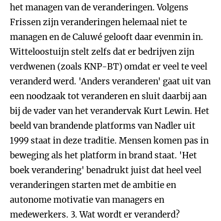
het managen van de veranderingen. Volgens
Frissen zijn veranderingen helemaal niet te
managen en de Caluwé gelooft daar evenmin in.
Witteloostuijn stelt zelfs dat er bedrijven zijn
verdwenen (zoals KNP-BT) omdat er veel te veel
veranderd werd. 'Anders veranderen' gaat uit van
een noodzaak tot veranderen en sluit daarbij aan
bij de vader van het verandervak Kurt Lewin. Het
beeld van brandende platforms van Nadler uit
1999 staat in deze traditie. Mensen komen pas in
beweging als het platform in brand staat. 'Het
boek verandering' benadrukt juist dat heel veel
veranderingen starten met de ambitie en
autonome motivatie van managers en
medewerkers.
3. Wat wordt er veranderd?