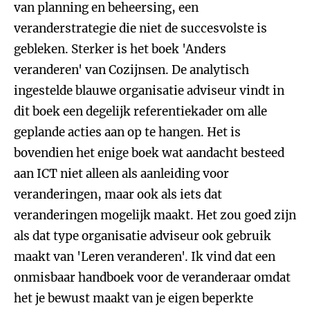
van planning en beheersing, een
veranderstrategie die niet de succesvolste is
gebleken. Sterker is het boek 'Anders
veranderen' van Cozijnsen. De analytisch
ingestelde blauwe organisatie adviseur vindt in
dit boek een degelijk referentiekader om alle
geplande acties aan op te hangen. Het is
bovendien het enige boek wat aandacht besteed
aan ICT niet alleen als aanleiding voor
veranderingen, maar ook als iets dat
veranderingen mogelijk maakt. Het zou goed zijn
als dat type organisatie adviseur ook gebruik
maakt van 'Leren veranderen'. Ik vind dat een
onmisbaar handboek voor de veranderaar omdat
het je bewust maakt van je eigen beperkte