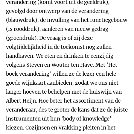
verandering (komt voort uit de geeldruk),
gevolgd door ontwerp van de verandering
(blauwdruk), de invulling van het functiegebouw
(is rooddruk), aanleren van nieuw gedrag
(groendruk). De vraag is of zij deze
volgtijdelijkheid in de toekomst nog zullen
handhaven. We eten en drinken te eenzijdig
volgens Steven en Wouter ten Have. Met 'Het
boek verandering' willen ze de lezer een hele
goede wijnkaart aanbieden, zodat we ons niet
langer hoeven te behelpen met de huiswijn van
Albert Heijn. Hoe beter het assortiment van de
veranderaar, des te groter de kans dat ze de juiste
instrumenten uit hun 'body of knowledge'
kiezen. Cozijnsen en Vrakking pleiten in het