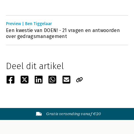
Preview | Ben Tiggelaar
Een kwestie van DOEN! - 21 vragen en antwoorden
over gedragsmanagement
Deel dit artikel
Gratis verzending vanaf €20