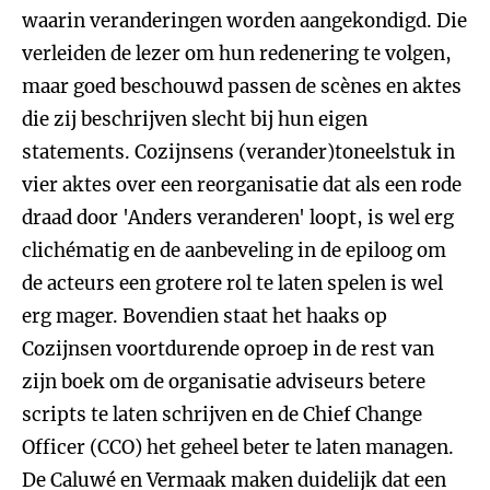
waarin veranderingen worden aangekondigd. Die
verleiden de lezer om hun redenering te volgen,
maar goed beschouwd passen de scènes en aktes
die zij beschrijven slecht bij hun eigen
statements. Cozijnsens (verander)toneelstuk in
vier aktes over een reorganisatie dat als een rode
draad door 'Anders veranderen' loopt, is wel erg
clichématig en de aanbeveling in de epiloog om
de acteurs een grotere rol te laten spelen is wel
erg mager. Bovendien staat het haaks op
Cozijnsen voortdurende oproep in de rest van
zijn boek om de organisatie adviseurs betere
scripts te laten schrijven en de Chief Change
Officer (CCO) het geheel beter te laten managen.
De Caluwé en Vermaak maken duidelijk dat een