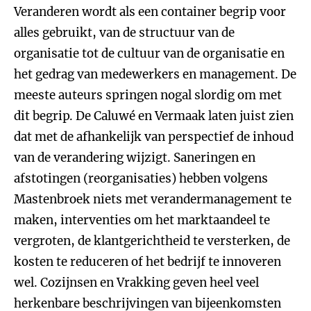
Veranderen wordt als een container begrip voor
alles gebruikt, van de structuur van de
organisatie tot de cultuur van de organisatie en
het gedrag van medewerkers en management. De
meeste auteurs springen nogal slordig om met
dit begrip. De Caluwé en Vermaak laten juist zien
dat met de afhankelijk van perspectief de inhoud
van de verandering wijzigt. Saneringen en
afstotingen (reorganisaties) hebben volgens
Mastenbroek niets met verandermanagement te
maken, interventies om het marktaandeel te
vergroten, de klantgerichtheid te versterken, de
kosten te reduceren of het bedrijf te innoveren
wel. Cozijnsen en Vrakking geven heel veel
herkenbare beschrijvingen van bijeenkomsten