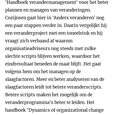
'Handboek verandermanagement' voor het beter
plannen en managen van veranderingen.
Cozijnsen gaat hier in 'Anders veranderen' nog
een paar stappen verder in. Daarin vergelijkt hij
een veranderproject met een toneelstuk en hij
vraagt zich verbaasd af waarom
organisatieadviseurs nog steeds met zulke
slechte scripts blijven werken, waardoor het
eindresultaat beneden de maat blijft. Het gaat
volgens hem om het managen op de
slaagfactoren. Meer en beter analyseren van de
slaagfactoren leidt tot betere veranderscripts.
Betere scripts maken het mogelijk om de
veranderprogramma's beter te leiden. Het
handboek 'Dynamics of organizational change