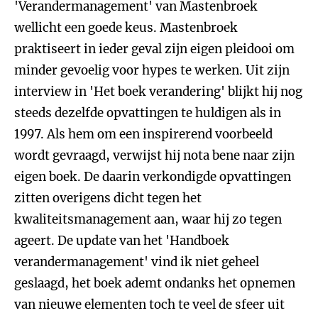
'Verandermanagement' van Mastenbroek
wellicht een goede keus. Mastenbroek
praktiseert in ieder geval zijn eigen pleidooi om
minder gevoelig voor hypes te werken. Uit zijn
interview in 'Het boek verandering' blijkt hij nog
steeds dezelfde opvattingen te huldigen als in
1997. Als hem om een inspirerend voorbeeld
wordt gevraagd, verwijst hij nota bene naar zijn
eigen boek. De daarin verkondigde opvattingen
zitten overigens dicht tegen het
kwaliteitsmanagement aan, waar hij zo tegen
ageert. De update van het 'Handboek
verandermanagement' vind ik niet geheel
geslaagd, het boek ademt ondanks het opnemen
van nieuwe elementen toch te veel de sfeer uit