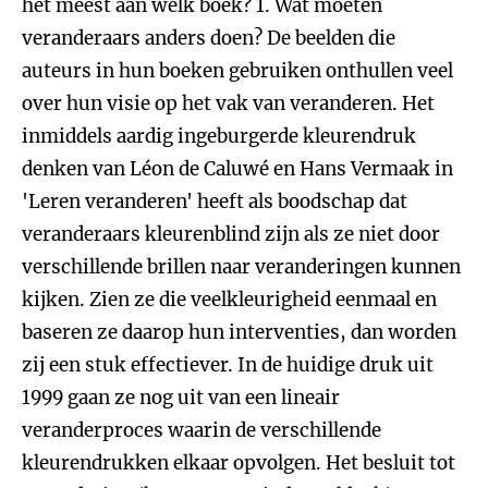
het meest aan welk boek?
1. Wat moeten
veranderaars anders doen?
De beelden die
auteurs in hun boeken gebruiken onthullen veel
over hun visie op het vak van veranderen. Het
inmiddels aardig ingeburgerde kleurendruk
denken van Léon de Caluwé en Hans Vermaak in
'Leren veranderen' heeft als boodschap dat
veranderaars kleurenblind zijn als ze niet door
verschillende brillen naar veranderingen kunnen
kijken. Zien ze die veelkleurigheid eenmaal en
baseren ze daarop hun interventies, dan worden
zij een stuk effectiever. In de huidige druk uit
1999 gaan ze nog uit van een lineair
veranderproces waarin de verschillende
kleurendrukken elkaar opvolgen. Het besluit tot