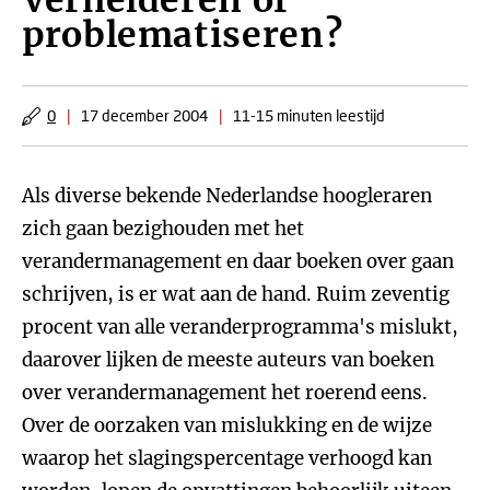
Verhelderen of
problematiseren?
0
|
17 december 2004
|
11-15 minuten leestijd
Als diverse bekende Nederlandse hoogleraren
zich gaan bezighouden met het
verandermanagement en daar boeken over gaan
schrijven, is er wat aan de hand. Ruim zeventig
procent van alle veranderprogramma's mislukt,
daarover lijken de meeste auteurs van boeken
over verandermanagement het roerend eens.
Over de oorzaken van mislukking en de wijze
waarop het slagingspercentage verhoogd kan