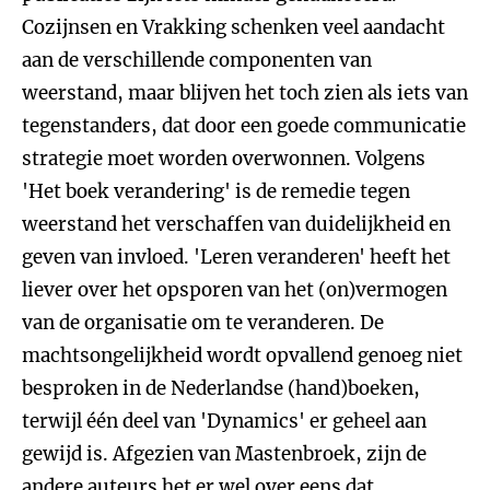
Cozijnsen en Vrakking schenken veel aandacht
aan de verschillende componenten van
weerstand, maar blijven het toch zien als iets van
tegenstanders, dat door een goede communicatie
strategie moet worden overwonnen. Volgens
'Het boek verandering' is de remedie tegen
weerstand het verschaffen van duidelijkheid en
geven van invloed. 'Leren veranderen' heeft het
liever over het opsporen van het (on)vermogen
van de organisatie om te veranderen. De
machtsongelijkheid wordt opvallend genoeg niet
besproken in de Nederlandse (hand)boeken,
terwijl één deel van 'Dynamics' er geheel aan
gewijd is. Afgezien van Mastenbroek, zijn de
andere auteurs het er wel over eens dat