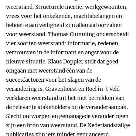
weerstand. Structurele inertie, werkgewoonten,
vrees voor het onbekende, machtsbelangen en
behoefte aan veiligheid zijn allemaal oorzaken
voor weerstand. Thomas Cumming onderscheidt
vier soorten weerstand: informatie, redenen,
vertrouwen in de informant en angst voor de
nieuwe situatie. Klaus Doppler stelt dat goed
omgaan met weerstand één van de
succesfactoren voor het slagen van de
verandering is. Gravenhorst en Roel in 't Veld
verklaren weerstand uit het niet betrekken van
de relevante stakeholders bij de veranderaanpak.
Slecht ontworpen en gemanagede veranderingen
zijn een bron van weerstand. De Nederlandstalige
publicaties zijn iets minder genuanceerd.