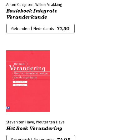
Anton Cozijnsen, Willem Vrakking
Basisboek Integrale
Veranderkunde
77,50
Gebonden | Nederlands
Steven ten Have, Wouter ten Have
Het Boek Verandering