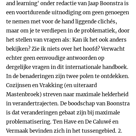
and learning' onder redactie van Jaap Boonstra is
een voortdurende uitnodiging om geen genoegen
te nemen met voor de hand liggende clichés,
maar om je te verdiepen in de problematiek, door
het stellen van vragen als: Kan ik het ook anders
bekijken? Zie ik niets over het hoofd? Verwacht
echter geen eenvoudige antwoorden op
dergelijke vragen in dit internationale handboek.
In de benaderingen zijn twee polen te ontdekken.
Cozijnsen en Vrakking (en uiteraard
Mastenbroek) streven naar maximale helderheid
in verandertrajecten. De boodschap van Boonstra
is dat veranderingen gebaat zijn bij maximale
problematisering. Ten Have en De Caluwé en
Vermaak bevinden zich in het tussengebied.
2.