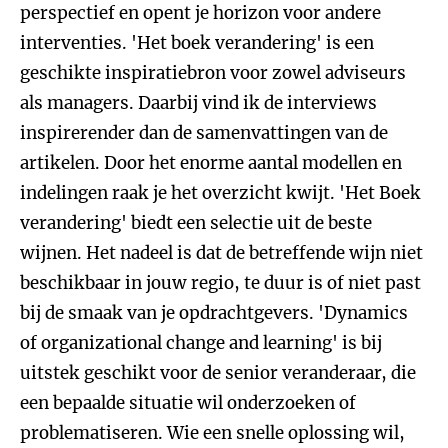
perspectief en opent je horizon voor andere
interventies. 'Het boek verandering' is een
geschikte inspiratiebron voor zowel adviseurs
als managers. Daarbij vind ik de interviews
inspirerender dan de samenvattingen van de
artikelen. Door het enorme aantal modellen en
indelingen raak je het overzicht kwijt. 'Het Boek
verandering' biedt een selectie uit de beste
wijnen. Het nadeel is dat de betreffende wijn niet
beschikbaar in jouw regio, te duur is of niet past
bij de smaak van je opdrachtgevers. 'Dynamics
of organizational change and learning' is bij
uitstek geschikt voor de senior veranderaar, die
een bepaalde situatie wil onderzoeken of
problematiseren. Wie een snelle oplossing wil,