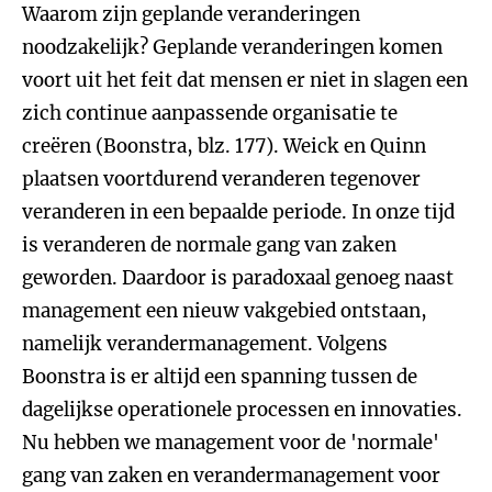
Waarom zijn geplande veranderingen
noodzakelijk?
Geplande veranderingen komen
voort uit het feit dat mensen er niet in slagen een
zich continue aanpassende organisatie te
creëren (Boonstra, blz. 177). Weick en Quinn
plaatsen voortdurend veranderen tegenover
veranderen in een bepaalde periode. In onze tijd
is veranderen de normale gang van zaken
geworden. Daardoor is paradoxaal genoeg naast
management een nieuw vakgebied ontstaan,
namelijk verandermanagement. Volgens
Boonstra is er altijd een spanning tussen de
dagelijkse operationele processen en innovaties.
Nu hebben we management voor de 'normale'
gang van zaken en verandermanagement voor