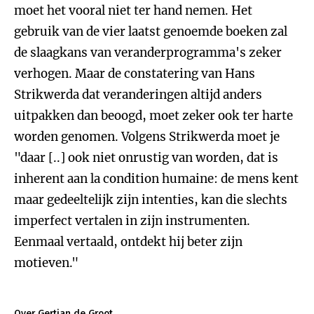
moet het vooral niet ter hand nemen. Het
gebruik van de vier laatst genoemde boeken zal
de slaagkans van veranderprogramma's zeker
verhogen. Maar de constatering van Hans
Strikwerda dat veranderingen altijd anders
uitpakken dan beoogd, moet zeker ook ter harte
worden genomen. Volgens Strikwerda moet je
"daar [..] ook niet onrustig van worden, dat is
inherent aan la condition humaine: de mens kent
maar gedeeltelijk zijn intenties, kan die slechts
imperfect vertalen in zijn instrumenten.
Eenmaal vertaald, ontdekt hij beter zijn
motieven."
Over Gertjan de Groot