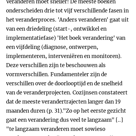
Veranderen moet sneller!
De meeste boeken
onderscheiden drie tot vijf verschillende fasen in
het veranderproces. 'Anders veranderen' gaat uit
van een driedeling (start-, ontwikkel en
implementatiefase) 'Het boek verandering' van
een vijfdeling (diagnose, ontwerpen,
implementeren, interveniëren en monitoren).
Deze verschillen zijn te beschouwen als
vormverschillen. Fundamenteler zijn de
verschillen over de doorlooptijd en de snelheid
van de veranderprojecten. Cozijnsen constateert
dat de meeste verandertrajecten langer dan 19
maanden duren (p. 31)."Zo op het eerste gezicht
gaat een verandering dus veel te langzaam" [..]
"te langzaam veranderen moet sowieso