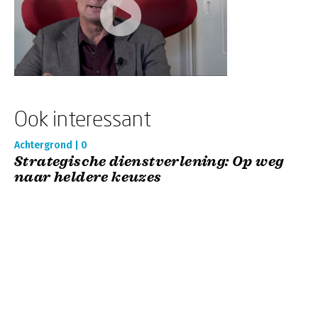
Ook interessant
Achtergrond | 0
Strategische dienstverlening: Op weg
naar heldere keuzes