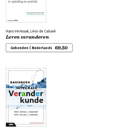
Hans Vermaak, Léon de Caluwé
Leren veranderen
69,50
Gebonden | Nederlands