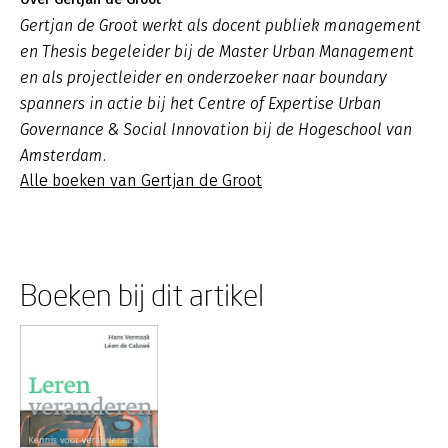
Gertjan de Groot werkt als docent publiek management
en Thesis begeleider bij de Master Urban Management
en als projectleider en onderzoeker naar boundary
spanners in actie bij het Centre of Expertise Urban
Governance & Social Innovation bij de Hogeschool van
Amsterdam.
Alle boeken van Gertjan de Groot
Boeken bij dit artikel