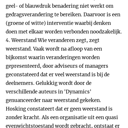
geel- of blauwdruk benadering niet werkt om
gedragsverandering te bereiken. Daarvoor is een
(groene of witte) interventie waarbij denken
doen met elkaar worden verbonden noodzakelijk.
4. Weerstand
Wie veranderen zegt, zegt
weerstand. Vaak wordt na afloop van een
bijkomst waarin veranderingen worden
gepresenteerd, door adviseurs of managers
geconstateerd dat er veel weerstand is bij de
deelnemers. Gelukkig wordt door de
verschillende auteurs in 'Dynamics'
genuanceerder naar weerstand gekeken.
Hosking constateert dat er geen weerstand is
zonder kracht. Als een organisatie uit een quasi
evenwichtstoestand wordt gebracht, ontstaat er