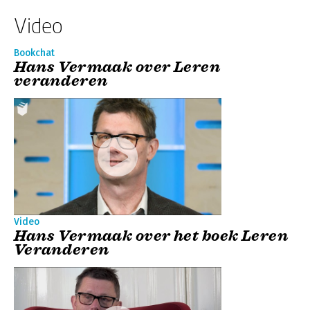
Video
Bookchat
Hans Vermaak over Leren
veranderen
Video
Hans Vermaak over het boek Leren
Veranderen