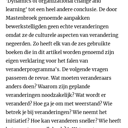
'Dynamics of organizational change and
learning' tot een heel andere conclusie. De door
Mastenbroek genoemde aanpakken
bewerkstelligden geen echte veranderingen
omdat ze de culturele aspecten van verandering
negeerden. Zo heeft elk van de zes gebruikte
boeken die in dit artikel worden genoemd zijn
eigen verklaring voor het falen van
veranderprogramma's. De volgende vragen
passeren de revue. Wat moeten veranderaars
anders doen? Waarom zijn geplande
veranderingen noodzakelijk? Wat wordt er
veranderd? Hoe ga je om met weerstand? Wie
betrek je bij veranderingen? Wie neemt het
initiatief? Hoe kan veranderen sneller? Wie heeft