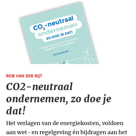
ROB VAN DER RIJT
CO2-neutraal
ondernemen, zo doe je
dat!
Het verlagen van de energiekosten, voldoen
aan wet- en regelgeving én bijdragen aan het