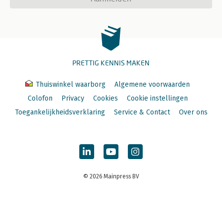
PRETTIG KENNIS MAKEN
Thuiswinkel waarborg
Algemene voorwaarden
Colofon
Privacy
Cookies
Cookie instellingen
Toegankelijkheidsverklaring
Service & Contact
Over ons
© 2026 Mainpress BV