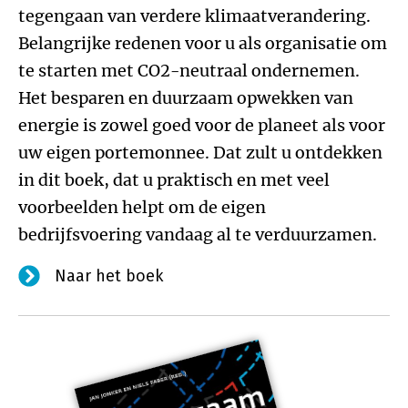
tegengaan van verdere klimaatverandering.
Belangrijke redenen voor u als organisatie om
te starten met CO2-neutraal ondernemen.
Het besparen en duurzaam opwekken van
energie is zowel goed voor de planeet als voor
uw eigen portemonnee. Dat zult u ontdekken
in dit boek, dat u praktisch en met veel
voorbeelden helpt om de eigen
bedrijfsvoering vandaag al te verduurzamen.
Naar het boek