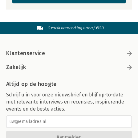
Gratis verzending vanaf €20
Klantenservice
Zakelijk
Altijd op de hoogte
Schrijf u in voor onze nieuwsbrief en blijf up-to-date
met relevante interviews en recensies, inspirerende
events en de beste acties.
Aanmelden