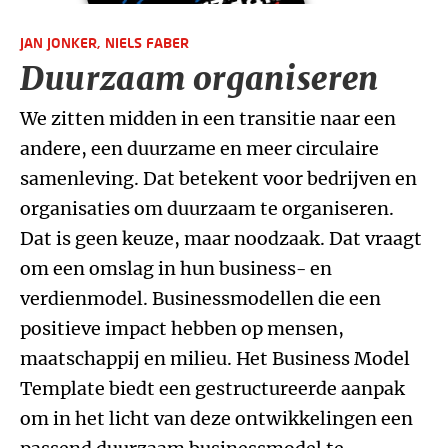
JAN JONKER,
NIELS FABER
Duurzaam organiseren
We zitten midden in een transitie naar een
andere, een duurzame en meer circulaire
samenleving. Dat betekent voor bedrijven en
organisaties om duurzaam te organiseren.
Dat is geen keuze, maar noodzaak. Dat vraagt
om een omslag in hun business- en
verdienmodel. Businessmodellen die een
positieve impact hebben op mensen,
maatschappij en milieu. Het Business Model
Template biedt een gestructureerde aanpak
om in het licht van deze ontwikkelingen een