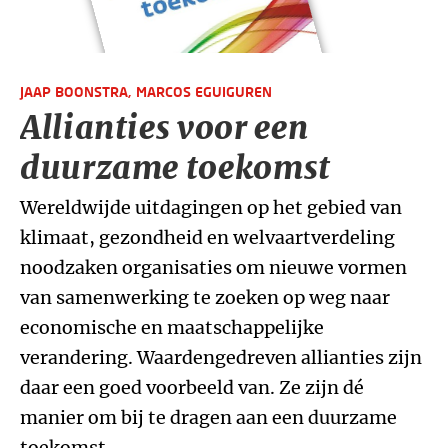
JAAP BOONSTRA,
MARCOS EGUIGUREN
Allianties voor een
duurzame toekomst
Wereldwijde uitdagingen op het gebied van
klimaat, gezondheid en welvaartverdeling
noodzaken organisaties om nieuwe vormen
van samenwerking te zoeken op weg naar
economische en maatschappelijke
verandering. Waardengedreven allianties zijn
daar een goed voorbeeld van. Ze zijn dé
manier om bij te dragen aan een duurzame
toekomst.