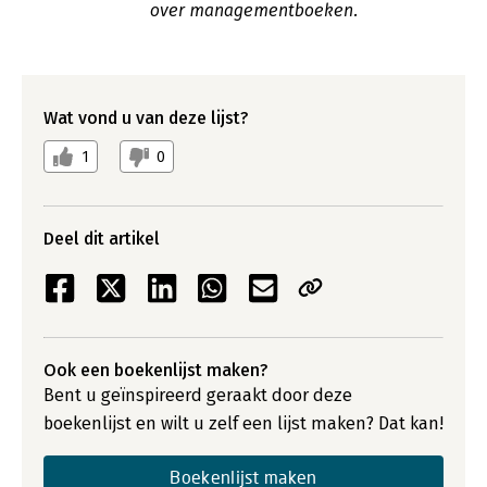
over managementboeken.
Wat vond u van deze lijst?
1
0
Deel dit artikel
Ook een boekenlijst maken?
Bent u geïnspireerd geraakt door deze
boekenlijst en wilt u zelf een lijst maken? Dat kan!
Boekenlijst maken