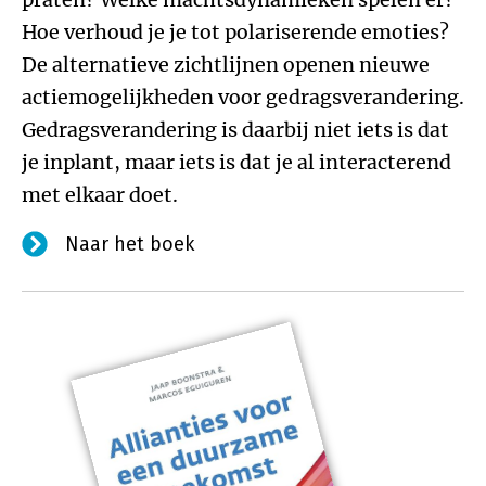
Hoe verhoud je je tot polariserende emoties?
De alternatieve zichtlijnen openen nieuwe
actiemogelijkheden voor gedragsverandering.
Gedragsverandering is daarbij niet iets is dat
je inplant, maar iets is dat je al interacterend
met elkaar doet.
Naar het boek