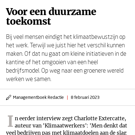
Voor een duurzame
toekomst
Bij veel mensen eindigt het klimaatbewustzijn op
het werk. Terwijl we juist hier het verschil kunnen
maken. Of dat nu gaat om kleine initiatieven in de
kantine of het omgooien van een heel
bedrijfsmodel. Op weg naar een groenere wereld
werken we samen.
Managementboek Redactie
|
8 februari 2023
I
n eerder interview zegt Charlotte Extercatte,
auteur van 'Klimaatwerkers': 'Men denkt dat
veel bedrijven pas met klimaatdoelen aan de slag