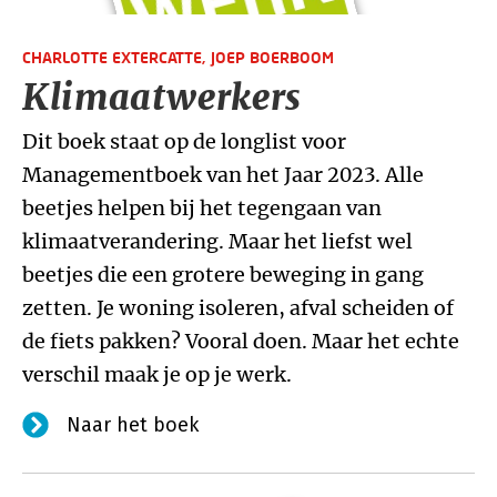
CHARLOTTE EXTERCATTE,
JOEP BOERBOOM
Klimaatwerkers
Dit boek staat op de longlist voor
Managementboek van het Jaar 2023. Alle
beetjes helpen bij het tegengaan van
klimaatverandering. Maar het liefst wel
beetjes die een grotere beweging in gang
zetten. Je woning isoleren, afval scheiden of
de fiets pakken? Vooral doen. Maar het echte
verschil maak je op je werk.
Naar het boek