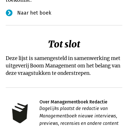
Naar het boek
Tot slot
Deze lijst is samengesteld in samenwerking met
uitgeverij Boom Management om het belang van
deze vraagstukken te onderstrepen.
Over Managementboek Redactie
Dagelijks plaatst de redactie van
Managementboek nieuwe interviews,
previews, recensies en andere content