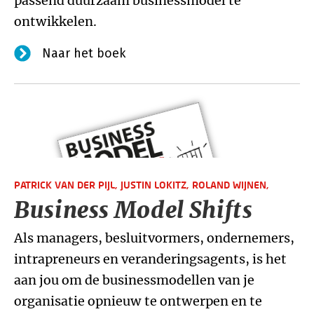
passend duurzaam businessmodel te
ontwikkelen.
Naar het boek
PATRICK VAN DER PIJL,
JUSTIN LOKITZ,
ROLAND WIJNEN,
Business Model Shifts
Als managers, besluitvormers, ondernemers,
intrapreneurs en veranderingsagents, is het
aan jou om de businessmodellen van je
organisatie opnieuw te ontwerpen en te