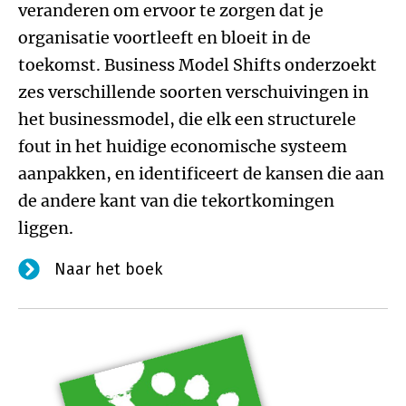
veranderen om ervoor te zorgen dat je
organisatie voortleeft en bloeit in de
toekomst. Business Model Shifts onderzoekt
zes verschillende soorten verschuivingen in
het businessmodel, die elk een structurele
fout in het huidige economische systeem
aanpakken, en identificeert de kansen die aan
de andere kant van die tekortkomingen
liggen.
Naar het boek