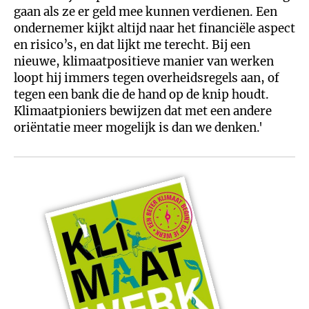
gaan als ze er geld mee kunnen verdienen. Een
ondernemer kijkt altijd naar het financiële aspect
en risico’s, en dat lijkt me terecht. Bij een
nieuwe, klimaatpositieve manier van werken
loopt hij immers tegen overheidsregels aan, of
tegen een bank die de hand op de knip houdt.
Klimaatpioniers bewijzen dat met een andere
oriëntatie meer mogelijk is dan we denken.'