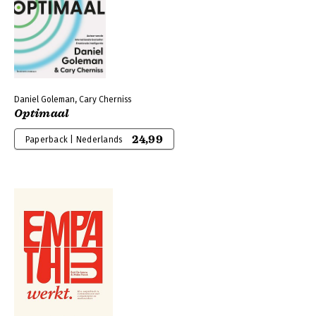
Daniel Goleman, Cary Cherniss
Optimaal
24,99
Paperback | Nederlands