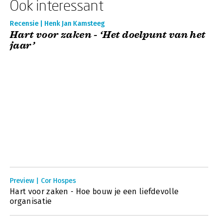
Ook interessant
Recensie | Henk Jan Kamsteeg
Hart voor zaken - ‘Het doelpunt van het
jaar’
Preview | Cor Hospes
Hart voor zaken - Hoe bouw je een liefdevolle
organisatie