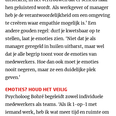
hen geluisterd wordt. Als werkgever of manager
heb je de verantwoordelijkheid om een omgeving
te creëren waar empathie mogelijk is.’ Een
andere gouden regel: durf je kwetsbaar op te
stellen, laat je emoties zien. ‘Niet dat je als
manager geregeld in huilen uitbarst, maar wel
dat je alle begrip toont voor de emoties van
medewerkers. Hoe dan ook moet je emoties
nooit negeren, maar ze een duidelijke plek
geven.’
EMOTIES? HOUD HET VEILIG
Psycholoog Bohré begeleidt zowel individuele
medewerkers als teams. ‘Als ik 1-op-1 met
iemand werk, heb ik wat meer tijd en ruimte om