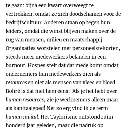
te gaan: bijna een kwart overweegt te
vertrekken, omdat ze zich doodschamen voor de
bedrijfscultuur. Anderen staan op tegen hun
leiders, omdat die winst blijven maken over de
rug van mensen, milieu en maatschappij.
Organisaties worstelen met personeelstekorten,
steeds meer medewerkers belanden in een
burnout. Hospes stelt dat dat mede komt omdat
ondernemers hun medewerkers zien als
resources
en niet als mensen van vlees en bloed.
Bohré is dat met hem eens: ‘Als je het hebt over
human resources
, zie je werknemers alleen maar
als kapitaalgoed! Net zo erg vind ik de term
human capital
. Het Taylorisme ontstond ruim
honderd jaar geleden, maar die nadruk op