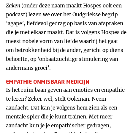
Zaken
(onder deze naam maakt Hospes ook een
podcast) lezen we over het Oudgriekse begrip
‘agape’, liefdevol gedrag op basis van afspraken
die je met elkaar maakt. Dat is volgens Hospes de
meest nobele vorm van liefde waarbij het gaat
om betrokkenheid bij de ander, gericht op diens
behoefte, op ‘onbaatzuchtige stimulering van
andermans groei’.
EMPATHIE ONMISBAAR MEDICIJN
Is het ruim baan geven aan emoties en empathie
te leren? Zeker wel, stelt Goleman. Neem
aandacht. Dat kan je volgens hem zien als een
mentale spier die je kunt trainen. Met meer
aandacht kun je je empathischer gedragen,