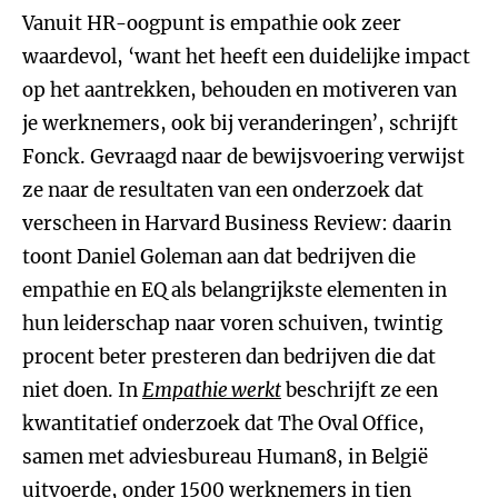
Vanuit HR-oogpunt is empathie ook zeer
waardevol, ‘want het heeft een duidelijke impact
op het aantrekken, behouden en motiveren van
je werknemers, ook bij veranderingen’, schrijft
Fonck. Gevraagd naar de bewijsvoering verwijst
ze naar de resultaten van een onderzoek dat
verscheen in Harvard Business Review: daarin
toont Daniel Goleman aan dat bedrijven die
empathie en EQ als belangrijkste elementen in
hun leiderschap naar voren schuiven, twintig
procent beter presteren dan bedrijven die dat
niet doen. In
Empathie werkt
beschrijft ze een
kwantitatief onderzoek dat The Oval Office,
samen met adviesbureau Human8, in België
uitvoerde, onder 1500 werknemers in tien