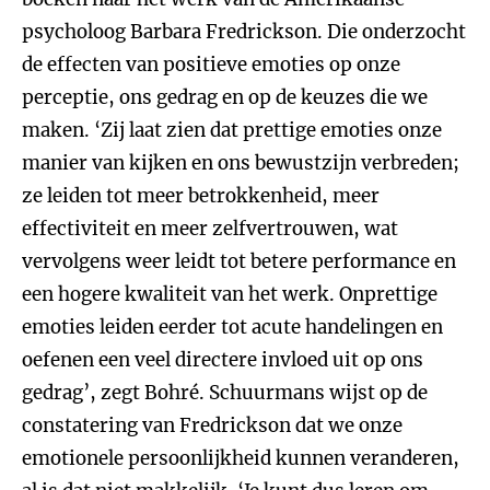
psycholoog Barbara Fredrickson. Die onderzocht
de effecten van positieve emoties op onze
perceptie, ons gedrag en op de keuzes die we
maken. ‘Zij laat zien dat prettige emoties onze
manier van kijken en ons bewustzijn verbreden;
ze leiden tot meer betrokkenheid, meer
effectiviteit en meer zelfvertrouwen, wat
vervolgens weer leidt tot betere performance en
een hogere kwaliteit van het werk. Onprettige
emoties leiden eerder tot acute handelingen en
oefenen een veel directere invloed uit op ons
gedrag’, zegt Bohré. Schuurmans wijst op de
constatering van Fredrickson dat we onze
emotionele persoonlijkheid kunnen veranderen,