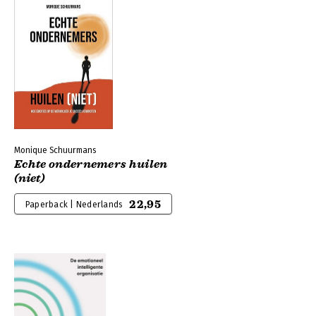
Monique Schuurmans
Echte ondernemers huilen
(niet)
22,95
Paperback | Nederlands