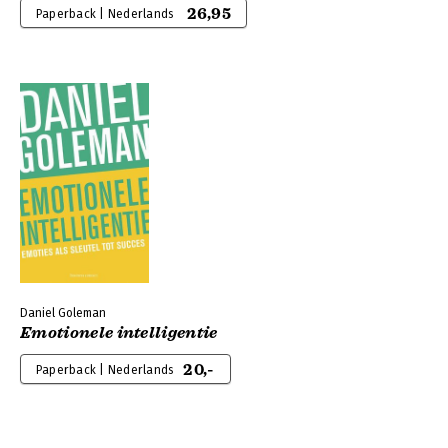
26,95
Paperback | Nederlands
Daniel Goleman
Emotionele intelligentie
20,-
Paperback | Nederlands