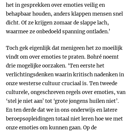
het in gesprekken over emoties veilig en
behapbaar houden, anders klappen mensen snel
dicht. Of ze krijgen zomaar de slappe lach,
waarmee ze onbedoeld spanning ontladen.’
Toch gek eigenlijk dat menigeen het zo moeilijk
vindt om over emoties te praten. Bohré noemt
drie mogelijke oorzaken. ‘Ten eerste het
verlichtingsdenken waarin kritisch nadenken in
onze westerse cultuur cruciaal is. Ten tweede
culturele, ongeschreven regels over emoties, van
‘stel je niet aan’ tot ‘grote jongens huilen niet’.
En ten derde dat we in ons onderwijs en latere
beroepsopleidingen totaal niet leren hoe we met
onze emoties om kunnen gaan. Op de