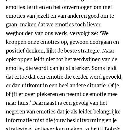
emoties te uiten en het onvermogen om met
emoties van jezelf en van anderen goed om te
gaan, maken dat we emoties toch liever
weghouden van ons werk, vervolgt ze: ‘We
kroppen onze emoties op, gewoon doorgaan en
positief denken, lijkt de beste strategie. Maar
opkroppen leidt niet tot het verdwijnen van de
emotie, die wordt dan juist sterker. Soms leidt
dat ertoe dat een emotie die eerder werd gevoeld,
er dan uitkomt in een heel andere situatie. Of je
blijft er over piekeren en neemt de emotie mee
naar huis.’ Daarnaast is een gevolg van het
negeren van emoties dat je als leider belangrijke
informatie mist die jouw besluitvorming en je
strategie effectiever kan maken, schrijft Bohré: