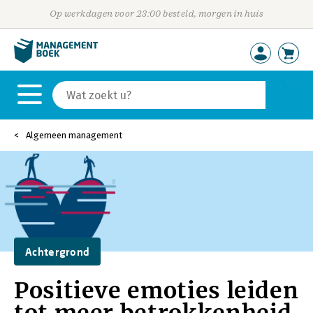
Op werkdagen voor 23:00 besteld, morgen in huis
Algemeen management
Achtergrond
Positieve emoties leiden