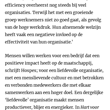
efficiency overheerst nog steeds bij veel
organisaties. Terwijl het met een groeiende
groep werknemers niet zo goed gaat, als gevolg
van de hoge werkdruk. Hun afnemende welzijn
heeft vaak een negatieve invloed op de
effectiviteit van hun organisatie.’
Mensen willen werken voor een bedrijf dat een
positieve impact heeft op de maatschappij,
schrijft Hospes; voor een liefdevolle organisatie,
met een menslievende cultuur en met betrokken
en verbonden medewerkers die met elkaar
samenwerken aan een hoger doel. Een dergelijke
‘liefdevolle’ organisatie maakt mensen
productiever, blijer en energieker. In
Hart voor