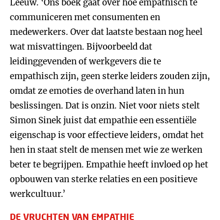
Leeuw. ‘Ons boek gaat over hoe empathisch te
communiceren met consumenten en
medewerkers. Over dat laatste bestaan nog heel
wat misvattingen. Bijvoorbeeld dat
leidinggevenden of werkgevers die te
empathisch zijn, geen sterke leiders zouden zijn,
omdat ze emoties de overhand laten in hun
beslissingen. Dat is onzin. Niet voor niets stelt
Simon Sinek juist dat empathie een essentiële
eigenschap is voor effectieve leiders, omdat het
hen in staat stelt de mensen met wie ze werken
beter te begrijpen. Empathie heeft invloed op het
opbouwen van sterke relaties en een positieve
werkcultuur.’
DE VRUCHTEN VAN EMPATHIE