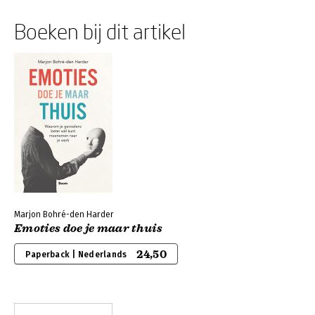
Boeken bij dit artikel
Marjon Bohré-den Harder
Emoties doe je maar thuis
24,50
Paperback | Nederlands