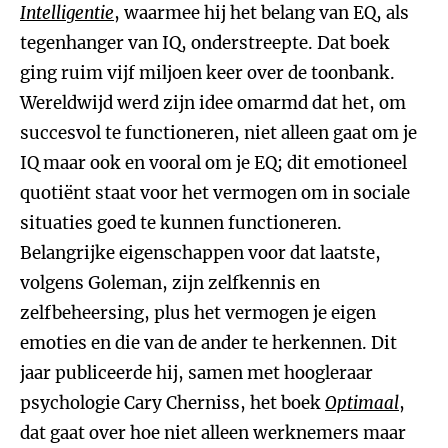
Intelligen
tie
, waarmee hij het belang van EQ, als
tegenhanger van IQ, onderstreepte. Dat boek
ging ruim vijf miljoen keer over de toonbank.
Wereldwijd werd zijn idee omarmd dat het, om
succesvol te functioneren, niet alleen gaat om je
IQ maar ook en vooral om je EQ; dit emotioneel
quotiënt staat voor het vermogen om in sociale
situaties goed te kunnen functioneren.
Belangrijke eigenschappen voor dat laatste,
volgens Goleman, zijn zelfkennis en
zelfbeheersing, plus het vermogen je eigen
emoties en die van de ander te herkennen. Dit
jaar publiceerde hij, samen met hoogleraar
psychologie Cary Cherniss, het boek
Optimaal
,
dat gaat over hoe niet alleen werknemers maar