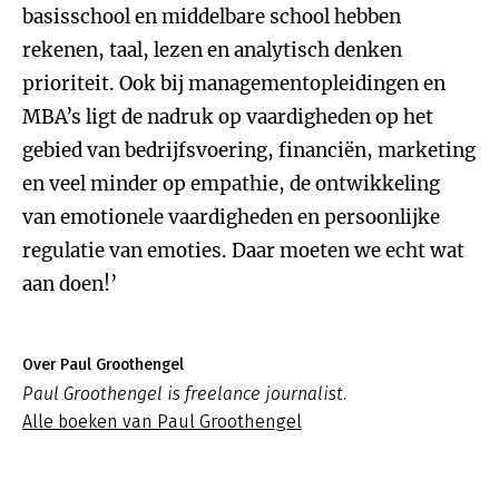
basisschool en middelbare school hebben
rekenen, taal, lezen en analytisch denken
prioriteit. Ook bij managementopleidingen en
MBA’s ligt de nadruk op vaardigheden op het
gebied van bedrijfsvoering, financiën, marketing
en veel minder op empathie, de ontwikkeling
van emotionele vaardigheden en persoonlijke
regulatie van emoties. Daar moeten we echt wat
aan doen!’
Over Paul Groothengel
Paul Groothengel is freelance journalist.
Alle boeken van Paul Groothengel