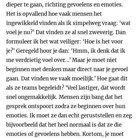
dieper te gaan, richting gevoelens en emoties.
Het is opvallend hoe vaak mensen het
ingewikkeld vinden als ik simpelweg vraag: ‘wat
voel je nu?’ Dat vinden ze al snel zweverig. Dan
formuleer ik het wat veiliger: ‘Hoe is het voor
je?’ Geregeld hoor je dan: ‘Hmm, ik denk dat ik
me verdrietig voel over...’ Maar je moet niet
beginnen met denken maar direct naar je gevoel
gaan. Dat vinden we vaak moeilijk.’ Hoe gaat dit
als ze teams begeleidt? ‘Veel lastiger, dat wordt
snel ongemakkelijk. Mensen zijn bang dat het
gesprek ontspoort zodra ze beginnen over hun
emoties. Ik moet ze dan echt geruststellen en zeg
bijvoorbeeld dat het heel normaal is dat ze die
emoties of gevoelens hebben. Kortom, je moet