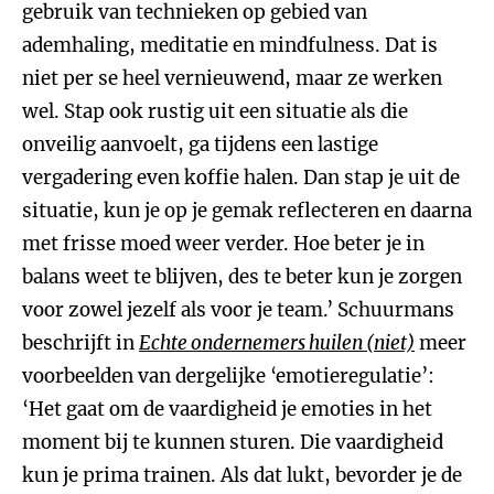
gebruik van technieken op gebied van
ademhaling, meditatie en mindfulness. Dat is
niet per se heel vernieuwend, maar ze werken
wel. Stap ook rustig uit een situatie als die
onveilig aanvoelt, ga tijdens een lastige
vergadering even koffie halen. Dan stap je uit de
situatie, kun je op je gemak reflecteren en daarna
met frisse moed weer verder. Hoe beter je in
balans weet te blijven, des te beter kun je zorgen
voor zowel jezelf als voor je team.’ Schuurmans
beschrijft in
Echte ondernemers huilen (niet)
meer
voorbeelden van dergelijke ‘emotieregulatie’:
‘Het gaat om de vaardigheid je emoties in het
moment bij te kunnen sturen. Die vaardigheid
kun je prima trainen. Als dat lukt, bevorder je de