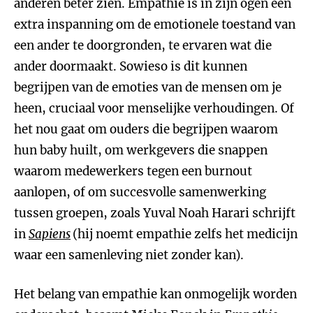
anderen beter zien. Empathie is in zijn ogen een
extra inspanning om de emotionele toestand van
een ander te doorgronden, te ervaren wat die
ander doormaakt. Sowieso is dit kunnen
begrijpen van de emoties van de mensen om je
heen, cruciaal voor menselijke verhoudingen. Of
het nou gaat om ouders die begrijpen waarom
hun baby huilt, om werkgevers die snappen
waarom medewerkers tegen een burnout
aanlopen, of om succesvolle samenwerking
tussen groepen, zoals Yuval Noah Harari schrijft
in
Sapiens
(hij noemt empathie zelfs het medicijn
waar een samenleving niet zonder kan).
Het belang van empathie kan onmogelijk worden