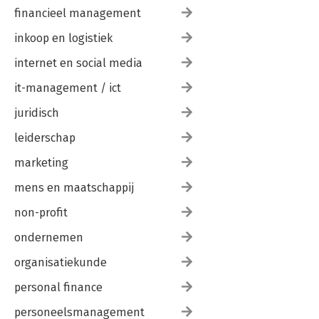
financieel management
inkoop en logistiek
internet en social media
it-management / ict
juridisch
leiderschap
marketing
mens en maatschappij
non-profit
ondernemen
organisatiekunde
personal finance
personeelsmanagement