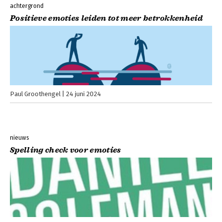
achtergrond
Positieve emoties leiden tot meer betrokkenheid
Paul Groothengel
24 juni 2024
nieuws
Spelling check voor emoties