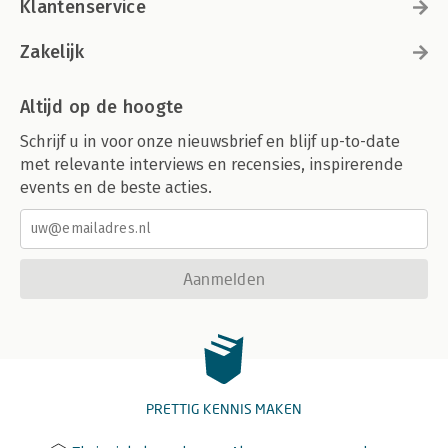
Klantenservice
Zakelijk
Altijd op de hoogte
Schrijf u in voor onze nieuwsbrief en blijf up-to-date
met relevante interviews en recensies, inspirerende
events en de beste acties.
Aanmelden
PRETTIG KENNIS MAKEN