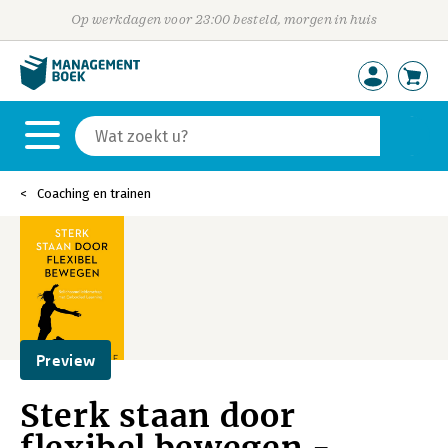
Op werkdagen voor 23:00 besteld, morgen in huis
Coaching en trainen
Preview
Sterk staan door