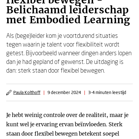
flexibel bewegen -
Belichaamd leiderschap
met Embodied Learning
Als (bege)leider kom je voortdurend situaties
tegen waarin je talent voor flexibiliteit wordt
getest. Bijvoorbeeld wanneer dingen anders lopen
dan je had gepland of gewenst. De uitdaging is
dan: sterk staan door flexibel bewegen.
Paula Kolthoff
|
9 december 2024
|
3-4 minuten leestijd
Je hebt weinig controle over de realiteit, maar je
kunt wel je ervaring ervan beïnvloeden. Sterk
staan door flexibel bewegen betekent soepel