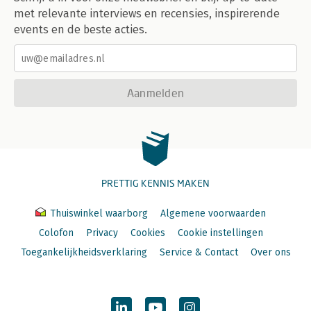
met relevante interviews en recensies, inspirerende
events en de beste acties.
Aanmelden
PRETTIG KENNIS MAKEN
Thuiswinkel waarborg
Algemene voorwaarden
Colofon
Privacy
Cookies
Cookie instellingen
Toegankelijkheidsverklaring
Service & Contact
Over ons