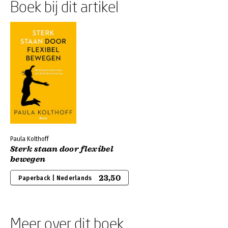
Boek bij dit artikel
Paula Kolthoff
Sterk staan door flexibel
bewegen
23,50
Paperback | Nederlands
Meer over dit boek