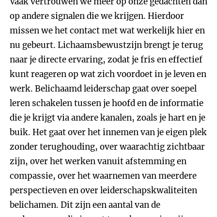
Vaak vertrouwen we meer op onze gedachten dan
op andere signalen die we krijgen. Hierdoor
missen we het contact met wat werkelijk hier en
nu gebeurt. Lichaamsbewustzijn brengt je terug
naar je directe ervaring, zodat je fris en effectief
kunt reageren op wat zich voordoet in je leven en
werk. Belichaamd leiderschap gaat over soepel
leren schakelen tussen je hoofd en de informatie
die je krijgt via andere kanalen, zoals je hart en je
buik. Het gaat over het innemen van je eigen plek
zonder terughouding, over waarachtig zichtbaar
zijn, over het werken vanuit afstemming en
compassie, over het waarnemen van meerdere
perspectieven en over leiderschapskwaliteiten
belichamen. Dit zijn een aantal van de