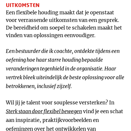
UITKOMSTEN
Een flexibele houding maakt dat je openstaat
voor verrassende uitkomsten van een gesprek.
De bereidheid om soepel te schakelen maakt het
vinden van oplossingen eenvoudiger.
Een bestuurder die ik coachte, ontdekte tijdens een
oefening hoe haar starre houding bepaalde
veranderingen tegenhield in de organisatie. Haar
vertrek bleek uiteindelijk de beste oplossing voor alle
betrokkenen, inclusief zijzelf.
Wil jij je talent voor souplesse versterken? In
Sterk staan door flexibel bewegen
vind je een schat
aan inspiratie, praktijkvoorbeelden en
oefeningen over het ontwikkelen van