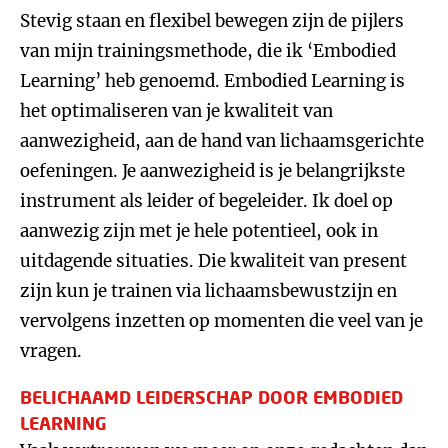
Stevig staan en flexibel bewegen zijn de pijlers
van mijn trainingsmethode, die ik ‘Embodied
Learning’ heb genoemd. Embodied Learning is
het optimaliseren van je kwaliteit van
aanwezigheid, aan de hand van lichaamsgerichte
oefeningen. Je aanwezigheid is je belangrijkste
instrument als leider of begeleider. Ik doel op
aanwezig zijn met je hele potentieel, ook in
uitdagende situaties. Die kwaliteit van present
zijn kun je trainen via lichaamsbewustzijn en
vervolgens inzetten op momenten die veel van je
vragen.
BELICHAAMD LEIDERSCHAP DOOR EMBODIED
LEARNING