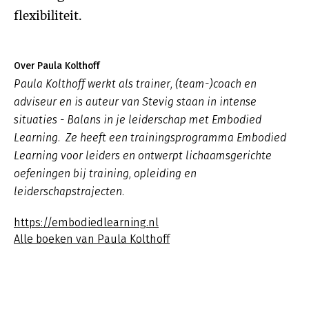
flexibiliteit.
Over Paula Kolthoff
Paula Kolthoff werkt als trainer, (team-)coach en
adviseur en is auteur van Stevig staan in intense
situaties - Balans in je leiderschap met Embodied
Learning. Ze heeft een trainingsprogramma Embodied
Learning voor leiders en ontwerpt lichaamsgerichte
oefeningen bij training, opleiding en
leiderschapstrajecten.
https://embodiedlearning.nl
Alle boeken van Paula Kolthoff