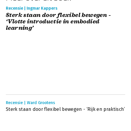
Recensie | Ingmar Kappers
Sterk staan door flexibel bewegen -
‘Vlotte introductie in embodied
learning’
Recensie | Ward Grootens
Sterk staan door flexibel bewegen - ‘Rijk en praktisch’