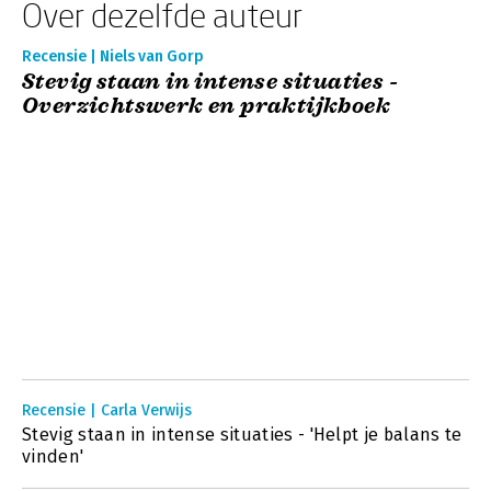
Over dezelfde auteur
Recensie | Niels van Gorp
Stevig staan in intense situaties -
Overzichtswerk en praktijkboek
Recensie | Carla Verwijs
Stevig staan in intense situaties - 'Helpt je balans te
vinden'