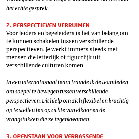
het echte gesprek.
2. PERSPECTIEVEN VERRUIMEN
Voor leiders en begeleiders is het van belang om
te kunnen schakelen tussen verschillende
perspectieven. Je werkt immers steeds met
mensen die letterlijk of figuurlijk uit
verschillende culturen komen.
In een internationaal team trainde ik de teamleden
om soepel te bewegen tussen verschillende
perspectieven. Dit hielp om zich flexibel en krachtig
op te stellen ten opzichte van elkaar en de
vraagstukken die ze tegenkwamen.
3. OPENSTAAN VOOR VERRASSENDE