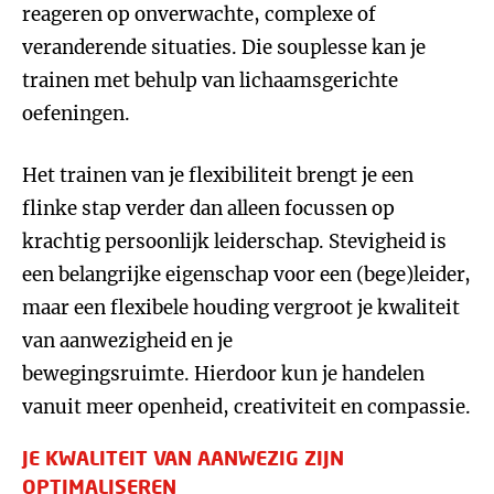
reageren op onverwachte, complexe of
veranderende situaties. Die souplesse kan je
trainen met behulp van lichaamsgerichte
oefeningen.
Het trainen van je flexibiliteit brengt je een
flinke stap verder dan alleen focussen op
krachtig persoonlijk leiderschap. Stevigheid is
een belangrijke eigenschap voor een (bege)leider,
maar een flexibele houding vergroot je kwaliteit
van aanwezigheid en je
bewegingsruimte. Hierdoor kun je handelen
vanuit meer openheid, creativiteit en compassie.
JE KWALITEIT VAN AANWEZIG ZIJN
OPTIMALISEREN