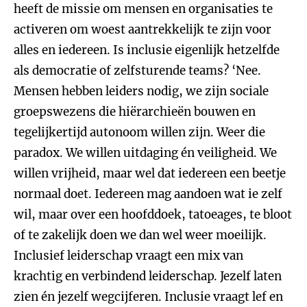
heeft de missie om mensen en organisaties te
activeren om woest aantrekkelijk te zijn voor
alles en iedereen. Is inclusie eigenlijk hetzelfde
als democratie of zelfsturende teams? ‘Nee.
Mensen hebben leiders nodig, we zijn sociale
groepswezens die hiërarchieën bouwen en
tegelijkertijd autonoom willen zijn. Weer die
paradox. We willen uitdaging én veiligheid. We
willen vrijheid, maar wel dat iedereen een beetje
normaal doet. Iedereen mag aandoen wat ie zelf
wil, maar over een hoofddoek, tatoeages, te bloot
of te zakelijk doen we dan wel weer moeilijk.
Inclusief leiderschap vraagt een mix van
krachtig en verbindend leiderschap. Jezelf laten
zien én jezelf wegcijferen. Inclusie vraagt lef en