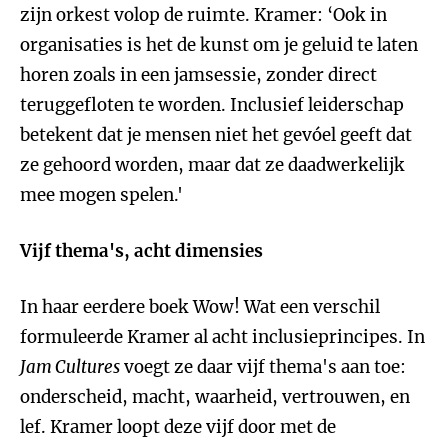
zijn orkest volop de ruimte. Kramer: ‘Ook in
organisaties is het de kunst om je geluid te laten
horen zoals in een jamsessie, zonder direct
teruggefloten te worden. Inclusief leiderschap
betekent dat je mensen niet het gevóel geeft dat
ze gehoord worden, maar dat ze daadwerkelijk
mee mogen spelen.'
Vijf thema's, acht dimensies
In haar eerdere boek Wow! Wat een verschil
formuleerde Kramer al acht inclusieprincipes. In
Jam Cultures
voegt ze daar vijf thema's aan toe:
onderscheid, macht, waarheid, vertrouwen, en
lef. Kramer loopt deze vijf door met de