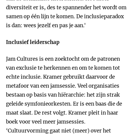
diversiteit er is, des te spannender het wordt om
samen op één lijn te komen. De inclusieparadox
is dan: wees jezelf en pas je aan.'
Inclusief leiderschap
Jam Cultures is een zoektocht om de patronen
van exclusie te herkennen en om te komen tot
echte inclusie. Kramer gebruikt daarvoor de
metafoor van een jamsessie. Veel organisaties
bestaan op basis van hiërarchie: het zijn strak
geleide symfonieorkesten. Er is een baas die de
maat slaat. De rest volgt. Kramer pleit in haar
boek voor veel meer jamsessies.
‘Cultuurvorming gaat niet (meer) over het