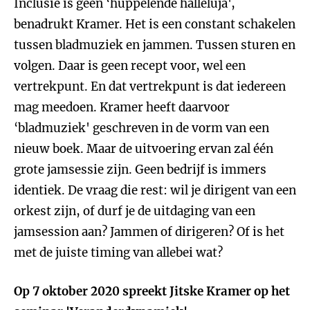
Inclusie is geen ‘huppelende halleluja',
benadrukt Kramer. Het is een constant schakelen
tussen bladmuziek en jammen. Tussen sturen en
volgen. Daar is geen recept voor, wel een
vertrekpunt. En dat vertrekpunt is dat iedereen
mag meedoen. Kramer heeft daarvoor
‘bladmuziek' geschreven in de vorm van een
nieuw boek. Maar de uitvoering ervan zal één
grote jamsessie zijn. Geen bedrijf is immers
identiek. De vraag die rest: wil je dirigent van een
orkest zijn, of durf je de uitdaging van een
jamsession aan? Jammen of dirigeren? Of is het
met de juiste timing van allebei wat?
Op 7 oktober 2020 spreekt Jitske Kramer op het