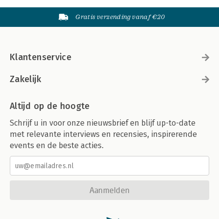
Gratis verzending vanaf €20
Klantenservice
Zakelijk
Altijd op de hoogte
Schrijf u in voor onze nieuwsbrief en blijf up-to-date
met relevante interviews en recensies, inspirerende
events en de beste acties.
Aanmelden