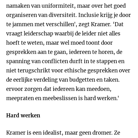
namaken van uniformiteit, maar over het goed
organiseren van diversiteit. Inclusie krijg je door
te jammen met verschillen', zegt Kramer. ‘Dat
vraagt leiderschap waarbij de leider niet alles
hoeft te weten, maar wel moed toont door
gesprekken aan te gaan, iedereen te horen, de
spanning van conflicten durft in te stappen en
niet terugschrikt voor ethische gesprekken over
de eerlijke verdeling van budgetten en taken.
ervoor zorgen dat iedereen kan meedoen,
meepraten en meebeslissen is hard werken.'
Hard werken
Kramer is een idealist, maar geen dromer. Ze