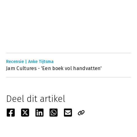
Recensie | Anke Tijtsma
Jam Cultures - 'Een boek vol handvatten'
Deel dit artikel