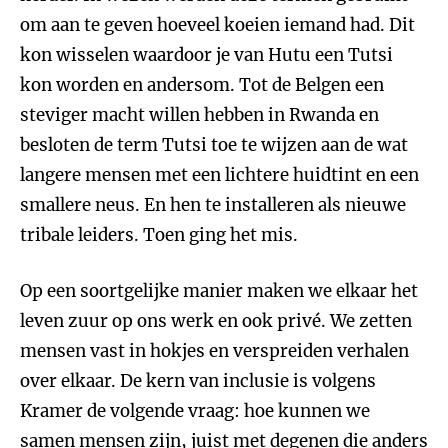
om aan te geven hoeveel koeien iemand had. Dit
kon wisselen waardoor je van Hutu een Tutsi
kon worden en andersom. Tot de Belgen een
steviger macht willen hebben in Rwanda en
besloten de term Tutsi toe te wijzen aan de wat
langere mensen met een lichtere huidtint en een
smallere neus. En hen te installeren als nieuwe
tribale leiders. Toen ging het mis.
Op een soortgelijke manier maken we elkaar het
leven zuur op ons werk en ook privé. We zetten
mensen vast in hokjes en verspreiden verhalen
over elkaar. De kern van inclusie is volgens
Kramer de volgende vraag: hoe kunnen we
samen mensen zijn, juist met degenen die anders