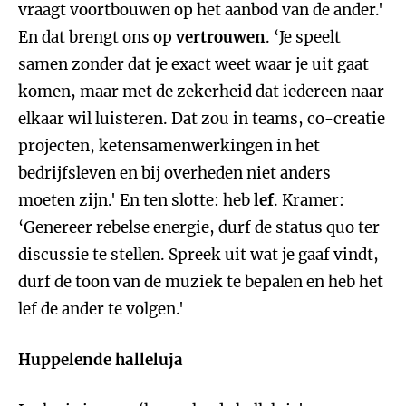
vraagt voortbouwen op het aanbod van de ander.'
En dat brengt ons op
vertrouwen
. ‘Je speelt
samen zonder dat je exact weet waar je uit gaat
komen, maar met de zekerheid dat iedereen naar
elkaar wil luisteren. Dat zou in teams, co-creatie
projecten, ketensamenwerkingen in het
bedrijfsleven en bij overheden niet anders
moeten zijn.' En ten slotte: heb
lef
. Kramer:
‘Genereer rebelse energie, durf de status quo ter
discussie te stellen. Spreek uit wat je gaaf vindt,
durf de toon van de muziek te bepalen en heb het
lef de ander te volgen.'
Huppelende halleluja