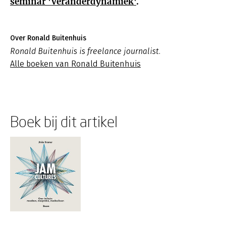
seminar 'Veranderdynamiek'
.
Over Ronald Buitenhuis
Ronald Buitenhuis is freelance journalist.
Alle boeken van Ronald Buitenhuis
Boek bij dit artikel