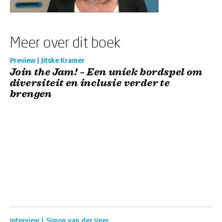
Meer over dit boek
Preview | Jitske Kramer
Join the Jam! – Een uniek bordspel om
diversiteit en inclusie verder te
brengen
Interview | Simon van der Veer