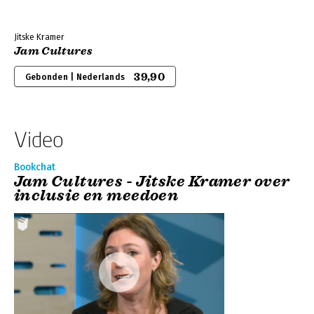
Jitske Kramer
Jam Cultures
39,90
Gebonden | Nederlands
Video
Bookchat
Jam Cultures - Jitske Kramer over
inclusie en meedoen