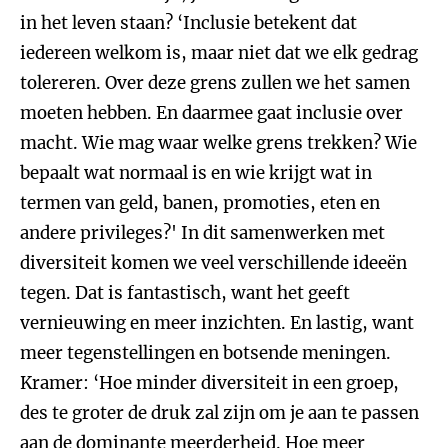
in het leven staan? ‘Inclusie betekent dat
iedereen welkom is, maar niet dat we elk gedrag
tolereren. Over deze grens zullen we het samen
moeten hebben. En daarmee gaat inclusie over
macht. Wie mag waar welke grens trekken? Wie
bepaalt wat normaal is en wie krijgt wat in
termen van geld, banen, promoties, eten en
andere privileges?' In dit samenwerken met
diversiteit komen we veel verschillende ideeën
tegen. Dat is fantastisch, want het geeft
vernieuwing en meer inzichten. En lastig, want
meer tegenstellingen en botsende meningen.
Kramer: ‘Hoe minder diversiteit in een groep,
des te groter de druk zal zijn om je aan te passen
aan de dominante meerderheid. Hoe meer