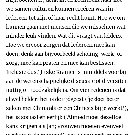
we samen culturen kunnen creëren waarin
iedereen tot zijn of haar recht komt. Hoe we om
kunnen gaan met mensen die we misschien wat
minder leuk vinden. Wat dit vraagt van leiders.
Hoe we ervoor zorgen dat iedereen mee kan
doen, denk aan bijvoorbeeld scholing, werk, of
zorg, mee kan praten en mee kan beslissen.
Inclusie dus.' Jitske Kramer is inmiddels voorbij
aan de wetenschappelijke discussie of diversiteit
nuttig of noodzakelijk is. Om vier redenen is dat
al wel helder: het is de tijdgeest (‘je doet beter
zaken met China als er een Chinees bij je werkt'),
het is sociaal en eerlijk (‘Ahmed moet dezelfde
kans krijgen als Jan; vrouwen moeten evenveel