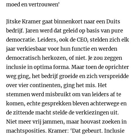
moed en vertrouwen'
Jitske Kramer gaat binnenkort naar een Duits
bedrijf. Jaren werd dat geleid op basis van pure
democratie. Leiders, ook de CEO, stelden zich elk
jaar verkiesbaar voor hun functie en werden
democratisch herkozen, of niet. Je zou zeggen
inclusie in optima forma. Maar toen de oprichter
weg ging, het bedrijf groeide en zich verspreidde
over vier continenten, ging het mis. Het
stemmen werd misbruikt om van leiders af te
komen, echte gesprekken bleven achterwege en
de zittende macht stelde de verkiezingen uit.
Niet meer vrij jammen, maar houvast zoeken in
machtsposities. Kramer: ‘Dat gebeurt. Inclusie