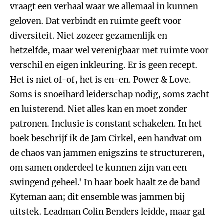
vraagt een verhaal waar we allemaal in kunnen
geloven. Dat verbindt en ruimte geeft voor
diversiteit. Niet zozeer gezamenlijk en
hetzelfde, maar wel verenigbaar met ruimte voor
verschil en eigen inkleuring. Er is geen recept.
Het is niet of-of, het is en-en. Power & Love.
Soms is snoeihard leiderschap nodig, soms zacht
en luisterend. Niet alles kan en moet zonder
patronen. Inclusie is constant schakelen. In het
boek beschrijf ik de Jam Cirkel, een handvat om
de chaos van jammen enigszins te structureren,
om samen onderdeel te kunnen zijn van een
swingend geheel.' In haar boek haalt ze de band
Kyteman aan; dit ensemble was jammen bij
uitstek. Leadman Colin Benders leidde, maar gaf