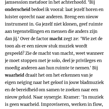
jamsession metafoor in het achterhoofd. ‘Bij
onderscheid
bedoel ik vooral: laat jezelf horen en
luister oprecht naar anderen. Breng een nieuw
instrument in. Ga jezelf niet klonen, geef ruimte
aan tegenstellingen en mensen die anders zijn
dan jij.' Over de factor
macht
zegt ze: ‘Wie zet de
toon als er een nieuw stuk muziek wordt
gespeeld? Zie de macht van macht, weet wanneer
je moet stoppen met je solo, deel je privileges en
moedig anderen aan hun ruimte te nemen.' Bij
waarheid
draait het om het erkennen van je
eigen neiging naar het geloof in jouw bladmuziek
en de bereidheid om samen te zoeken naar een
nieuw geluid. Naar synergie. Kramer: ‘In muziek
is geen waarheid. Improviseren, werken in flow,