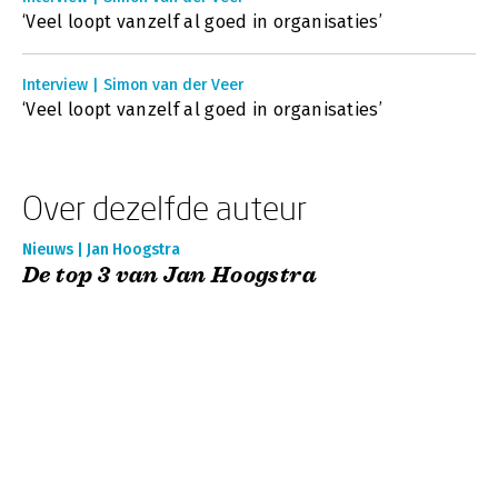
‘Veel loopt vanzelf al goed in organisaties’
Interview | Simon van der Veer
‘Veel loopt vanzelf al goed in organisaties’
Over dezelfde auteur
Nieuws | Jan Hoogstra
De top 3 van Jan Hoogstra