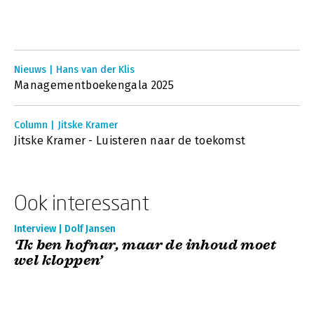
Nieuws | Hans van der Klis
Managementboekengala 2025
Column | Jitske Kramer
Jitske Kramer - Luisteren naar de toekomst
Ook interessant
Interview | Dolf Jansen
‘Ik ben hofnar, maar de inhoud moet
wel kloppen’