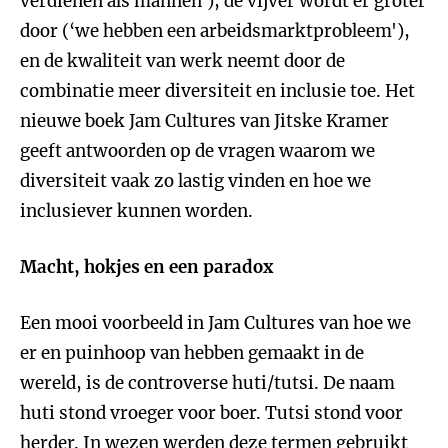
verdienen als mannen'), de vijver wordt er groter
door (‘we hebben een arbeidsmarktprobleem'),
en de kwaliteit van werk neemt door de
combinatie meer diversiteit en inclusie toe. Het
nieuwe boek Jam Cultures van Jitske Kramer
geeft antwoorden op de vragen waarom we
diversiteit vaak zo lastig vinden en hoe we
inclusiever kunnen worden.
Macht, hokjes en een paradox
Een mooi voorbeeld in Jam Cultures van hoe we
er en puinhoop van hebben gemaakt in de
wereld, is de controverse huti/tutsi. De naam
huti stond vroeger voor boer. Tutsi stond voor
herder. In wezen werden deze termen gebruikt