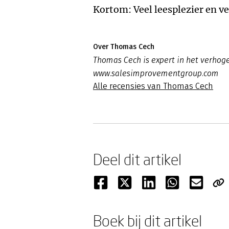
Kortom: Veel leesplezier en v
Over Thomas Cech
Thomas Cech is expert in het verhoge
www.salesimprovementgroup.com
Alle recensies van Thomas Cech
Deel dit artikel
Boek bij dit artikel