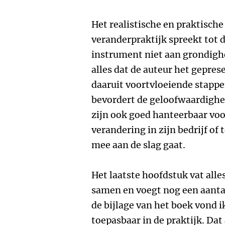
Het realistische en praktische
veranderpraktijk spreekt tot d
instrument niet aan grondigh
alles dat de auteur het gepre
daaruit voortvloeiende stappe
bevordert de geloofwaardighe
zijn ook goed hanteerbaar voo
verandering in zijn bedrijf of
mee aan de slag gaat.
Het laatste hoofdstuk vat alle
samen en voegt nog een aantal
de bijlage van het boek vond i
toepasbaar in de praktijk. Dat