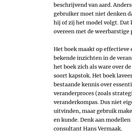
beschrijvend van aard. Anders 
gebruiker moet niet denken d
hij of zij het model volgt. Da
overeen met de weerbarstige 
Het boek maakt op effectieve 
bekende inzichten in de vera
het boek zich als ware over d
soort kapstok. Het boek lavee
bestaande kennis over essenti
veranderproces (zoals strateg
veranderkompas. Dus niet eig
uitvinden, maar gebruik make
en kunde. Denk aan modellen 
consultant Hans Vermaak.