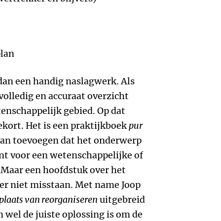
lan
dan een handig naslagwerk. Als
 volledig en accuraat overzicht
enschappelijk gebied. Op dat
kort. Het is een praktijkboek
pur
 aan toevoegen dat het onderwerp
ent voor een wetenschappelijke of
Maar een hoofdstuk over het
ker niet misstaan. Met name Joop
 plaats van reorganiseren
uitgebreid
n wel de juiste oplossing is om de