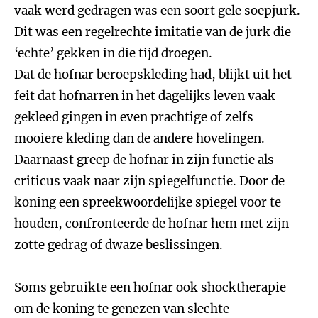
vaak werd gedragen was een soort gele soepjurk.
Dit was een regelrechte imitatie van de jurk die
‘echte’ gekken in die tijd droegen.
Dat de hofnar beroepskleding had, blijkt uit het
feit dat hofnarren in het dagelijks leven vaak
gekleed gingen in even prachtige of zelfs
mooiere kleding dan de andere hovelingen.
Daarnaast greep de hofnar in zijn functie als
criticus vaak naar zijn spiegelfunctie. Door de
koning een spreekwoordelijke spiegel voor te
houden, confronteerde de hofnar hem met zijn
zotte gedrag of dwaze beslissingen.
Soms gebruikte een hofnar ook shocktherapie
om de koning te genezen van slechte