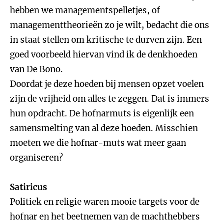
hebben we managementspelletjes, of
managementtheorieën zo je wilt, bedacht die ons
in staat stellen om kritische te durven zijn. Een
goed voorbeeld hiervan vind ik de denkhoeden
van De Bono.
Doordat je deze hoeden bij mensen opzet voelen
zijn de vrijheid om alles te zeggen. Dat is immers
hun opdracht. De hofnarmuts is eigenlijk een
samensmelting van al deze hoeden. Misschien
moeten we die hofnar-muts wat meer gaan
organiseren?
Satiricus
Politiek en religie waren mooie targets voor de
hofnar en het beetnemen van de machthebbers