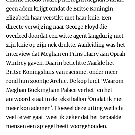
geen adem krijgt omdat de Britse Koningin
Elizabeth haar verstikt met haar knie. Een
directe verwijzing naar George Floyd die
overleed doordat een witte agent langdurig met
zijn knie op zijn nek drukte. Aanleiding was het
interview dat Meghan en Prins Harry aan Oprah
Winfrey gaven. Daarin betichtte Markle het
Britse Koningshuis van racisme, onder meer
rond hun zoontje Archie. De kop luidt 'Waarom
Meghan Buckingham Palace verliet' en het
antwoord staat in de tekstballon ‘Omdat ik niet
meer kon ademen’. Hoewel deze uiting wellicht
veel te ver gaat, weet ik zeker dat het bepaalde
mensen een spiegel heeft voorgehouden.