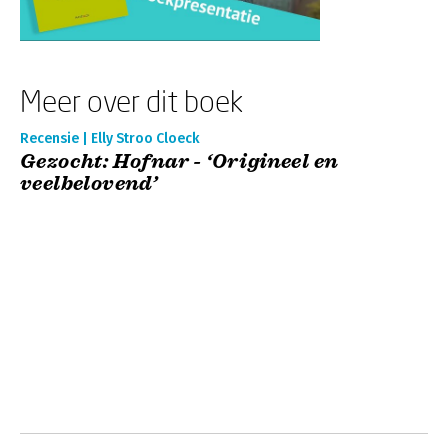
Meer over dit boek
Recensie | Elly Stroo Cloeck
Gezocht: Hofnar - ‘Origineel en
veelbelovend’