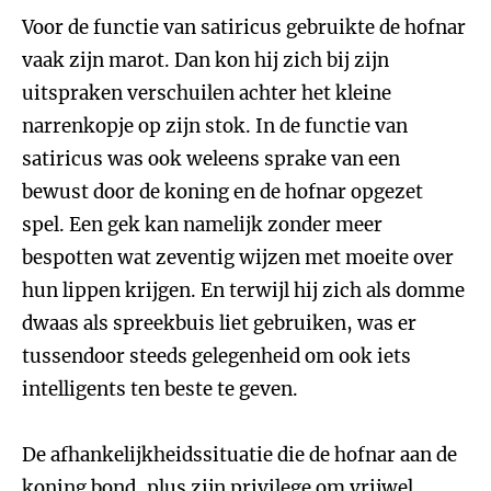
Voor de functie van satiricus gebruikte de hofnar
vaak zijn marot. Dan kon hij zich bij zijn
uitspraken verschuilen achter het kleine
narrenkopje op zijn stok. In de functie van
satiricus was ook weleens sprake van een
bewust door de koning en de hofnar opgezet
spel. Een gek kan namelijk zonder meer
bespotten wat zeventig wijzen met moeite over
hun lippen krijgen. En terwijl hij zich als domme
dwaas als spreekbuis liet gebruiken, was er
tussendoor steeds gelegenheid om ook iets
intelligents ten beste te geven.
De afhankelijkheidssituatie die de hofnar aan de
koning bond, plus zijn privilege om vrijwel