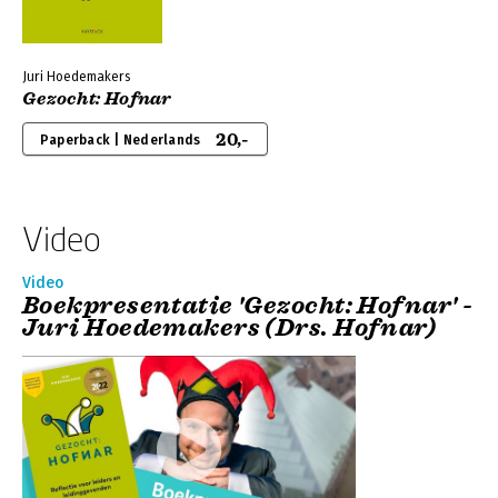
Juri Hoedemakers
Gezocht: Hofnar
20,-
Paperback | Nederlands
Video
Video
Boekpresentatie 'Gezocht: Hofnar' -
Juri Hoedemakers (Drs. Hofnar)