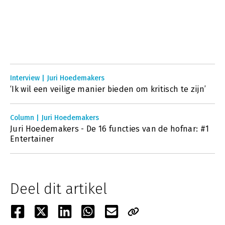
Interview | Juri Hoedemakers
‘Ik wil een veilige manier bieden om kritisch te zijn’
Column | Juri Hoedemakers
Juri Hoedemakers - De 16 functies van de hofnar: #1
Entertainer
Deel dit artikel