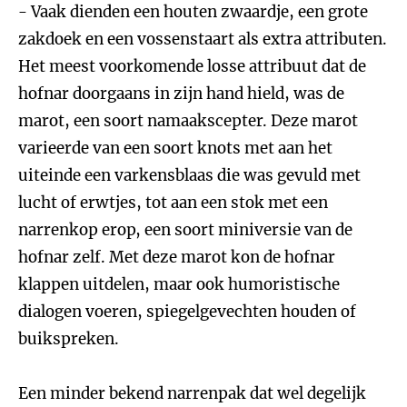
- Vaak dienden een houten zwaardje, een grote
zakdoek en een vossenstaart als extra attributen.
Het meest voorkomende losse attribuut dat de
hofnar doorgaans in zijn hand hield, was de
marot, een soort namaakscepter. Deze marot
varieerde van een soort knots met aan het
uiteinde een varkensblaas die was gevuld met
lucht of erwtjes, tot aan een stok met een
narrenkop erop, een soort miniversie van de
hofnar zelf. Met deze marot kon de hofnar
klappen uitdelen, maar ook humoristische
dialogen voeren, spiegelgevechten houden of
buikspreken.
Een minder bekend narrenpak dat wel degelijk