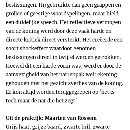
beslissingen. Hij gebruikte dan geen grappen en
grollen of geestige woordspelingen, maar hield
een duidelijke speech. Het reflectieve vermogen
van de koning werd door deze vaak harde en
directe kritiek direct versterkt. Het creëerde een
soort shockeffect waardoor genomen
beslissingen direct in twijfel werden getrokken.
Hoewel dit een harde vorm was, werd er door de
aanwezigheid van het narrenpak wel rekening
gehouden met het gezichtsverlies van de koning.
Er kon altijd worden teruggegrepen op ‘het is
toch maar de nar die het zegt’
Uit de praktijk: Maarten van Rossem
Grijs haar, grijze baard, zwarte bril, zwarte