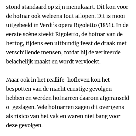
stond standaard op zijn menukaart. Dit kon voor
de hofnar ook weleens fout aflopen. Dit is mooi
uitgebeeld in Verdi’s opera Rigoletto (1851). In de
eerste scène steekt Rigoletto, de hofnar van de
hertog, tijdens een uitbundig feest de draak met
verschillende mensen, totdat hij de verkeerde
belachelijk maakt en wordt vervloekt.
Maar ook in het reallife-hofleven kon het
bespotten van de macht ernstige gevolgen
hebben en werden hofnarren daarom afgeranseld
of geslagen. Vele hofnarren zagen dit overigens
als risico van het vak en waren niet bang voor
deze gevolgen.