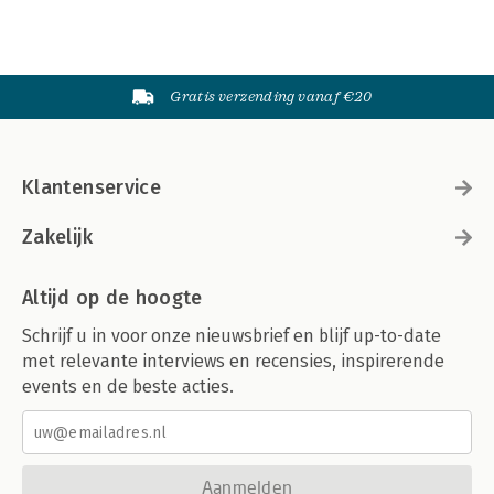
Gratis verzending vanaf €20
Klantenservice
Zakelijk
Altijd op de hoogte
Schrijf u in voor onze nieuwsbrief en blijf up-to-date
met relevante interviews en recensies, inspirerende
events en de beste acties.
Aanmelden