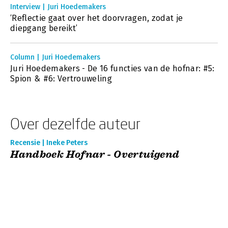
Interview | Juri Hoedemakers
‘Reflectie gaat over het doorvragen, zodat je
diepgang bereikt’
Column | Juri Hoedemakers
Juri Hoedemakers - De 16 functies van de hofnar: #5:
Spion & #6: Vertrouweling
Over dezelfde auteur
Recensie | Ineke Peters
Handboek Hofnar - Overtuigend