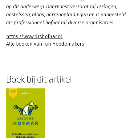
op dit onderwerp. Daarnaast verzorgt hij lezingen,
gastelssen, blogs, narrenopleidingen en is aangesteld
als professioneel hofnar bij diverse organisaties.
https://www.drshofnar.nl
Alle boeken van Juri Hoedemakers
Boek bij dit artikel