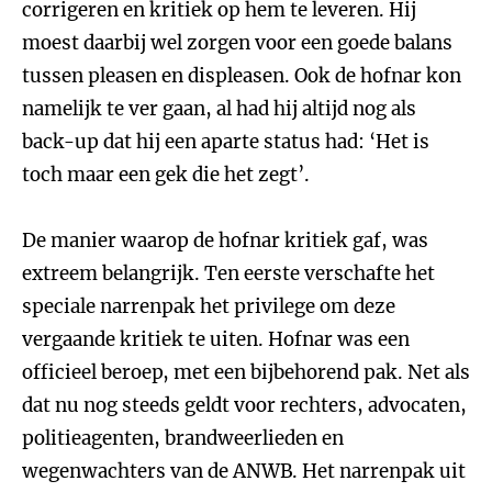
corrigeren en kritiek op hem te leveren. Hij
moest daarbij wel zorgen voor een goede balans
tussen pleasen en displeasen. Ook de hofnar kon
namelijk te ver gaan, al had hij altijd nog als
back-up dat hij een aparte status had: ‘Het is
toch maar een gek die het zegt’.
De manier waarop de hofnar kritiek gaf, was
extreem belangrijk. Ten eerste verschafte het
speciale narrenpak het privilege om deze
vergaande kritiek te uiten. Hofnar was een
officieel beroep, met een bijbehorend pak. Net als
dat nu nog steeds geldt voor rechters, advocaten,
politieagenten, brandweerlieden en
wegenwachters van de ANWB. Het narrenpak uit