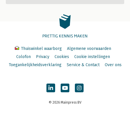
PRETTIG KENNIS MAKEN
Thuiswinkel waarborg
Algemene voorwaarden
Colofon
Privacy
Cookies
Cookie instellingen
Toegankelijkheidsverklaring
Service & Contact
Over ons
© 2026 Mainpress BV