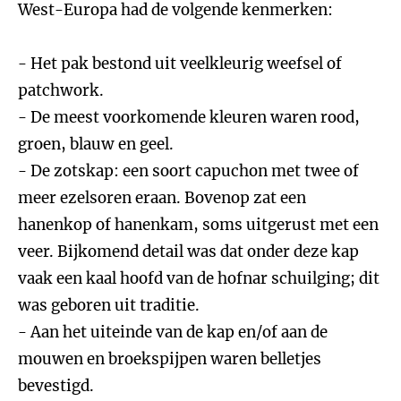
West-Europa had de volgende kenmerken:
- Het pak bestond uit veelkleurig weefsel of
patchwork.
- De meest voorkomende kleuren waren rood,
groen, blauw en geel.
- De zotskap: een soort capuchon met twee of
meer ezelsoren eraan. Bovenop zat een
hanenkop of hanenkam, soms uitgerust met een
veer. Bijkomend detail was dat onder deze kap
vaak een kaal hoofd van de hofnar schuilging; dit
was geboren uit traditie.
- Aan het uiteinde van de kap en/of aan de
mouwen en broekspijpen waren belletjes
bevestigd.