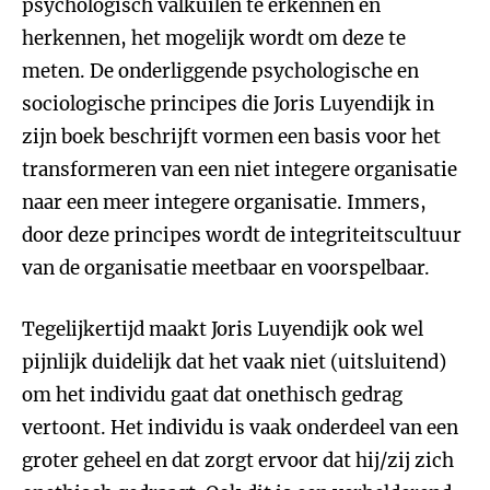
psychologisch valkuilen te erkennen en
herkennen, het mogelijk wordt om deze te
meten. De onderliggende psychologische en
sociologische principes die Joris Luyendijk in
zijn boek beschrijft vormen een basis voor het
transformeren van een niet integere organisatie
naar een meer integere organisatie. Immers,
door deze principes wordt de integriteitscultuur
van de organisatie meetbaar en voorspelbaar.
Tegelijkertijd maakt Joris Luyendijk ook wel
pijnlijk duidelijk dat het vaak niet (uitsluitend)
om het individu gaat dat onethisch gedrag
vertoont. Het individu is vaak onderdeel van een
groter geheel en dat zorgt ervoor dat hij/zij zich