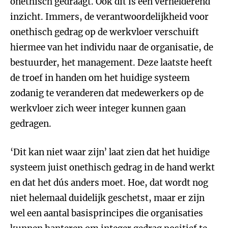
onethisch gedraagt. Ook dit is een verhelderend
inzicht. Immers, de verantwoordelijkheid voor
onethisch gedrag op de werkvloer verschuift
hiermee van het individu naar de organisatie, de
bestuurder, het management. Deze laatste heeft
de troef in handen om het huidige systeem
zodanig te veranderen dat medewerkers op de
werkvloer zich weer integer kunnen gaan
gedragen.
‘Dit kan niet waar zijn’ laat zien dat het huidige
systeem juist onethisch gedrag in de hand werkt
en dat het dús anders moet. Hoe, dat wordt nog
niet helemaal duidelijk geschetst, maar er zijn
wel een aantal basisprincipes die organisaties