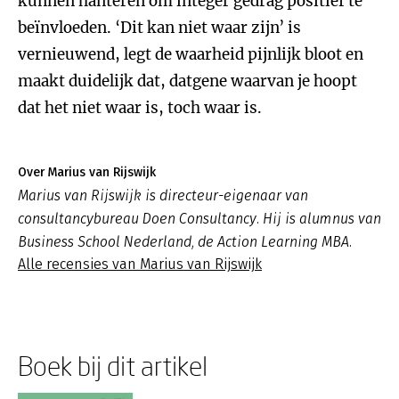
kunnen hanteren om integer gedrag positief te
beïnvloeden. ‘Dit kan niet waar zijn’ is
vernieuwend, legt de waarheid pijnlijk bloot en
maakt duidelijk dat, datgene waarvan je hoopt
dat het niet waar is, toch waar is.
Over Marius van Rijswijk
Marius van Rijswijk is directeur-eigenaar van
consultancybureau Doen Consultancy. Hij is alumnus van
Business School Nederland, de Action Learning MBA.
Alle recensies van Marius van Rijswijk
Boek bij dit artikel