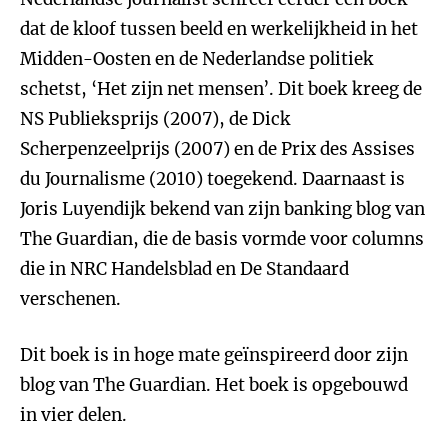
dat de kloof tussen beeld en werkelijkheid in het
Midden-Oosten en de Nederlandse politiek
schetst, ‘Het zijn net mensen’. Dit boek kreeg de
NS Publieksprijs (2007), de Dick
Scherpenzeelprijs (2007) en de Prix des Assises
du Journalisme (2010) toegekend. Daarnaast is
Joris Luyendijk bekend van zijn banking blog van
The Guardian, die de basis vormde voor columns
die in NRC Handelsblad en De Standaard
verschenen.
Dit boek is in hoge mate geïnspireerd door zijn
blog van The Guardian. Het boek is opgebouwd
in vier delen.