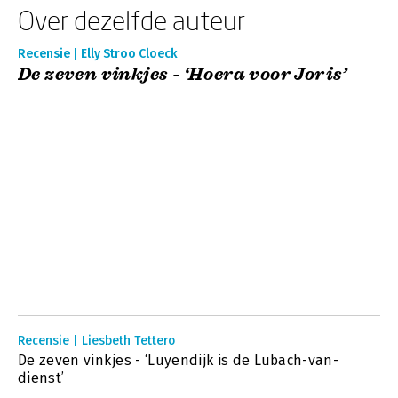
Over dezelfde auteur
Recensie | Elly Stroo Cloeck
De zeven vinkjes - ‘Hoera voor Joris’
Recensie | Liesbeth Tettero
De zeven vinkjes - ‘Luyendijk is de Lubach-van-
dienst’