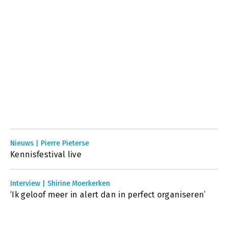
Nieuws | Pierre Pieterse
Kennisfestival live
Interview | Shirine Moerkerken
‘Ik geloof meer in alert dan in perfect organiseren’