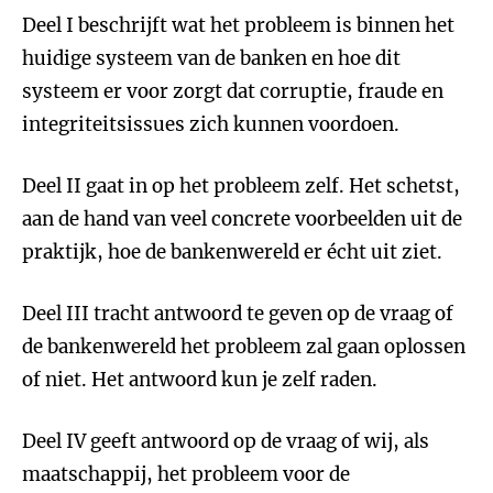
Deel I beschrijft wat het probleem is binnen het
huidige systeem van de banken en hoe dit
systeem er voor zorgt dat corruptie, fraude en
integriteitsissues zich kunnen voordoen.
Deel II gaat in op het probleem zelf. Het schetst,
aan de hand van veel concrete voorbeelden uit de
praktijk, hoe de bankenwereld er écht uit ziet.
Deel III tracht antwoord te geven op de vraag of
de bankenwereld het probleem zal gaan oplossen
of niet. Het antwoord kun je zelf raden.
Deel IV geeft antwoord op de vraag of wij, als
maatschappij, het probleem voor de