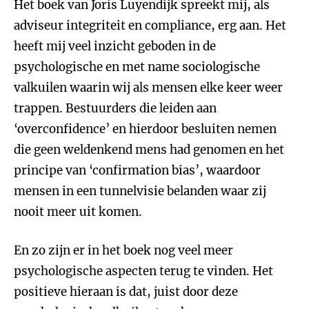
Het boek van Joris Luyendijk spreekt mij, als
adviseur integriteit en compliance, erg aan. Het
heeft mij veel inzicht geboden in de
psychologische en met name sociologische
valkuilen waarin wij als mensen elke keer weer
trappen. Bestuurders die leiden aan
‘overconfidence’ en hierdoor besluiten nemen
die geen weldenkend mens had genomen en het
principe van ‘confirmation bias’, waardoor
mensen in een tunnelvisie belanden waar zij
nooit meer uit komen.
En zo zijn er in het boek nog veel meer
psychologische aspecten terug te vinden. Het
positieve hieraan is dat, juist door deze