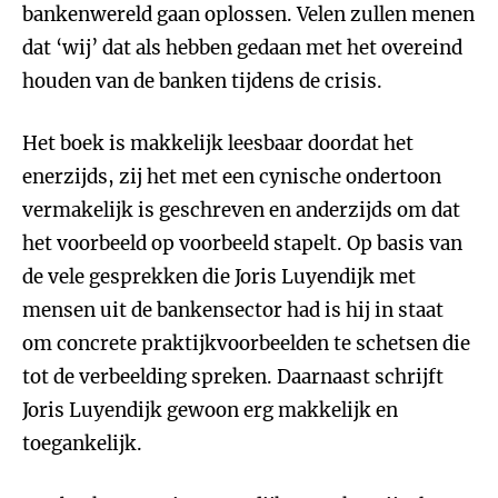
bankenwereld gaan oplossen. Velen zullen menen
dat ‘wij’ dat als hebben gedaan met het overeind
houden van de banken tijdens de crisis.
Het boek is makkelijk leesbaar doordat het
enerzijds, zij het met een cynische ondertoon
vermakelijk is geschreven en anderzijds om dat
het voorbeeld op voorbeeld stapelt. Op basis van
de vele gesprekken die Joris Luyendijk met
mensen uit de bankensector had is hij in staat
om concrete praktijkvoorbeelden te schetsen die
tot de verbeelding spreken. Daarnaast schrijft
Joris Luyendijk gewoon erg makkelijk en
toegankelijk.