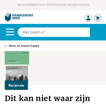
Op werkdagen voor 23:00 besteld, morgen in huis
Mens en maatschappij
Recensie
Dit kan niet waar zijn