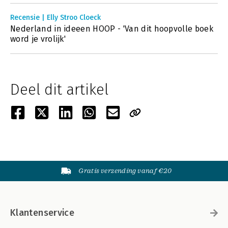
Recensie | Elly Stroo Cloeck
Nederland in ideeen HOOP - 'Van dit hoopvolle boek
word je vrolijk'
Deel dit artikel
Gratis verzending vanaf €20
Klantenservice