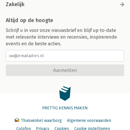
Zakelijk
Altijd op de hoogte
Schrijf u in voor onze nieuwsbrief en blijf up-to-date
met relevante interviews en recensies, inspirerende
events en de beste acties.
Aanmelden
PRETTIG KENNIS MAKEN
Thuiswinkel waarborg
Algemene voorwaarden
Colofon
Privacy
Cookies
Cookie instellingen