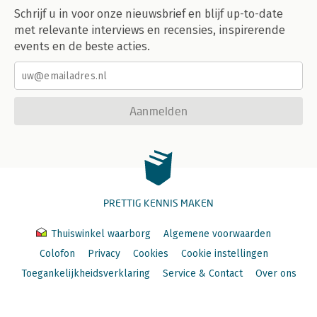
Schrijf u in voor onze nieuwsbrief en blijf up-to-date
met relevante interviews en recensies, inspirerende
events en de beste acties.
Aanmelden
PRETTIG KENNIS MAKEN
Thuiswinkel waarborg
Algemene voorwaarden
Colofon
Privacy
Cookies
Cookie instellingen
Toegankelijkheidsverklaring
Service & Contact
Over ons