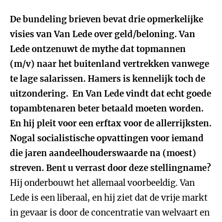
De bundeling brieven bevat drie opmerkelijke
visies van Van Lede over geld/beloning. Van
Lede ontzenuwt de mythe dat topmannen
(m/v) naar het buitenland vertrekken vanwege
te lage salarissen. Hamers is kennelijk toch de
uitzondering. En Van Lede vindt dat echt goede
topambtenaren beter betaald moeten worden.
En hij pleit voor een erftax voor de allerrijksten.
Nogal socialistische opvattingen voor iemand
die jaren aandeelhouderswaarde na (moest)
streven. Bent u verrast door deze stellingname?
Hij onderbouwt het allemaal voorbeeldig. Van
Lede is een liberaal, en hij ziet dat de vrije markt
in gevaar is door de concentratie van welvaart en