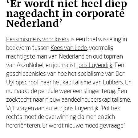
‘Er wordt niet heel diep
nagedacht in corporate
Nederland’
Pessimisme is voor losers
is een briefwisseling in
boekvorm tussen
Kees van Lede
, voormalig
machtigste man van Nederland en oud topman
van AkzoNobel, en journalist
Joris Luyendijk
. Een
geschiedenisles van hoe het socialisme van Den
Uyl opschoof naar het kapitalisme van Lubbers. En
nu maakt de pendule weer een slinger terug. Een
zoektocht naar nieuw aandeelhouderskapitalisme.
Vijf vragen aan auteur Joris Luyendijk. ‘Politiek
rechts moet de overwinning claimen en zich
heroriënteren. Er wordt nieuwe moed gevraagd.’