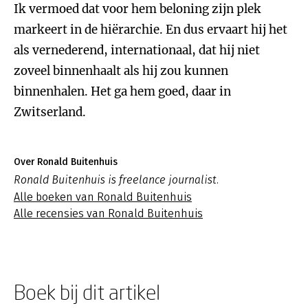
Ik vermoed dat voor hem beloning zijn plek
markeert in de hiërarchie. En dus ervaart hij het
als vernederend, internationaal, dat hij niet
zoveel binnenhaalt als hij zou kunnen
binnenhalen. Het ga hem goed, daar in
Zwitserland.
Over Ronald Buitenhuis
Ronald Buitenhuis is freelance journalist.
Alle boeken van Ronald Buitenhuis
Alle recensies van Ronald Buitenhuis
Boek bij dit artikel