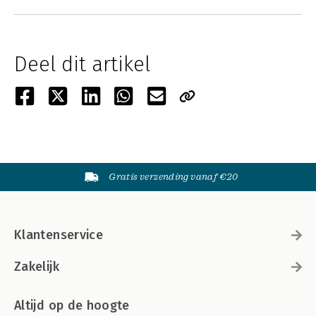
Deel dit artikel
Gratis verzending vanaf €20
Klantenservice
Zakelijk
Altijd op de hoogte