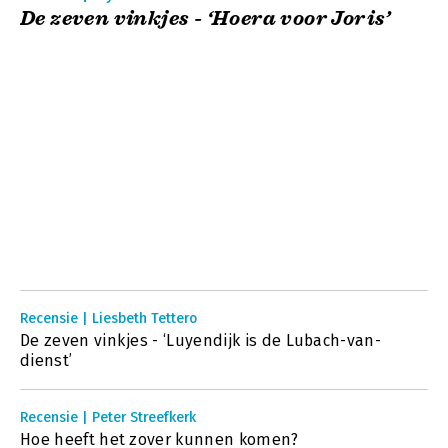
De zeven vinkjes - ‘Hoera voor Joris’
Recensie | Liesbeth Tettero
De zeven vinkjes - ‘Luyendijk is de Lubach-van-
dienst’
Recensie | Peter Streefkerk
Hoe heeft het zover kunnen komen?