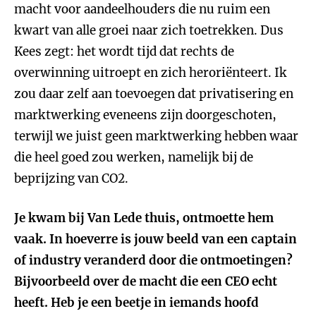
macht voor aandeelhouders die nu ruim een
kwart van alle groei naar zich toetrekken. Dus
Kees zegt: het wordt tijd dat rechts de
overwinning uitroept en zich heroriënteert. Ik
zou daar zelf aan toevoegen dat privatisering en
marktwerking eveneens zijn doorgeschoten,
terwijl we juist geen marktwerking hebben waar
die heel goed zou werken, namelijk bij de
beprijzing van CO2.
Je kwam bij Van Lede thuis, ontmoette hem
vaak. In hoeverre is jouw beeld van een captain
of industry veranderd door die ontmoetingen?
Bijvoorbeeld over de macht die een CEO echt
heeft. Heb je een beetje in iemands hoofd