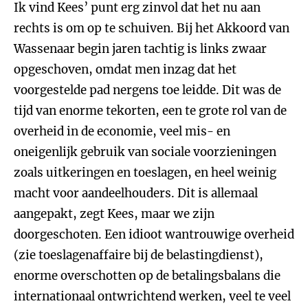
Ik vind Kees’ punt erg zinvol dat het nu aan
rechts is om op te schuiven. Bij het Akkoord van
Wassenaar begin jaren tachtig is links zwaar
opgeschoven, omdat men inzag dat het
voorgestelde pad nergens toe leidde. Dit was de
tijd van enorme tekorten, een te grote rol van de
overheid in de economie, veel mis- en
oneigenlijk gebruik van sociale voorzieningen
zoals uitkeringen en toeslagen, en heel weinig
macht voor aandeelhouders. Dit is allemaal
aangepakt, zegt Kees, maar we zijn
doorgeschoten. Een idioot wantrouwige overheid
(zie toeslagenaffaire bij de belastingdienst),
enorme overschotten op de betalingsbalans die
internationaal ontwrichtend werken, veel te veel