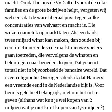
macht. Omdat bij ons de VVD altijd vooral de rijke
families en de grote bedrijven helpt, vergeten wij
wel eens dat de ware liberaal juist tegen zulke
concentraties van welvaart en macht is. Die
wijzen namelijk op marktfalen. Als een bank
twee miljard winst kan maken, dan zouden bij
een functionerende vrije markt nieuwe spelers
gaan toetreden, die vervolgens de winsten en
beloningen naar beneden drijven. Dat gebeurt
totaal niet in bijvoorbeeld de bancaire wereld. Dat
is een oligopolie. Overigens denk ik dat Hamers
een vreemde eend in de Nederlandse bijt is. Voor
hem is geld heel belangrijk, niet om het uit te
geven (althans wat kun je wel kopen van 2
miljoen wat je niet kunt kopen van 1,5 miljoen?).