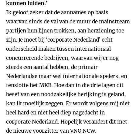
kunnen luiden.’
Ik geloof zeker dat de aannames op basis
waarvan sinds de val van de muur de mainstream
partijen hun lijnen trokken, aan herziening toe
zijn. Je moet bij ‘corporate Nederland’ echt
onderscheid maken tussen internationaal
concurrerende bedrijven, waarvan wij er nog
steeds een aantal hebben, de primair
Nederlandse maar wel internationale spelers, en
tenslotte het MKB. Hoe dan in die drie lagen dit
besef van een noodzakelijke herijking is geland,
kan ik moeilijk zeggen. Er wordt volgens mij niet
heel hard en niet heel diep nagedacht in
corporate Nederland. Hopelijk verandert dit met
de nieuwe voorzitter van VNO NCW.