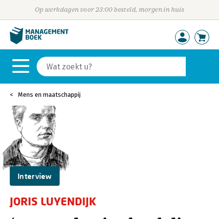
Op werkdagen voor 23:00 besteld, morgen in huis
Mens en maatschappij
Interview
JORIS LUYENDIJK