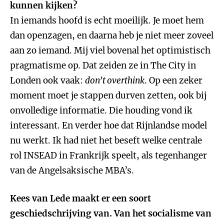
kunnen kijken?
In iemands hoofd is echt moeilijk. Je moet hem
dan openzagen, en daarna heb je niet meer zoveel
aan zo iemand. Mij viel bovenal het optimistisch
pragmatisme op. Dat zeiden ze in The City in
Londen ook vaak:
don’t overthink
. Op een zeker
moment moet je stappen durven zetten, ook bij
onvolledige informatie. Die houding vond ik
interessant. En verder hoe dat Rijnlandse model
nu werkt. Ik had niet het beseft welke centrale
rol INSEAD in Frankrijk speelt, als tegenhanger
van de Angelsaksische MBA’s.
Kees van Lede maakt er een soort
geschiedschrijving van. Van het socialisme van