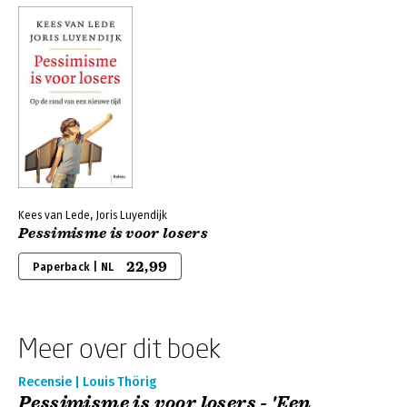
Kees van Lede, Joris Luyendijk
Pessimisme is voor losers
22,99
Paperback | NL
Meer over dit boek
Recensie | Louis Thörig
Pessimisme is voor losers - 'Een