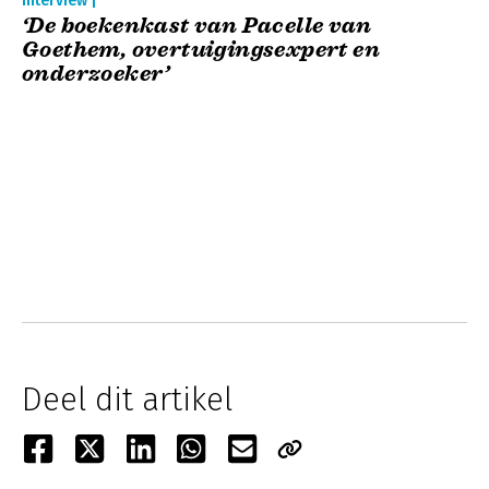
Interview |
‘De boekenkast van Pacelle van
Goethem, overtuigingsexpert en
onderzoeker’
Deel dit artikel