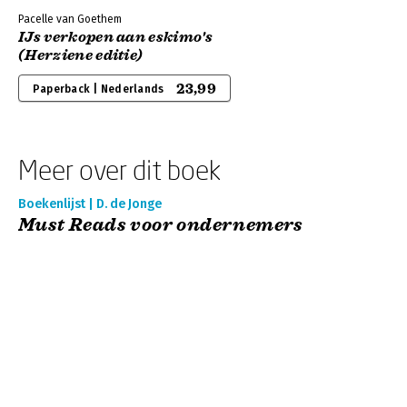
Pacelle van Goethem
IJs verkopen aan eskimo's
(Herziene editie)
23,99
Paperback | Nederlands
Meer over dit boek
Boekenlijst | D. de Jonge
Must Reads voor ondernemers