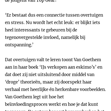
de jongens van Top Gear!
‘Er bestaat dus een connectie tussen overtuigen
en stress. Nu wordt het echt leuk: er blijkt iets
heel interessants te gebeuren bij de
tegenovergestelde invloed, namelijk bij
ontspanning.’
Dat overtuigen valt te leren toont Van Goethem
aan in haar boek ‘IJs verkopen aan eskimo’s’ en
dat doet zij niet uitsluitend door middel van
‘droge’ theorieën, maar zij doorspekt haar
verhaal met heerlijke én herkenbare voorbeelden.
Van Goethem legt uit hoe het
beïnvloedingsproces werkt en hoe je dat kunt