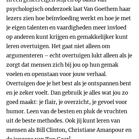
psychologisch onderzoek laat Van Goethem haar
lezers zien hoe beïnvloeding werkt en hoe je met
je eigen talenten en vaardigheden meer invloed
op anderen kunt krijgen en gemakkelijker kunt
leren overtuigen. Het gaat niet alleen om
argumenteren – echt overtuigen lukt alleen als je
zorgt dat mensen zich bij jou op hun gemak
voelen en openstaan voor jouw verhaal.
Overtuigen doe je het best als je ontspannen bent
en je zeker voelt. Dan gebruik je alles wat jou zo
goed maakt: je flair, je overzicht, je gevoel voor
humor. Leen van de besten en pluk de vruchten
uit de beste methodes. Ook jij kunt leren van
mensen als Bill Clinton, Christiane Amanpour en