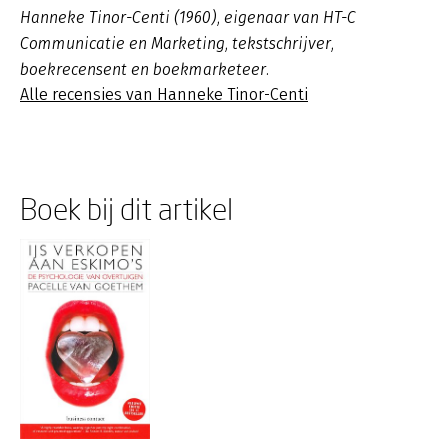
Hanneke Tinor-Centi (1960), eigenaar van HT-C
Communicatie en Marketing, tekstschrijver,
boekrecensent en boekmarketeer.
Alle recensies van Hanneke Tinor-Centi
Boek bij dit artikel