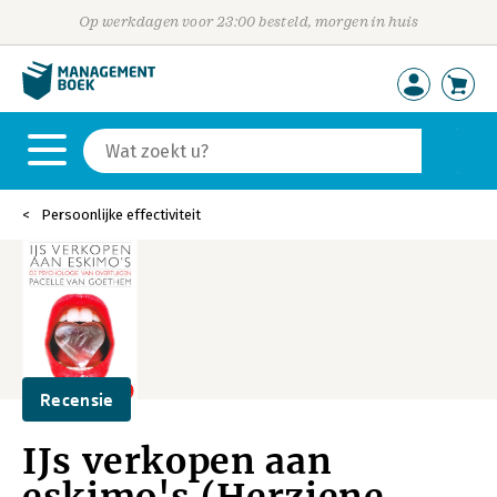
Op werkdagen voor 23:00 besteld, morgen in huis
Persoonlijke effectiviteit
Recensie
IJs verkopen aan