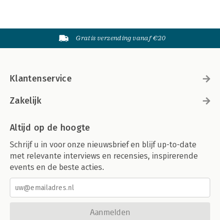
Gratis verzending vanaf €20
Klantenservice
Zakelijk
Altijd op de hoogte
Schrijf u in voor onze nieuwsbrief en blijf up-to-date
met relevante interviews en recensies, inspirerende
events en de beste acties.
Aanmelden