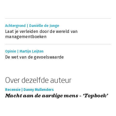
Achtergrond | Daniëlle de Jonge
Laat je verleiden door de wereld van
managementboeken
Opinie | Martijn Leijten
De wet van de gevoelswaarde
Over dezelfde auteur
Recensie | Danny Mullenders
Macht aan de aardige mens - ‘Topboek’