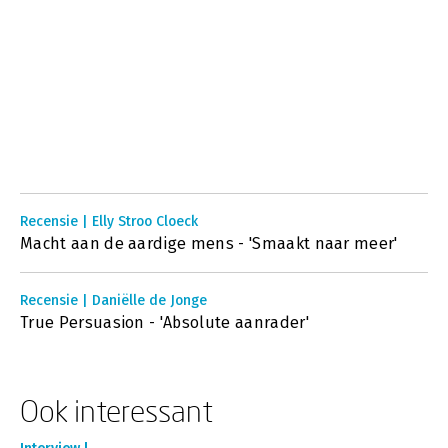
Recensie | Elly Stroo Cloeck
Macht aan de aardige mens - 'Smaakt naar meer'
Recensie | Daniëlle de Jonge
True Persuasion - 'Absolute aanrader'
Ook interessant