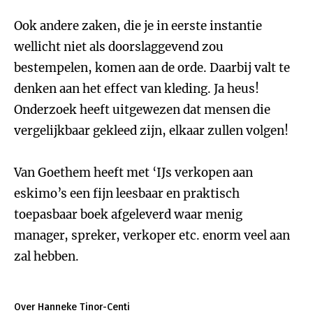
Ook andere zaken, die je in eerste instantie
wellicht niet als doorslaggevend zou
bestempelen, komen aan de orde. Daarbij valt te
denken aan het effect van kleding. Ja heus!
Onderzoek heeft uitgewezen dat mensen die
vergelijkbaar gekleed zijn, elkaar zullen volgen!
Van Goethem heeft met ‘IJs verkopen aan
eskimo’s een fijn leesbaar en praktisch
toepasbaar boek afgeleverd waar menig
manager, spreker, verkoper etc. enorm veel aan
zal hebben.
Over Hanneke Tinor-Centi