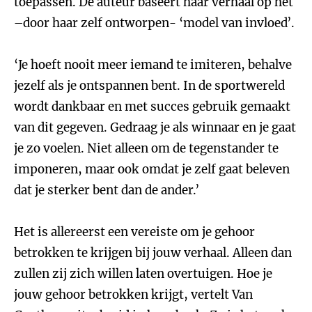
toepassen. De auteur baseert haar verhaal op het
–door haar zelf ontworpen- ‘model van invloed’.
‘Je hoeft nooit meer iemand te imiteren, behalve
jezelf als je ontspannen bent. In de sportwereld
wordt dankbaar en met succes gebruik gemaakt
van dit gegeven. Gedraag je als winnaar en je gaat
je zo voelen. Niet alleen om de tegenstander te
imponeren, maar ook omdat je zelf gaat beleven
dat je sterker bent dan de ander.’
Het is allereerst een vereiste om je gehoor
betrokken te krijgen bij jouw verhaal. Alleen dan
zullen zij zich willen laten overtuigen. Hoe je
jouw gehoor betrokken krijgt, vertelt Van