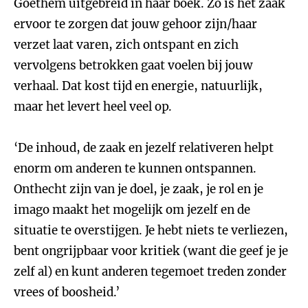
Goethem uitgebreid in haar boek. Zo is het zaak
ervoor te zorgen dat jouw gehoor zijn/haar
verzet laat varen, zich ontspant en zich
vervolgens betrokken gaat voelen bij jouw
verhaal. Dat kost tijd en energie, natuurlijk,
maar het levert heel veel op.
‘De inhoud, de zaak en jezelf relativeren helpt
enorm om anderen te kunnen ontspannen.
Onthecht zijn van je doel, je zaak, je rol en je
imago maakt het mogelijk om jezelf en de
situatie te overstijgen. Je hebt niets te verliezen,
bent ongrijpbaar voor kritiek (want die geef je je
zelf al) en kunt anderen tegemoet treden zonder
vrees of boosheid.’