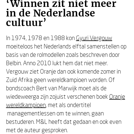
‘Winnen zit niet meer
in de Nederlandse
cultuur’
In 1974, 1978 en 1988 kon
Gyuri Vergouw
moeiteloos het Nederlands elftal samenstellen op
basis van de rolmodellen zoals beschreven door
Belbin. Anno 2010 lukt hem dat niet meer.
Vergouw ziet Oranje dan ook komende zomer in
Zuid Afrika geen wereldkampioen worden. Of
bondscoach Bert van Marwijk moet als de
wiedeweerga zijn zojuist verschenen boek
Oranje
wereldkampioen
, met als ondertitel
managementlessen om te winnen, gaan
bestuderen. M&L heeft dat gedaan en ook even
met de auteur gesproken.