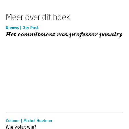
Meer over dit boek
Nieuws | Ger Post
Het commitment van professor penalty
Column | Michel Hoetmer
Wie volgt wie?