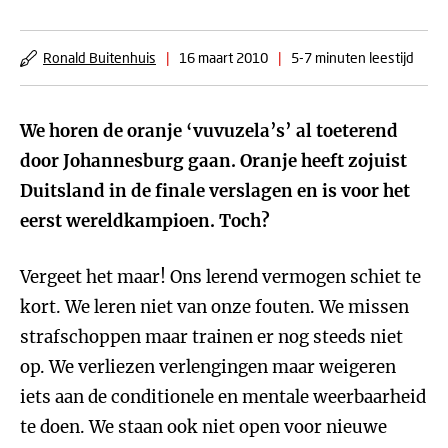
Ronald Buitenhuis
|
16 maart 2010
|
5-7 minuten leestijd
We horen de oranje ‘vuvuzela’s’ al toeterend
door Johannesburg gaan. Oranje heeft zojuist
Duitsland in de finale verslagen en is voor het
eerst wereldkampioen. Toch?
Vergeet het maar! Ons lerend vermogen schiet te
kort. We leren niet van onze fouten. We missen
strafschoppen maar trainen er nog steeds niet
op. We verliezen verlengingen maar weigeren
iets aan de conditionele en mentale weerbaarheid
te doen. We staan ook niet open voor nieuwe