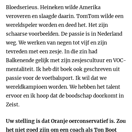
Bloedserieus. Heineken wilde Amerika
veroveren en slaagde daarin. TomTom wilde een
wereldspeler worden en deed het. Het zijn
schaarse voorbeelden. De passie is in Nederland
weg. We werken van negen tot vijf en zijn
tevreden met een zesje. In die zin had
Balkenende gelijk met zijn zesjescultuur en VOC-
mentaliteit. Ik heb dit boek ook geschreven uit
passie voor de voetbalsport. Ik wil dat we
wereldkampioen worden. We hebben het talent
ervoor en ik hoop dat de boodschap doorkomt in
Zeist.
Uw stelling is dat Oranje oerconservatief is. Zou
het niet goed zijn om een coach als Ton Boot