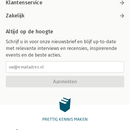
Klantenservice
Zakelijk
Altijd op de hoogte
Schrijf u in voor onze nieuwsbrief en blijf up-to-date
met relevante interviews en recensies, inspirerende
events en de beste acties.
Aanmelden
PRETTIG KENNIS MAKEN