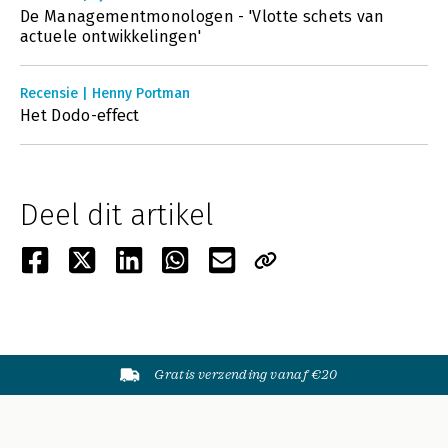
De Managementmonologen - 'Vlotte schets van
actuele ontwikkelingen'
Recensie | Henny Portman
Het Dodo-effect
Deel dit artikel
Gratis verzending vanaf €20