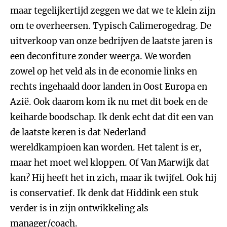
maar tegelijkertijd zeggen we dat we te klein zijn
om te overheersen. Typisch Calimerogedrag. De
uitverkoop van onze bedrijven de laatste jaren is
een deconfiture zonder weerga. We worden
zowel op het veld als in de economie links en
rechts ingehaald door landen in Oost Europa en
Azië. Ook daarom kom ik nu met dit boek en de
keiharde boodschap. Ik denk echt dat dit een van
de laatste keren is dat Nederland
wereldkampioen kan worden. Het talent is er,
maar het moet wel kloppen. Of Van Marwijk dat
kan? Hij heeft het in zich, maar ik twijfel. Ook hij
is conservatief. Ik denk dat Hiddink een stuk
verder is in zijn ontwikkeling als
manager/coach.