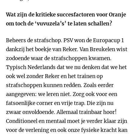
Wat zijn de kritieke succesfactoren voor Oranje
om toch de ‘vuvuzela’s’ te laten schallen?
Beheers de strafschop. PSV won de Europacup 1
dankzij het boekje van Reker. Van Breukelen wist
zodoende waar de strafschoppen kwamen.
Typisch Nederlands dat we nu denken dat we het
ook wel zonder Reker en het trainen op
strafschoppen kunnen redden. Zoals eerder
aangegeven: we leren niet. Zorg ook voor een
fatsoenlijke corner en vrije trap. Die zijn nu
zwaar onvoldoende. Allemaal trainbaar hoor!
Conditioneel en mentaal moet je verder klaar zijn
voor de verlening en ook onze fysieke kracht kan