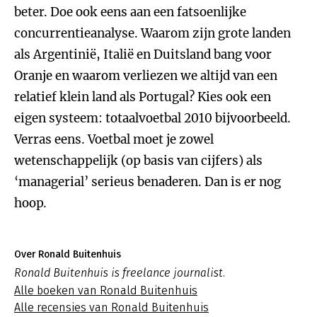
beter. Doe ook eens aan een fatsoenlijke
concurrentieanalyse. Waarom zijn grote landen
als Argentinië, Italië en Duitsland bang voor
Oranje en waarom verliezen we altijd van een
relatief klein land als Portugal? Kies ook een
eigen systeem: totaalvoetbal 2010 bijvoorbeeld.
Verras eens. Voetbal moet je zowel
wetenschappelijk (op basis van cijfers) als
‘managerial’ serieus benaderen. Dan is er nog
hoop.
Over Ronald Buitenhuis
Ronald Buitenhuis is freelance journalist.
Alle boeken van Ronald Buitenhuis
Alle recensies van Ronald Buitenhuis