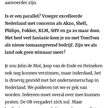
aanvoerder zijn.
Is er een parallel? Vroeger excelleerde
Nederland met concerns als Akzo, Shell,
Philips, Fokker, KLM, SHV en ga zo maar door.
Met heel veel fantasie kom je nu met TomTom
als nieuw toonaangevend bedrijf. Zijn we als
land ook geen winnaar meer?
Je zou John de Mol, Joop van de Ende en Heineken
ook nog kunnen verzinnen, maar inderdaad, het
is droevig gesteld met het ondernemerschap in
Nederland. We polderen tot we er gek van
worden. Iedereen moet overal over mee kunnen
praten. De OR vergadert zich suf. Maar