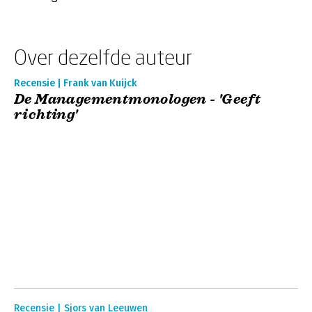
Over dezelfde auteur
Recensie | Frank van Kuijck
De Managementmonologen - 'Geeft
richting'
Recensie | Sjors van Leeuwen