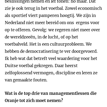
beslissingen nemen en lef tonen: ho maar. Dat
zie je ook terug in het voetbal. Zowel economisch
als sportief viert pamperen hoogtij. We zijn in
Nederland niet meer bereid om ons ergens voor
op te offeren. Gevolg: we regeren niet meer over
de wereldzeeën, in de lucht, of op het
voetbalveld. Het is een cultuurprobleem. We
hebben de democratisering te ver doorgevoerd.
Ik heb wat dat betreft veel waardering voor het
Duitse voetbal gekregen. Daar heerst
zelfoplossend vermogen, discipline en leren ze
van gemaakte fouten.
Wat is de top drie van managementlessen die
Oranje tot zich moet nemen?