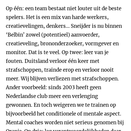
Op één: een team bestaat niet louter uit de beste
spelers. Het is een mix van harde werkers,
creatievelingen, denkers… Sneijder is nu binnen
‘Belbin’ zowel (potentieel) aanvoerder,
creatieveling, brononderzoeker, vormgever en
monitor. Dat is te veel. Op twee: leer van je
fouten. Duitsland verloor één keer met
strafschoppen, trainde erop en verloor nooit
meer. Wij blijven verliezen met strafschoppen.
Ander voorbeeld: sinds 2003 heeft geen
Nederlandse club meer een verlenging
gewonnen. En toch weigeren we te trainen op
bijvoorbeeld het conditionele of mentale aspect.
Mental coaches worden niet serieus genomen bij