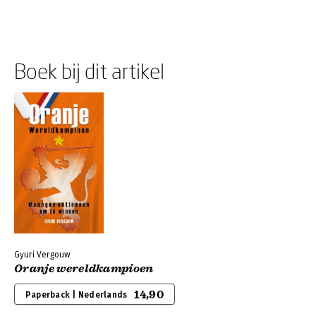
Boek bij dit artikel
Gyuri Vergouw
Oranje wereldkampioen
14,90
Paperback | Nederlands