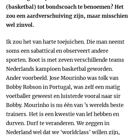
(basketbal) tot bondscoach te benoemen? Het
zou een aardverschuiving zijn, maar misschien
wel zinvol.
Ik zou het van harte toejuichen. Die man neemt
soms een sabattical en observeert andere
sporten. Boot is met zeven verschillende teams
Nederlands kampioen basketbal geworden.
Ander voorbeeld. Jose Mourinho was tolk van
Bobby Robson in Portugal, was zelf een matig
voetballer geweest en luisterde vooral naar sir
Bobby. Mourinho is nu één van ’s werelds beste
trainers. Het is een kwestie van lef hebben en
durven. Durf te veranderen. We zeggen in
Nederland wel dat we ‘worldclass’ willen zijn,