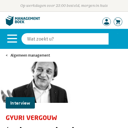
Op werkdagen voor 23:00 besteld, morgen in huis
Algemeen management
Interview
GYURI VERGOUW