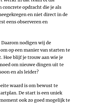
n concrete opdracht die je als
eegekregen en niet direct in de
rst eens observeren en
e. Daarom nodigen wij de
 om op een manier van starten te
. Hoe blijf je trouw aan wie je
 moed om nieuwe dingen uit te
soon en als leider?
eite waard is om bewust te
artplan. De start is een uniek
 moment ook zo goed mogelijk te