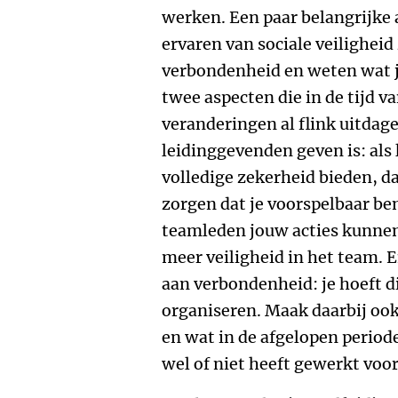
werken. Een paar belangrijke 
ervaren van sociale veiligheid
verbondenheid en weten wat j
twee aspecten die in de tijd v
veranderingen al flink uitdagen
leidinggevenden geven is: als
volledige zekerheid bieden, da
zorgen dat je voorspelbaar ben
teamleden jouw acties kunnen 
meer veiligheid in het team. 
aan verbondenheid: je hoeft di
organiseren. Maak daarbij ook
en wat in de afgelopen period
wel of niet heeft gewerkt voo