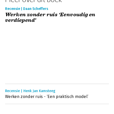
Recensie | Daan Scheffers
Werken zonder ruis ‘Eenvoudig en
verdiepend’
Recensie | Henk Jan Kamsteeg
Werken zonder ruis - ‘Een praktisch model’