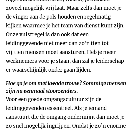
zoveel mogelijk vrij laat. Maar zelfs dan moet je
de vinger aan de pols houden en regelmatig
kijken waarmee je het team van dienst kunt zijn.
Onze vuistregel is dan ook dat een
leidinggevende niet meer dan zo’n tien tot
vijftien mensen moet aansturen. Heb je meer
werknemers voor je staan, dan zal je leiderschap
er waarschijnlijk onder gaan lijden.
Hoe ga je om met kwade trouw? Sommige mensen
zijn nu eenmaal stoorzenders.
Voor een goede omgangscultuur zijn de
leidinggevenden essentieel. Als je iemand
aanstuurt die de omgang ondermijnt dan moet je
zo snel mogelijk ingrijpen. Omdat je zo’n enorme