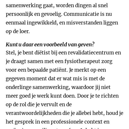
samenwerking gaat, worden dingen al snel
persoonlijk en gevoelig. Communicatie is nu
eenmaal ingewikkeld, en misverstanden liggen
op de loer.
Kunt u daar een voorbeeld van geven?
Stel, je bent diëtist bij een revalidatiecentrum en
je draagt samen met een fysiotherapeut zorg
voor een bepaalde patiënt. Je merkt op een
gegeven moment dat er wat mis is met de
onderlinge samenwerking, waardoor jij niet
meer goed je werk kunt doen. Door je te richten
op de rol die je vervult en de
verantwoordelijkheden die je allebei hebt, houd je
het gesprek in een professionele context en