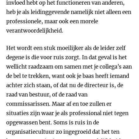
invloed hebt op het functioneren van anderen,
heb je als leidinggevende namelijk niet alleen een
professionele, maar ook een morele
verantwoordelijkheid.
Het wordt een stuk moeilijker als de leider zelf
degene is die voor ruis zorgt. In dat geval is het
wellicht raadzaam om samen met je collega’s aan
de bel te trekken, want ook je baas heeft iemand
achter zich staan, of dat nu de directeur is, de
raad van bestuur, of de raad van
commissarissen. Maar af en toe zullen er
situaties zijn waar je als professional niet tegen
opgewassen bent. Soms is ruis in de
organisatiecultuur zo ingegroeid dat het ten