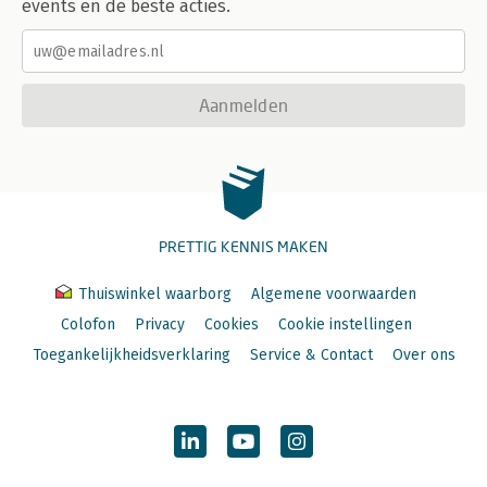
events en de beste acties.
Aanmelden
PRETTIG KENNIS MAKEN
Thuiswinkel waarborg
Algemene voorwaarden
Colofon
Privacy
Cookies
Cookie instellingen
Toegankelijkheidsverklaring
Service & Contact
Over ons