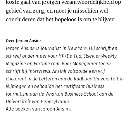
koste gaat van je eigen verantwoordelijkheid op
gebied van zorg, en moet je misschien wel
concluderen dat het hopeloos is om te blijven.
Over Jeroen Ansink
Jeroen Ansink is journalist in New York. Hij schrijft en
schreef onder meer voor HP/De Tijd, Elsevier Weekly
Magazine en Fortune.com. Voor Managementboek
schrijft hij interviews. Ansink voltooide een vrij
doctoraal in de Letteren aan de Radboud Universiteit in
Nijmegen en behaalde het certificaat Business
Journalism aan de Wharton Business School aan de
Universiteit van Pennsylvania.
Alle boeken van Jeroen Ansink