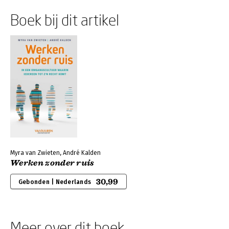
Boek bij dit artikel
Myra van Zwieten, André Kalden
Werken zonder ruis
30,99
Gebonden | Nederlands
Meer over dit boek