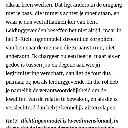
elkaar heen werken. Dat ligt anders in de omgang
met je baas, die immers achter je moet staan, en
waar je dus veel afhankelijker van bent.
Leidinggevenden beseffen het niet altijd, maar in
het 3-Richtingenmodel stroomt de zorgplicht
van hen naar de mensen die ze aansturen, niet
andersom. Ik chargeer nu een beetje, maar als er
gedoe is tussen jou en degene aan wie jij
legitimitering verschaft, dan ligt de fout dus
primair bij jou als leidinggevende. In die rol heb
je namelijk de verantwoordelijkheid om de
kwaliteit van de relatie te bewaken, en als die is
verslechterd dan heb je kennelijk zitten slapen.
Het 3-Richtingenmodel is tweedimensionaal, in