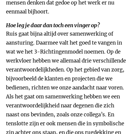
mensen denken dat gedoe op het werk er nu
eenmaal bijhoort.
Hoe leg je daar dan toch een vinger op?
Ruis gaat bijna altijd over samenwerking of
aansturing. Daarmee valt het goed te vangen in
wat we het 3-Richtingenmodel noemen. Op de
werkvloer hebben we allemaal drie verschillende
verantwoordelijkheden. Op het gebied van zorg,
bijvoorbeeld de klanten en projecten die we
bedienen, richten we onze aandacht naar voren.
Als het gaat om samenwerking hebben we een
verantwoordelijkheid naar degenen die zich
naast ons bevinden, zoals onze collega’s. En
tenslotte zijn er ook mensen die in symbolische
zin achter ons staan, en die ons rugdekking en