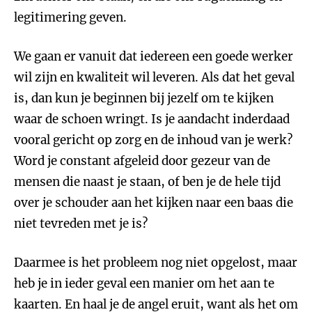
legitimering geven.
We gaan er vanuit dat iedereen een goede werker
wil zijn en kwaliteit wil leveren. Als dat het geval
is, dan kun je beginnen bij jezelf om te kijken
waar de schoen wringt. Is je aandacht inderdaad
vooral gericht op zorg en de inhoud van je werk?
Word je constant afgeleid door gezeur van de
mensen die naast je staan, of ben je de hele tijd
over je schouder aan het kijken naar een baas die
niet tevreden met je is?
Daarmee is het probleem nog niet opgelost, maar
heb je in ieder geval een manier om het aan te
kaarten. En haal je de angel eruit, want als het om