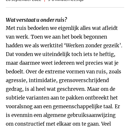
Wat verstaat u onder ruis?
Met ruis bedoelen we eigenlijk alles wat afleidt
van werk. Toen we aan het boek begonnen
hadden we als werktitel ‘Werken zonder gezeik’.
Dat vonden we uiteindelijk toch iets te heftig,
maar daarmee weet iedereen wel precies wat je
bedoelt. Over de extreme vormen van ruis, zoals
agressie, intimidatie, grensoverschrijdend
gedrag, is al heel wat geschreven. Maar om de
subtiele varianten aan te pakken ontbreekt het
vooralsnog aan een gemeenschappelijke taal. Er
is evenmin een algemene gebruiksaanwijzing
om constructief met elkaar om te gaan. Veel