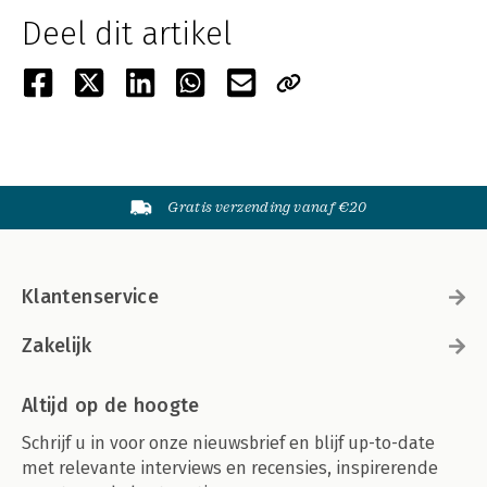
Deel dit artikel
Gratis verzending vanaf €20
Klantenservice
Zakelijk
Altijd op de hoogte
Schrijf u in voor onze nieuwsbrief en blijf up-to-date
met relevante interviews en recensies, inspirerende