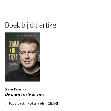
Boek bij dit artikel
Dieter Penninckx
De man in de arena
19,95
Paperback | Nederlands