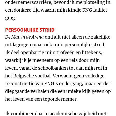
ondernemerscarrière, bevond ik me plotseling in
een donkere tijd waarin mijn kindje FNG failliet
ging.
PERSOONLIJKE STRIJD
De Man in de Arena
onthult niet alleen de zakelijke
uitdagingen maar ook mijn persoonlijke strijd.
Ik deel openhartig mijn trofeeën en littekens,
waarbij ik je meeneem op een reis door mijn
leven, vanaf de schoolbanken tot aan mijn rol in
het Belgische voetbal. Verwacht geen volledige
reconstructie van FNG's ondergang, maar eerder
diepgaande verhalen die een unieke kijk geven op
het leven van een topondernemer.
Ik combineer daarin academische wijsheid met