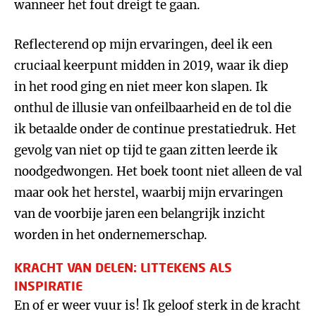
wanneer het fout dreigt te gaan.
Reflecterend op mijn ervaringen, deel ik een
cruciaal keerpunt midden in 2019, waar ik diep
in het rood ging en niet meer kon slapen. Ik
onthul de illusie van onfeilbaarheid en de tol die
ik betaalde onder de continue prestatiedruk. Het
gevolg van niet op tijd te gaan zitten leerde ik
noodgedwongen. Het boek toont niet alleen de val
maar ook het herstel, waarbij mijn ervaringen
van de voorbije jaren een belangrijk inzicht
worden in het ondernemerschap.
KRACHT VAN DELEN: LITTEKENS ALS
INSPIRATIE
En of er weer vuur is! Ik geloof sterk in de kracht