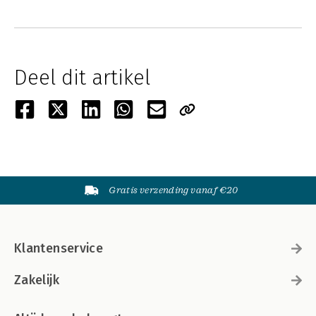
Deel dit artikel
Gratis verzending vanaf €20
Klantenservice
Zakelijk