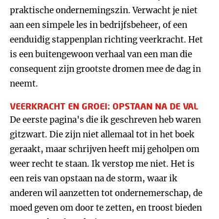
praktische ondernemingszin. Verwacht je niet
aan een simpele les in bedrijfsbeheer, of een
eenduidig stappenplan richting veerkracht. Het
is een buitengewoon verhaal van een man die
consequent zijn grootste dromen mee de dag in
neemt.
VEERKRACHT EN GROEI: OPSTAAN NA DE VAL
De eerste pagina's die ik geschreven heb waren
gitzwart. Die zijn niet allemaal tot in het boek
geraakt, maar schrijven heeft mij geholpen om
weer recht te staan. Ik verstop me niet. Het is
een reis van opstaan na de storm, waar ik
anderen wil aanzetten tot ondernemerschap, de
moed geven om door te zetten, en troost bieden