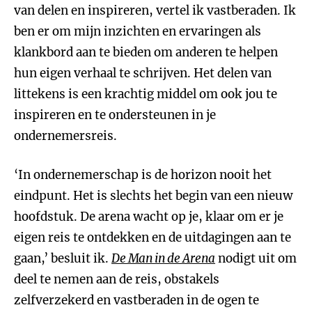
van delen en inspireren, vertel ik vastberaden. Ik
ben er om mijn inzichten en ervaringen als
klankbord aan te bieden om anderen te helpen
hun eigen verhaal te schrijven. Het delen van
littekens is een krachtig middel om ook jou te
inspireren en te ondersteunen in je
ondernemersreis.
‘In ondernemerschap is de horizon nooit het
eindpunt. Het is slechts het begin van een nieuw
hoofdstuk. De arena wacht op je, klaar om er je
eigen reis te ontdekken en de uitdagingen aan te
gaan,’ besluit ik.
De Man in de Arena
nodigt uit om
deel te nemen aan de reis, obstakels
zelfverzekerd en vastberaden in de ogen te