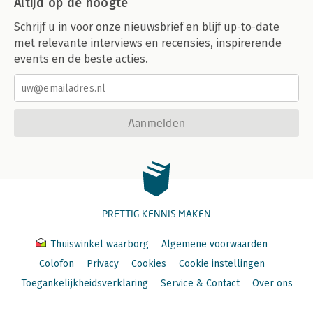
Altijd op de hoogte
Schrijf u in voor onze nieuwsbrief en blijf up-to-date
met relevante interviews en recensies, inspirerende
events en de beste acties.
Aanmelden
PRETTIG KENNIS MAKEN
Thuiswinkel waarborg
Algemene voorwaarden
Colofon
Privacy
Cookies
Cookie instellingen
Toegankelijkheidsverklaring
Service & Contact
Over ons