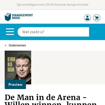
Op werkdagen voor 23:00 besteld, morgen in huis
Ondernemen
Preview
De Man in de Arena -