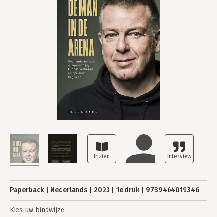
Paperback
Nederlands
2023
1e druk
9789464019346
Kies uw bindwijze