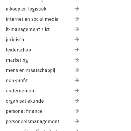
inkoop en logistiek
internet en social media
it-management / ict
juridisch
leiderschap
marketing
mens en maatschappij
non-profit
ondernemen
organisatiekunde
personal finance
personeelsmanagement