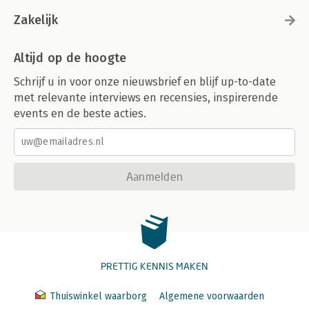
Zakelijk
Altijd op de hoogte
Schrijf u in voor onze nieuwsbrief en blijf up-to-date
met relevante interviews en recensies, inspirerende
events en de beste acties.
Aanmelden
PRETTIG KENNIS MAKEN
Thuiswinkel waarborg
Algemene voorwaarden