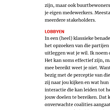
zijn, maar ook buurtbewoners
je eigen medewerkers. Meestal
meerdere stakeholders.
LOBBYEN
In een (heel) klassieke benade
het opzoeken van die partijen 
uitleggen wat je wil. Ik noem
Het kan soms effectief zijn, m
mee bereikt weet je niet. Want 
bezig met de perceptie van die
zij naar jou kijken en wat hun
interactie die kan leiden tot 
jouw doelen te bereiken. Dat 
onverwachte coalities aangaat