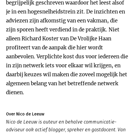
begrijpelijk geschreven waardoor het leest alsof
je in een hogesnelheidstrein zit. De inzichten en
adviezen zijn afkomstig van een vakman, die
zijn sporen heeft verdiend in de praktijk. Niet
alleen Richard Koster van De Vrolijke Haan
profiteert van de aanpak die hier wordt
aanbevolen. Verplichte kost dus voor iedereen die
in zijn netwerk iets voor elkaar wil krijgen, en
daarbij keuzes wil maken die zoveel mogelijk het
algemeen belang van het betreffende netwerk
dienen.
Over Nico de Leeuw
Nico de Leeuw is auteur en behalve communicatie-
adviseur ook actief blogger, spreker en gastdocent. Van