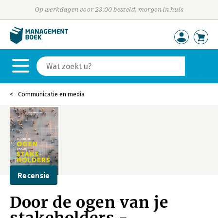
Op werkdagen voor 23:00 besteld, morgen in huis
Communicatie en media
Recensie
Door de ogen van je