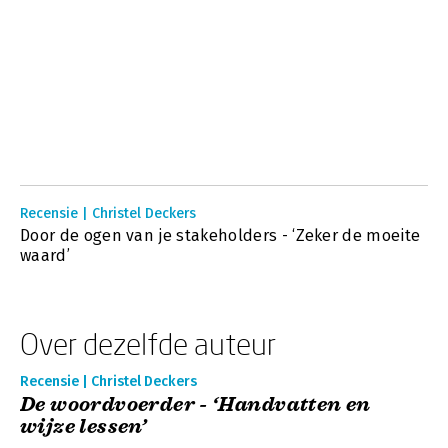
Recensie | Christel Deckers
Door de ogen van je stakeholders - ‘Zeker de moeite
waard’
Over dezelfde auteur
Recensie | Christel Deckers
De woordvoerder - ‘Handvatten en
wijze lessen’