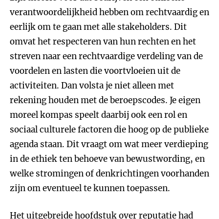
verantwoordelijkheid hebben om rechtvaardig en
eerlijk om te gaan met alle stakeholders. Dit
omvat het respecteren van hun rechten en het
streven naar een rechtvaardige verdeling van de
voordelen en lasten die voortvloeien uit de
activiteiten. Dan volsta je niet alleen met
rekening houden met de beroepscodes. Je eigen
moreel kompas speelt daarbij ook een rol en
sociaal culturele factoren die hoog op de publieke
agenda staan. Dit vraagt om wat meer verdieping
in de ethiek ten behoeve van bewustwording, en
welke stromingen of denkrichtingen voorhanden
zijn om eventueel te kunnen toepassen.
Het uitgebreide hoofdstuk over reputatie had