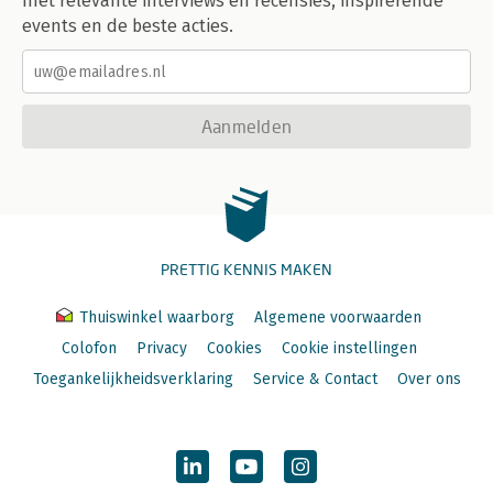
met relevante interviews en recensies, inspirerende
events en de beste acties.
Aanmelden
PRETTIG KENNIS MAKEN
Thuiswinkel waarborg
Algemene voorwaarden
Colofon
Privacy
Cookies
Cookie instellingen
Toegankelijkheidsverklaring
Service & Contact
Over ons