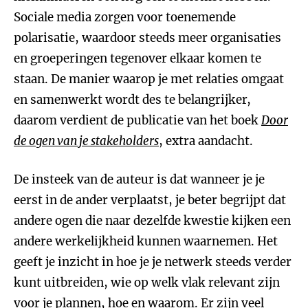
Sociale media zorgen voor toenemende
polarisatie, waardoor steeds meer organisaties
en groeperingen tegenover elkaar komen te
staan. De manier waarop je met relaties omgaat
en samenwerkt wordt des te belangrijker,
daarom verdient de publicatie van het boek
Door
de ogen van je stakeholders
, extra aandacht.
De insteek van de auteur is dat wanneer je je
eerst in de ander verplaatst, je beter begrijpt dat
andere ogen die naar dezelfde kwestie kijken een
andere werkelijkheid kunnen waarnemen. Het
geeft je inzicht in hoe je je netwerk steeds verder
kunt uitbreiden, wie op welk vlak relevant zijn
voor je plannen, hoe en waarom. Er zijn veel