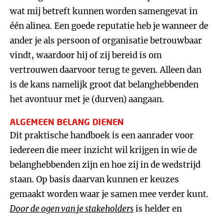
wat mij betreft kunnen worden samengevat in
één alinea. Een goede reputatie heb je wanneer de
ander je als persoon of organisatie betrouwbaar
vindt, waardoor hij of zij bereid is om
vertrouwen daarvoor terug te geven. Alleen dan
is de kans namelijk groot dat belanghebbenden
het avontuur met je (durven) aangaan.
ALGEMEEN BELANG DIENEN
Dit praktische handboek is een aanrader voor
iedereen die meer inzicht wil krijgen in wie de
belanghebbenden zijn en hoe zij in de wedstrijd
staan. Op basis daarvan kunnen er keuzes
gemaakt worden waar je samen mee verder kunt.
Door de ogen van je stakeholders
is helder en