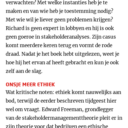
verwachten? Met welke instanties heb je te
maken en van wie heb je toestemming nodig?
Met wie wil je liever geen problemen krijgen?
Richard is geen expert in lobbyen en hij is ook
geen goeroe in stakeholderanalyses. Zijn casus
komt meerdere keren terug en vormt de rode
draad. Nadat je het boek hebt uitgelezen, weet je
hoe hij het ervan af heeft gebracht en kun je ook
zelf aan de slag.
ONSJE MEER ETHIEK
Wat kritische noten: ethiek komt nauwelijks aan
bod, terwijl de eerder beschreven tijdgeest hier
wel om vraagt. Edward Freeman, grondlegger
van de stakeholdermanagementtheorie pleit er in
zijn theorie voor dat bedrijven een ethische