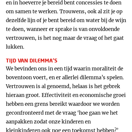
en in hoeverre je bereid bent concessies te doen
om samen te werken. Trouwens, ook al zit je op
dezelfde lijn of je bent bereid om water bij de wijn
te doen, wanneer er sprake is van onvoldoende
vertrouwen, is het nog maar de vraag of het gaat
lukken.
TIJD VAN DILEMMA’S
We bevinden ons in een tijd waarin moraliteit de
boventoon voert, en er allerlei dilemma’s spelen.
Vertrouwen is al genoemd, helaas is het gebrek
hieraan groot. Effectiviteit en economische groei
hebben een grens bereikt waardoor we worden
geconfronteerd met de vraag ‘hoe gaan we het
aanpakken zodat onze kinderen en
kleinkinderen ook nog een toekomst hebben?’