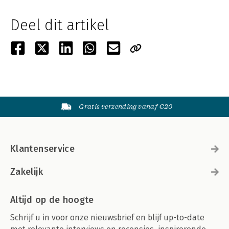
Deel dit artikel
Gratis verzending vanaf €20
Klantenservice
Zakelijk
Altijd op de hoogte
Schrijf u in voor onze nieuwsbrief en blijf up-to-date