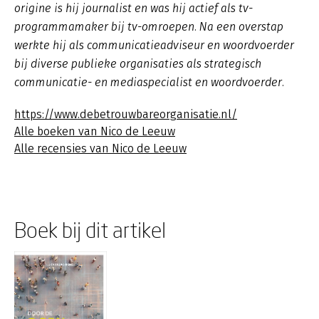
origine is hij journalist en was hij actief als tv-
programmamaker bij tv-omroepen. Na een overstap
werkte hij als communicatieadviseur en woordvoerder
bij diverse publieke organisaties als strategisch
communicatie- en mediaspecialist en woordvoerder.
https://www.debetrouwbareorganisatie.nl/
Alle boeken van Nico de Leeuw
Alle recensies van Nico de Leeuw
Boek bij dit artikel