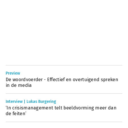
Preview
De woordvoerder - Effectief en overtuigend spreken
in de media
Interview | Lukas Burgering
‘In crisismanagement telt beeldvorming meer dan
de feiten’