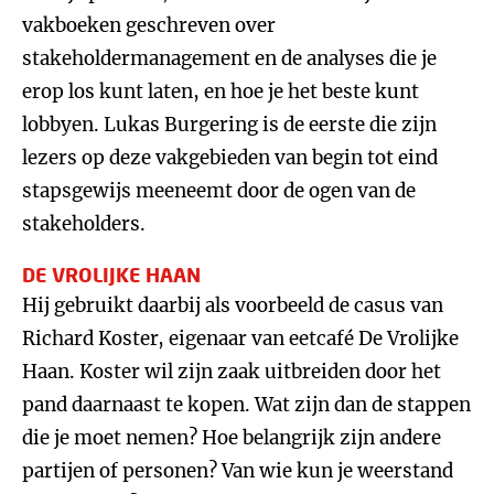
vakboeken geschreven over
stakeholdermanagement en de analyses die je
erop los kunt laten, en hoe je het beste kunt
lobbyen. Lukas Burgering is de eerste die zijn
lezers op deze vakgebieden van begin tot eind
stapsgewijs meeneemt door de ogen van de
stakeholders.
DE VROLIJKE HAAN
Hij gebruikt daarbij als voorbeeld de casus van
Richard Koster, eigenaar van eetcafé De Vrolijke
Haan. Koster wil zijn zaak uitbreiden door het
pand daarnaast te kopen. Wat zijn dan de stappen
die je moet nemen? Hoe belangrijk zijn andere
partijen of personen? Van wie kun je weerstand