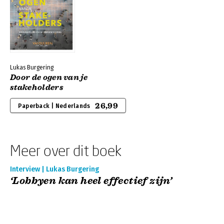
Lukas Burgering
Door de ogen van je
stakeholders
26,99
Paperback | Nederlands
Meer over dit boek
Interview | Lukas Burgering
‘Lobbyen kan heel effectief zijn’