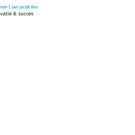
sie | Jan Jacob Bos
vatie & succes