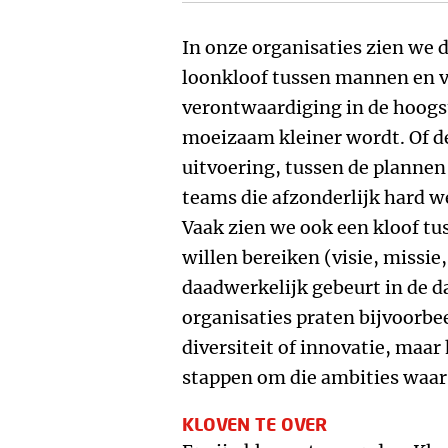
In onze organisaties zien we 
loonkloof tussen mannen en 
verontwaardiging in de hoogs
moeizaam kleiner wordt. Of 
uitvoering, tussen de plannen 
teams die afzonderlijk hard w
Vaak zien we ook een kloof tu
willen bereiken (visie, missi
daadwerkelijk gebeurt in de da
organisaties praten bijvoorb
diversiteit of innovatie, maar
stappen om die ambities waar
KLOVEN TE OVER