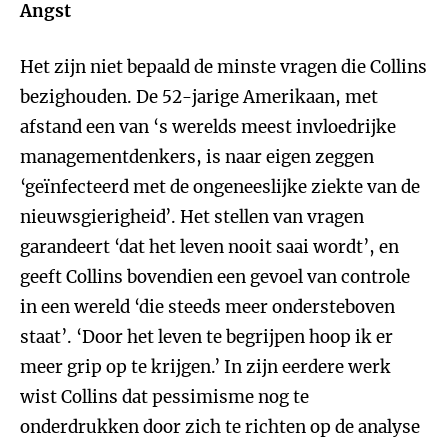
Angst
Het zijn niet bepaald de minste vragen die Collins
bezighouden. De 52-jarige Amerikaan, met
afstand een van ‘s werelds meest invloedrijke
managementdenkers, is naar eigen zeggen
‘geïnfecteerd met de ongeneeslijke ziekte van de
nieuwsgierigheid’. Het stellen van vragen
garandeert ‘dat het leven nooit saai wordt’, en
geeft Collins bovendien een gevoel van controle
in een wereld ‘die steeds meer ondersteboven
staat’. ‘Door het leven te begrijpen hoop ik er
meer grip op te krijgen.’ In zijn eerdere werk
wist Collins dat pessimisme nog te
onderdrukken door zich te richten op de analyse