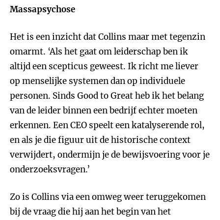
Massapsychose
Het is een inzicht dat Collins maar met tegenzin
omarmt. ‘Als het gaat om leiderschap ben ik
altijd een scepticus geweest. Ik richt me liever
op menselijke systemen dan op individuele
personen. Sinds Good to Great heb ik het belang
van de leider binnen een bedrijf echter moeten
erkennen. Een CEO speelt een katalyserende rol,
en als je die figuur uit de historische context
verwijdert, ondermijn je de bewijsvoering voor je
onderzoeksvragen.’
Zo is Collins via een omweg weer teruggekomen
bij de vraag die hij aan het begin van het