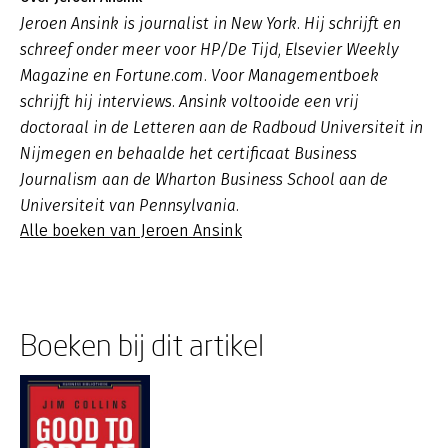
Jeroen Ansink is journalist in New York. Hij schrijft en
schreef onder meer voor HP/De Tijd, Elsevier Weekly
Magazine en Fortune.com. Voor Managementboek
schrijft hij interviews. Ansink voltooide een vrij
doctoraal in de Letteren aan de Radboud Universiteit in
Nijmegen en behaalde het certificaat Business
Journalism aan de Wharton Business School aan de
Universiteit van Pennsylvania.
Alle boeken van Jeroen Ansink
Boeken bij dit artikel