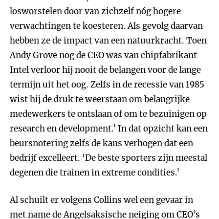
losworstelen door van zichzelf nóg hogere
verwachtingen te koesteren. Als gevolg daarvan
hebben ze de impact van een natuurkracht. Toen
Andy Grove nog de CEO was van chipfabrikant
Intel verloor hij nooit de belangen voor de lange
termijn uit het oog. Zelfs in de recessie van 1985
wist hij de druk te weerstaan om belangrijke
medewerkers te ontslaan of om te bezuinigen op
research en development.’ In dat opzicht kan een
beursnotering zelfs de kans verhogen dat een
bedrijf excelleert. ‘De beste sporters zijn meestal
degenen die trainen in extreme condities.’
Al schuilt er volgens Collins wel een gevaar in
met name de Angelsaksische neiging om CEO’s