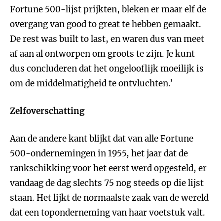
Fortune 500-lijst prijkten, bleken er maar elf de
overgang van good to great te hebben gemaakt.
De rest was built to last, en waren dus van meet
af aan al ontworpen om groots te zijn. Je kunt
dus concluderen dat het ongelooflijk moeilijk is
om de middelmatigheid te ontvluchten.’
Zelfoverschatting
Aan de andere kant blijkt dat van alle Fortune
500-ondernemingen in 1955, het jaar dat de
rankschikking voor het eerst werd opgesteld, er
vandaag de dag slechts 75 nog steeds op die lijst
staan. Het lijkt de normaalste zaak van de wereld
dat een toponderneming van haar voetstuk valt.