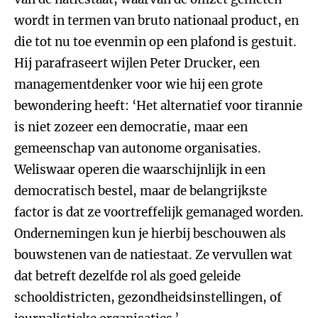
wordt in termen van bruto nationaal product, en
die tot nu toe evenmin op een plafond is gestuit.
Hij parafraseert wijlen Peter Drucker, een
managementdenker voor wie hij een grote
bewondering heeft: ‘Het alternatief voor tirannie
is niet zozeer een democratie, maar een
gemeenschap van autonome organisaties.
Weliswaar operen die waarschijnlijk in een
democratisch bestel, maar de belangrijkste
factor is dat ze voortreffelijk gemanaged worden.
Ondernemingen kun je hierbij beschouwen als
bouwstenen van de natiestaat. Ze vervullen wat
dat betreft dezelfde rol als goed geleide
schooldistricten, gezondheidsinstellingen, of