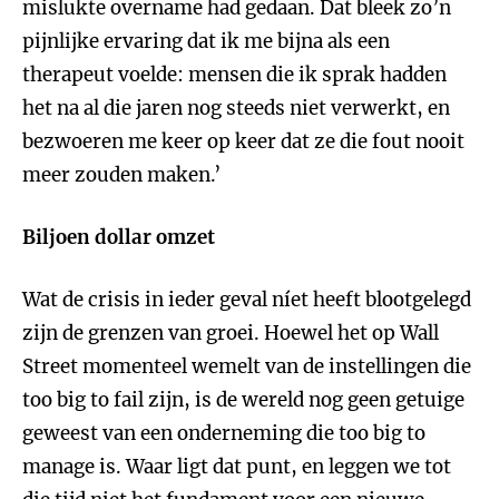
mislukte overname had gedaan. Dat bleek zo’n
pijnlijke ervaring dat ik me bijna als een
therapeut voelde: mensen die ik sprak hadden
het na al die jaren nog steeds niet verwerkt, en
bezwoeren me keer op keer dat ze die fout nooit
meer zouden maken.’
Biljoen dollar omzet
Wat de crisis in ieder geval níet heeft blootgelegd
zijn de grenzen van groei. Hoewel het op Wall
Street momenteel wemelt van de instellingen die
too big to fail zijn, is de wereld nog geen getuige
geweest van een onderneming die too big to
manage is. Waar ligt dat punt, en leggen we tot