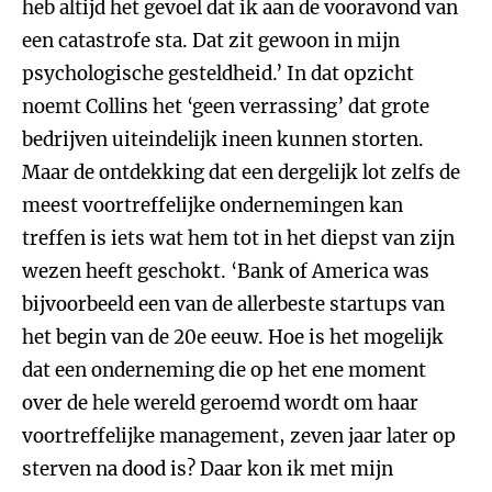
heb altijd het gevoel dat ik aan de vooravond van
een catastrofe sta. Dat zit gewoon in mijn
psychologische gesteldheid.’ In dat opzicht
noemt Collins het ‘geen verrassing’ dat grote
bedrijven uiteindelijk ineen kunnen storten.
Maar de ontdekking dat een dergelijk lot zelfs de
meest voortreffelijke ondernemingen kan
treffen is iets wat hem tot in het diepst van zijn
wezen heeft geschokt. ‘Bank of America was
bijvoorbeeld een van de allerbeste startups van
het begin van de 20e eeuw. Hoe is het mogelijk
dat een onderneming die op het ene moment
over de hele wereld geroemd wordt om haar
voortreffelijke management, zeven jaar later op
sterven na dood is? Daar kon ik met mijn