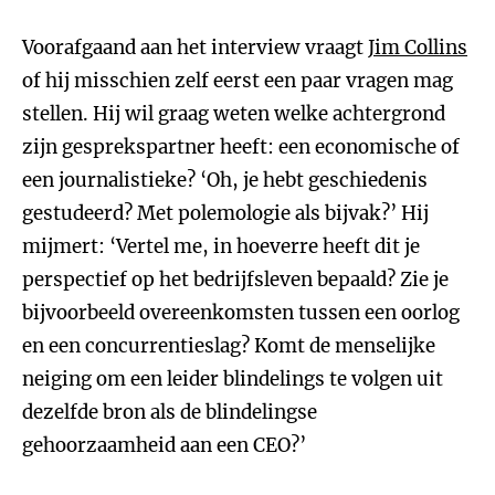
Voorafgaand aan het interview vraagt
Jim Collins
of hij misschien zelf eerst een paar vragen mag
stellen. Hij wil graag weten welke achtergrond
zijn gesprekspartner heeft: een economische of
een journalistieke? ‘Oh, je hebt geschiedenis
gestudeerd? Met polemologie als bijvak?’ Hij
mijmert: ‘Vertel me, in hoeverre heeft dit je
perspectief op het bedrijfsleven bepaald? Zie je
bijvoorbeeld overeenkomsten tussen een oorlog
en een concurrentieslag? Komt de menselijke
neiging om een leider blindelings te volgen uit
dezelfde bron als de blindelingse
gehoorzaamheid aan een CEO?’