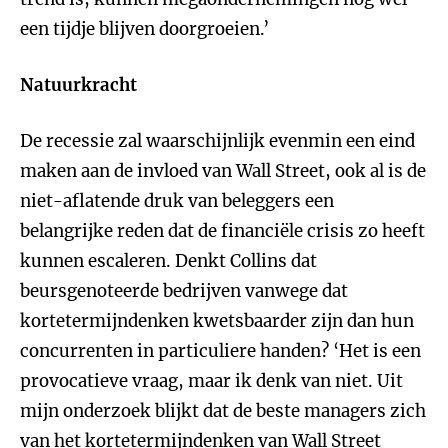
een tijdje blijven doorgroeien.’
Natuurkracht
De recessie zal
waarschijnlijk
evenmin een eind
maken aan de invloed van Wall Street, ook al is de
niet-aflatende druk van beleggers een
belangrijke reden dat de financiële crisis zo heeft
kunnen escaleren. Denkt Collins dat
beursgenoteerde bedrijven vanwege dat
kortetermijndenken kwetsbaarder zijn dan hun
concurrenten in particuliere handen? ‘Het is een
provocatieve vraag, maar ik denk van niet. Uit
mijn onderzoek blijkt dat de beste managers zich
van het kortetermijndenken van Wall Street