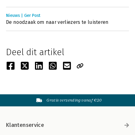
Nieuws | Ger Post
De noodzaak om naar verliezers te luisteren
Deel dit artikel
Gratis verzending vanaf €20
Klantenservice