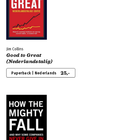
Jim Collins
Good to Great
(Nederlandstalig)
25,-
Paperback | Nederlands