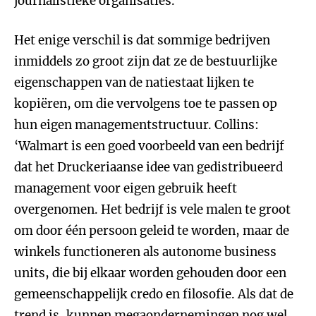
journalistieke organisaties.’
Het enige verschil is dat sommige bedrijven
inmiddels zo groot zijn dat ze de bestuurlijke
eigenschappen van de natiestaat lijken te
kopiëren, om die vervolgens toe te passen op
hun eigen managementstructuur. Collins:
‘Walmart is een goed voorbeeld van een bedrijf
dat het Druckeriaanse idee van gedistribueerd
management voor eigen gebruik heeft
overgenomen. Het bedrijf is vele malen te groot
om door één persoon geleid te worden, maar de
winkels functioneren als autonome business
units, die bij elkaar worden gehouden door een
gemeenschappelijk credo en filosofie. Als dat de
trend is, kunnen megaondernemingen nog wel