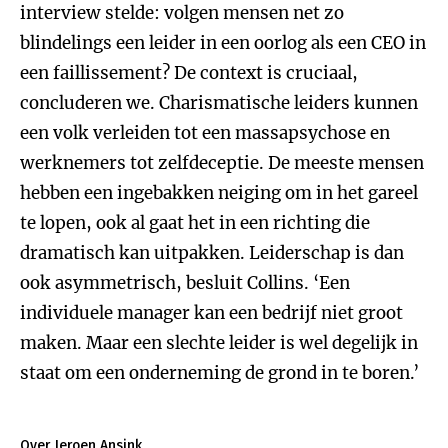
interview stelde: volgen mensen net zo
blindelings een leider in een oorlog als een CEO in
een faillissement? De context is cruciaal,
concluderen we. Charismatische leiders kunnen
een volk verleiden tot een massapsychose en
werknemers tot zelfdeceptie. De meeste mensen
hebben een ingebakken neiging om in het gareel
te lopen, ook al gaat het in een richting die
dramatisch kan uitpakken. Leiderschap is dan
ook asymmetrisch, besluit Collins. ‘Een
individuele manager kan een bedrijf niet groot
maken. Maar een slechte leider is wel degelijk in
staat om een onderneming de grond in te boren.’
Over Jeroen Ansink