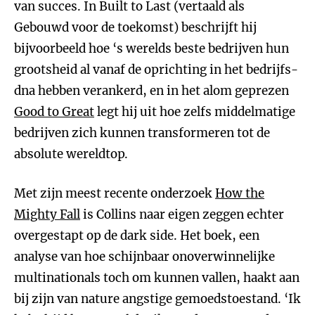
van succes. In Built to Last (vertaald als
Gebouwd voor de toekomst) beschrijft hij
bijvoorbeeld hoe ‘s werelds beste bedrijven hun
grootsheid al vanaf de oprichting in het bedrijfs-
dna hebben verankerd, en in het alom geprezen
Good to Great
legt hij uit hoe zelfs middelmatige
bedrijven zich kunnen transformeren tot de
absolute wereldtop.
Met zijn meest recente onderzoek
How the
Mighty Fall
is Collins naar eigen zeggen echter
overgestapt op de dark side. Het boek, een
analyse van hoe schijnbaar onoverwinnelijke
multinationals toch om kunnen vallen, haakt aan
bij zijn van nature angstige gemoedstoestand. ‘Ik