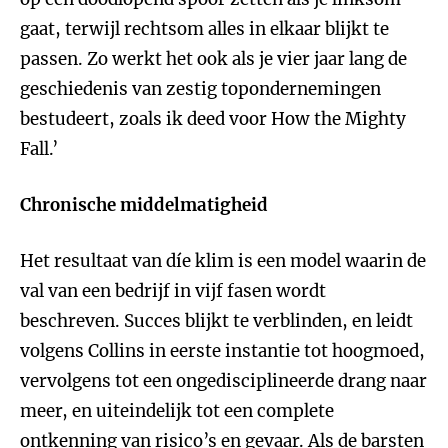
gaat, terwijl rechtsom alles in elkaar blijkt te
passen. Zo werkt het ook als je vier jaar lang de
geschiedenis van zestig topondernemingen
bestudeert, zoals ik deed voor How the Mighty
Fall.’
Chronische middelmatigheid
Het resultaat van
díe klim is een model waarin de
val van een bedrijf in vijf fasen wordt
beschreven. Succes blijkt te verblinden, en leidt
volgens Collins in eerste instantie tot hoogmoed,
vervolgens tot een ongedisciplineerde drang naar
meer, en uiteindelijk tot een complete
ontkenning van risico’s en gevaar. Als de barsten