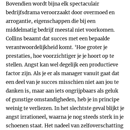
Bovendien wordt bijna elk spectaculair
bedrijfsdrama veroorzaakt door overmoed en
arrogantie, eigenschappen die bij een
middelmatig bedrijf meestal niet voorkomen.
Collins beaamt dat succes met een bepaalde
verantwoordelijkheid komt. ‘Hoe groter je
prestaties, hoe voorzichtiger je je hoort op te
stellen. Angst kan wel degelijk een productieve
factor zijn. Als je er als manager vanuit gaat dat
een deel van je succes misschien niet aan jou te
danken is, maar aan iets ongrijpbaars als geluk
of gunstige omstandigheden, heb je in principe
weinig te verliezen. In het slechtste geval blijkt je
angst irrationeel, waarna je nog steeds sterk in je
schoenen staat. Het nadeel van zelfoverschatting