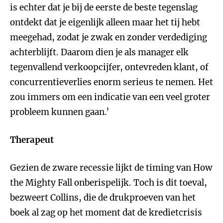
is echter dat je bij de eerste de beste tegenslag
ontdekt dat je eigenlijk alleen maar het tij hebt
meegehad, zodat je zwak en zonder verdediging
achterblijft. Daarom dien je als manager elk
tegenvallend verkoopcijfer, ontevreden klant, of
concurrentieverlies enorm serieus te nemen. Het
zou immers om een indicatie van een veel groter
probleem kunnen gaan.’
Therapeut
Gezien de zware
recessie lijkt de timing van How
the Mighty Fall onberispelijk. Toch is dit toeval,
bezweert Collins, die de drukproeven van het
boek al zag op het moment dat de kredietcrisis