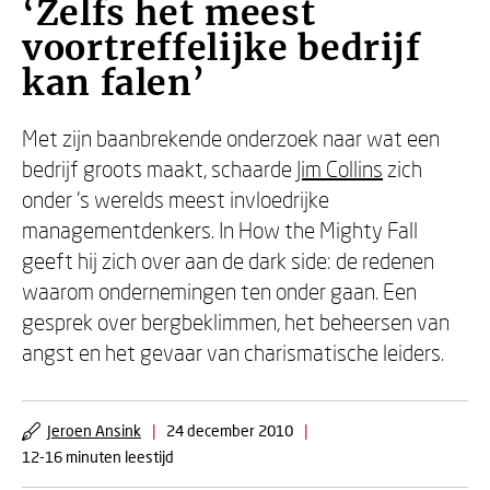
‘Zelfs het meest
voortreffelijke bedrijf
kan falen’
Met zijn baanbrekende onderzoek naar wat een
bedrijf groots maakt, schaarde
Jim Collins
zich
onder ‘s werelds meest invloedrijke
managementdenkers. In How the Mighty Fall
geeft hij zich over aan de dark side: de redenen
waarom ondernemingen ten onder gaan. Een
gesprek over bergbeklimmen, het beheersen van
angst en het gevaar van charismatische leiders.
Jeroen Ansink
|
24 december 2010
|
12-16 minuten leestijd