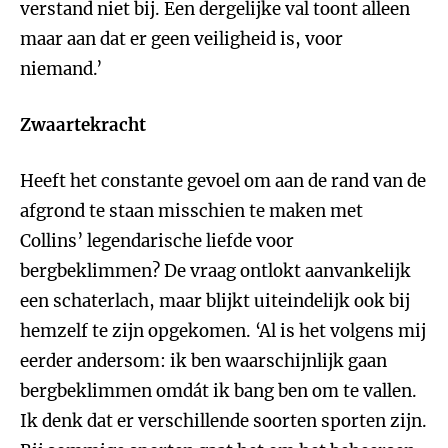
verstand niet bij. Een dergelijke val toont alleen
maar aan dat er geen veiligheid is, voor
niemand.’
Zwaartekracht
Heeft het constante gevoel
om aan de rand van de
afgrond te staan misschien te maken met
Collins’ legendarische liefde voor
bergbeklimmen? De vraag ontlokt aanvankelijk
een schaterlach, maar blijkt uiteindelijk ook bij
hemzelf te zijn opgekomen. ‘Al is het volgens mij
eerder andersom: ik ben waarschijnlijk gaan
bergbeklimmen omdát ik bang ben om te vallen.
Ik denk dat er verschillende soorten sporten zijn.