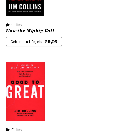
Jim Collins
How the Mighty Fall
29,05
Gebonden | Engels
Jim Collins