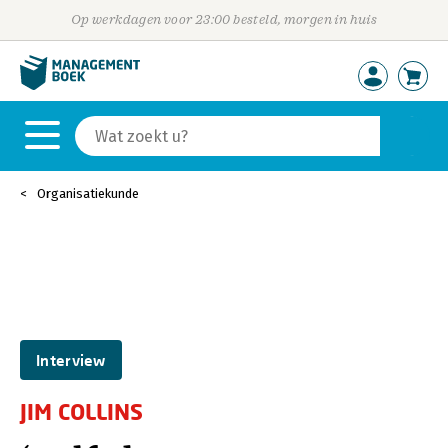
Op werkdagen voor 23:00 besteld, morgen in huis
Organisatiekunde
Interview
JIM COLLINS