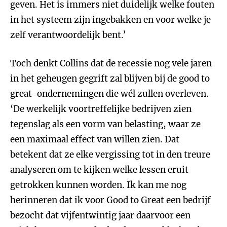
geven. Het is immers niet duidelijk welke fouten
in het systeem zijn ingebakken en voor welke je
zelf verantwoordelijk bent.’
Toch denkt Collins dat de recessie nog vele jaren
in het geheugen gegrift zal blijven bij de good to
great-ondernemingen die wél zullen overleven.
‘De werkelijk voortreffelijke bedrijven zien
tegenslag als een vorm van belasting, waar ze
een maximaal effect van willen zien. Dat
betekent dat ze elke vergissing tot in den treure
analyseren om te kijken welke lessen eruit
getrokken kunnen worden. Ik kan me nog
herinneren dat ik voor Good to Great een bedrijf
bezocht dat vijfentwintig jaar daarvoor een