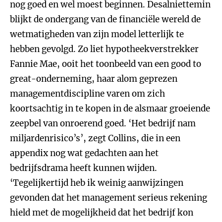
nog goed en wel moest beginnen. Desalniettemin
blijkt de ondergang van de financiële wereld de
wetmatigheden van zijn model letterlijk te
hebben gevolgd. Zo liet hypotheekverstrekker
Fannie Mae, ooit het toonbeeld van een good to
great-onderneming, haar alom geprezen
managementdiscipline varen om zich
koortsachtig in te kopen in de alsmaar groeiende
zeepbel van onroerend goed. ‘Het bedrijf nam
miljardenrisico’s’, zegt Collins, die in een
appendix nog wat gedachten aan het
bedrijfsdrama heeft kunnen wijden.
‘Tegelijkertijd heb ik weinig aanwijzingen
gevonden dat het management serieus rekening
hield met de mogelijkheid dat het bedrijf kon