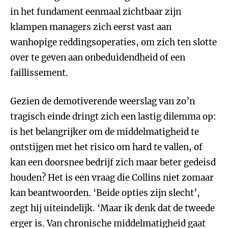
in het fundament eenmaal zichtbaar zijn
klampen managers zich eerst vast aan
wanhopige reddingsoperaties, om zich ten slotte
over te geven aan onbeduidendheid of een
faillissement.
Gezien de demotiverende weerslag van zo’n
tragisch einde dringt zich een lastig dilemma op:
is het belangrijker om de middelmatigheid te
ontstijgen met het risico om hard te vallen, of
kan een doorsnee bedrijf zich maar beter gedeisd
houden? Het is een vraag die Collins niet zomaar
kan beantwoorden. ‘Beide opties zijn slecht’,
zegt hij uiteindelijk. ‘Maar ik denk dat de tweede
erger is. Van chronische middelmatigheid gaat