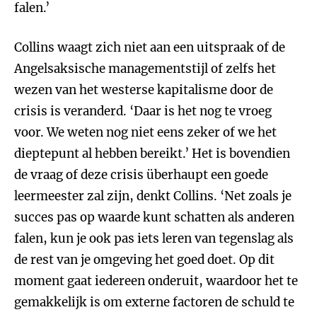
falen.’
Collins waagt zich niet aan een uitspraak of de
Angelsaksische managementstijl of zelfs het
wezen van het westerse kapitalisme door de
crisis is veranderd. ‘Daar is het nog te vroeg
voor. We weten nog niet eens zeker of we het
dieptepunt al hebben bereikt.’ Het is bovendien
de vraag of deze crisis überhaupt een goede
leermeester zal zijn, denkt Collins. ‘Net zoals je
succes pas op waarde kunt schatten als anderen
falen, kun je ook pas iets leren van tegenslag als
de rest van je omgeving het goed doet. Op dit
moment gaat iedereen onderuit, waardoor het te
gemakkelijk is om externe factoren de schuld te