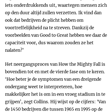
iets onderdrukkends uit, waartegen mensen zich
op den duur altijd zullen verzetten. Ik vind dan
ook dat bedrijven de plicht hebben om
voortreffelijkheid na te streven. Dankzij de
voorbeelden van Good to Great hebben we daar de
capaciteit voor, dus waarom zouden ze het
nalaten?’
Het neergangsproces van How the Mighty Fall is
bovendien tot en met de vierde fase om te keren.
‘Hoe beter je de symptomen van een dreigende
ondergang weet te interpreteren, hoe
makkelijker het is om in een vroeg stadium in te
grijpen’, zegt Collins. Hij wijst op de cijfers: ‘Van
de 1450 bedrijven die tussen 1965 en 1995 op de