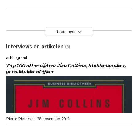
Toon meer
Interviews en artikelen
(3)
achtergrond
Top 100 aller tijden: Jim Collins, klokkenmaker,
geen klokkenkijker
Pierre Pieterse
28 november 2013