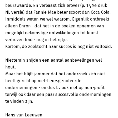
beurswaarde. En verbaast zich erover (p. 17, 9e druk
NL versie) dat Fannie Mae beter scoort dan Coca Cola.
Inmiddels weten we wel waarom. Eigenlijk ontbreekt
alleen Enron - dat het in de boeken opnemen van
mogelijk toekomstige ontwikkelingen tot kunst
verheven had - nog in het rijtje.
Kortom, de zoektocht naar succes is nog niet voltooid.
Niettemin snijden een aantal aanbevelingen wel
hout.
Maar het blijft jammer dat het onderzoek zich niet
heeft gericht op niet-beursgenoteerde
ondernemingen - en dus bv ook niet op non-profit,
terwijl ook daar een paar succesvolle ondernemingen
te vinden zijn.
Hans van Leeuwen