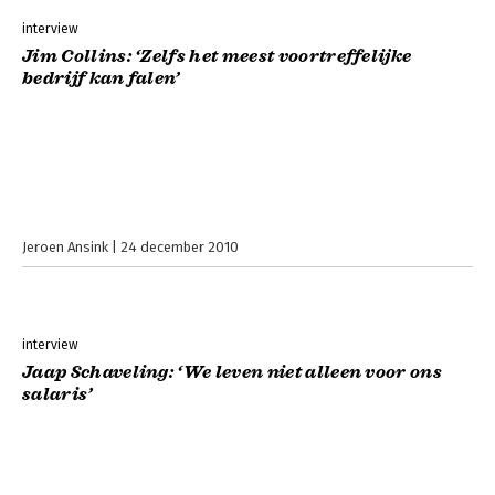
interview
Jim Collins: ‘Zelfs het meest voortreffelijke
bedrijf kan falen’
Jeroen Ansink
24 december 2010
interview
Jaap Schaveling: ‘We leven niet alleen voor ons
salaris’