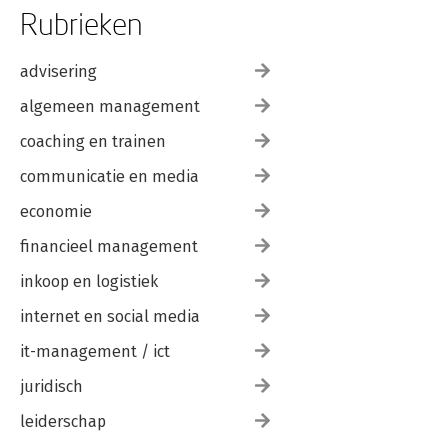
Rubrieken
advisering
algemeen management
coaching en trainen
communicatie en media
economie
financieel management
inkoop en logistiek
internet en social media
it-management / ict
juridisch
leiderschap