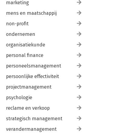
marketing
mens en maatschappij
non-profit
ondernemen
organisatiekunde
personal finance
personeelsmanagement
persoonlijke effectiviteit
projectmanagement
psychologie
reclame en verkoop
strategisch management
verandermanagement