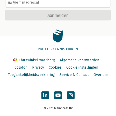
Aanmelden
PRETTIG KENNIS MAKEN
Thuiswinkel waarborg
Algemene voorwaarden
Colofon
Privacy
Cookies
Cookie instellingen
Toegankelijkheidsverklaring
Service & Contact
Over ons
© 2026 Mainpress BV