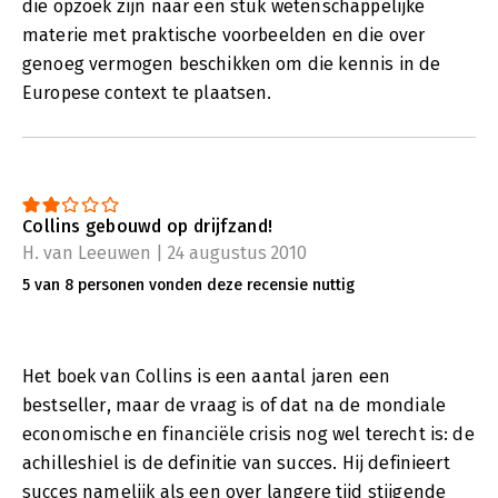
die opzoek zijn naar een stuk wetenschappelijke
materie met praktische voorbeelden en die over
genoeg vermogen beschikken om die kennis in de
Europese context te plaatsen.
Collins gebouwd op drijfzand!
H. van Leeuwen | 24 augustus 2010
5 van 8 personen vonden deze recensie nuttig
Het boek van Collins is een aantal jaren een
bestseller, maar de vraag is of dat na de mondiale
economische en financiële crisis nog wel terecht is: de
achilleshiel is de definitie van succes. Hij definieert
succes namelijk als een over langere tijd stijgende