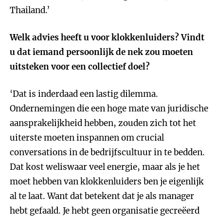
Thailand.’
Welk advies heeft u voor klokkenluiders? Vindt
u dat iemand persoonlijk de nek zou moeten
uitsteken voor een collectief doel?
‘Dat is inderdaad een lastig dilemma.
Ondernemingen die een hoge mate van juridische
aansprakelijkheid hebben, zouden zich tot het
uiterste moeten inspannen om crucial
conversations in de bedrijfscultuur in te bedden.
Dat kost weliswaar veel energie, maar als je het
moet hebben van klokkenluiders ben je eigenlijk
al te laat. Want dat betekent dat je als manager
hebt gefaald. Je hebt geen organisatie gecreëerd