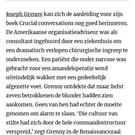
Joseph Grenny
kan zich de aanleiding voor zijn
boek Crucial conversations nog goed herinneren.
De Amerikaanse organisatieadviseur was als
consultant ingehuurd door een ziekenhuis om
een dramatisch verlopen chirurgische ingreep te
onderzoeken. Een patiënt die onder narcose was
gebracht voor een amandeloperatie werd
uiteindelijk wakker met een gedeeltelijk
afgezette voet. Grenny ontdekte dat maar liefst
zeven betrokkenen de blunder hadden zien
aankomen. Geen van hen had echter de moeite
genomen om alarm te slaan. ‘Die cultuur van
stilte had zich door de hele commandostructuur
verspreid,’ zegt Grenny in de Renaissancezaal