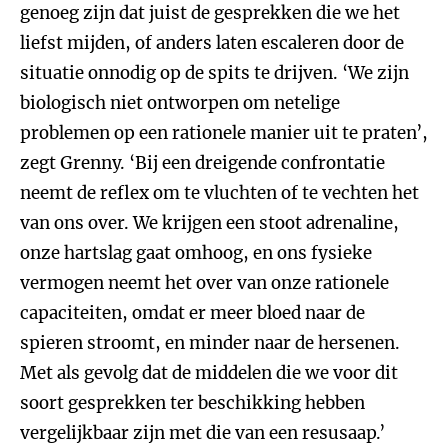
genoeg zijn dat juist de gesprekken die we het
liefst mijden, of anders laten escaleren door de
situatie onnodig op de spits te drijven. ‘We zijn
biologisch niet ontworpen om netelige
problemen op een rationele manier uit te praten’,
zegt Grenny. ‘Bij een dreigende confrontatie
neemt de reflex om te vluchten of te vechten het
van ons over. We krijgen een stoot adrenaline,
onze hartslag gaat omhoog, en ons fysieke
vermogen neemt het over van onze rationele
capaciteiten, omdat er meer bloed naar de
spieren stroomt, en minder naar de hersenen.
Met als gevolg dat de middelen die we voor dit
soort gesprekken ter beschikking hebben
vergelijkbaar zijn met die van een resusaap.’