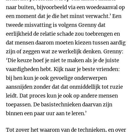
naar buiten, bijvoorbeeld via een woedeaanval op
een moment dat je die het minst verwacht.’ Een
tweede misvatting is volgens Grenny dat
eerlijkheid de relatie schade zou toebrengen en
dat mensen daarom moeten kiezen tussen aardig
zijn of zeggen wat ze werkelijk denken. Grenny:
‘Die keuze hoef je niet te maken als je de juiste
vaardigheden hebt. Kijk naar je beste vrienden:
bij hen kun je ook gevoelige onderwerpen
aansnijden zonder dat dat onmiddellijk tot ruzie
leidt. Dat proces kun je ook op andere mensen
toepassen. De basistechnieken daarvan zijn
binnen een paar uur aan te leren.’
Tot zover het waarom van de technieken, en over