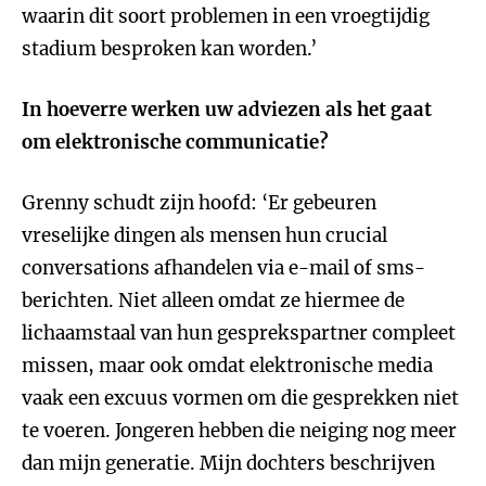
waarin dit soort problemen in een vroegtijdig
stadium besproken kan worden.’
In hoeverre werken uw adviezen als het gaat
om elektronische communicatie?
Grenny schudt zijn hoofd: ‘Er gebeuren
vreselijke dingen als mensen hun crucial
conversations afhandelen via e-mail of sms-
berichten. Niet alleen omdat ze hiermee de
lichaamstaal van hun gesprekspartner compleet
missen, maar ook omdat elektronische media
vaak een excuus vormen om die gesprekken niet
te voeren. Jongeren hebben die neiging nog meer
dan mijn generatie. Mijn dochters beschrijven