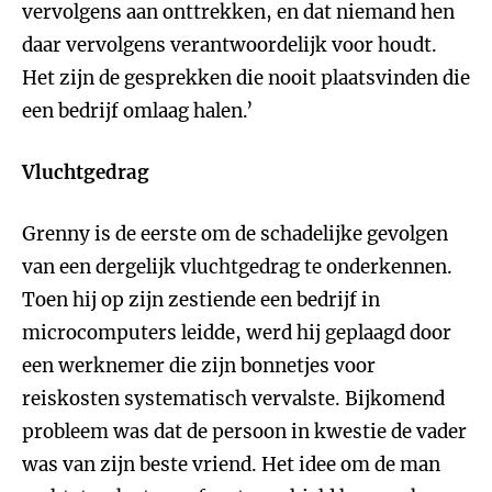
vervolgens aan onttrekken, en dat niemand hen
daar vervolgens verantwoordelijk voor houdt.
Het zijn de gesprekken die nooit plaatsvinden die
een bedrijf omlaag halen.’
Vluchtgedrag
Grenny is de eerste om de schadelijke gevolgen
van een dergelijk vluchtgedrag te onderkennen.
Toen hij op zijn zestiende een bedrijf in
microcomputers leidde, werd hij geplaagd door
een werknemer die zijn bonnetjes voor
reiskosten systematisch vervalste. Bijkomend
probleem was dat de persoon in kwestie de vader
was van zijn beste vriend. Het idee om de man