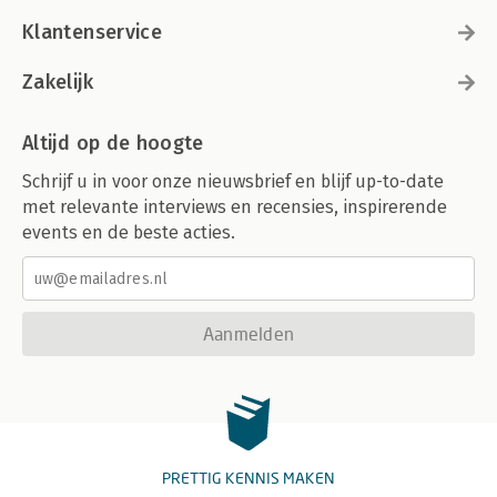
Klantenservice
Zakelijk
Altijd op de hoogte
Schrijf u in voor onze nieuwsbrief en blijf up-to-date
met relevante interviews en recensies, inspirerende
events en de beste acties.
Aanmelden
PRETTIG KENNIS MAKEN