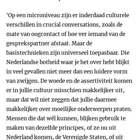
‘Op een microniveau zijn er inderdaad culturele
verschillen in crucial conversations, zoals de
mate van oogcontact of hoe ver iemand van de
gesprekspartner afstaat. Maar de
basistechnieken zijn universeel toepasbaar. Die
Nederlandse botheid waar je het over hebt blijkt
in veel gevallen niet meer dan een luidere vorm
van zwijgen. De woede en de assertiviteit komen
er in jullie cultuur misschien makkelijker uit,
maar dat wil niet zeggen dat jullie daarmee
makkelijker over moeilijke onderwerpen praten.
Mensen die dat wél kunnen, blijken gebruik te
maken van dezelfde principes, of ze nu uit
Nederland komen, de Verenigde Staten, of uit