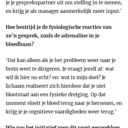
je je gesprekspartner uit om stelling in te nemen,
en krijg je als manager aanmerkelijk meer input.’
Hoe bestrijd je de fysiologische reacties van
zo’n gesprek, zoals de adrenaline in je
bloedbaan?
‘Dat kan alleen als je het probleem weer naar je
brein weet te dirigeren. Je vraagt jezelf af: wat
wil ik hier nu echt? en: wat is mijn doel? Je
lichaam realiseert zich hierdoor dat je niet
blootstaat aan een fysieke dreiging. Op dat
moment vloeit je bloed terug naar je hersenen, en
krijg je je cognitieve vaardigheden weer terug.’
Wie zou het initiatief voor dit soort gesprekken