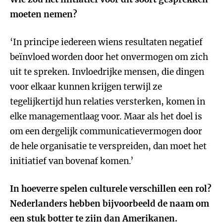
moeten nemen?
‘In principe iedereen wiens resultaten negatief
beïnvloed worden door het onvermogen om zich
uit te spreken. Invloedrijke mensen, die dingen
voor elkaar kunnen krijgen terwijl ze
tegelijkertijd hun relaties versterken, komen in
elke managementlaag voor. Maar als het doel is
om een dergelijk communicatievermogen door
de hele organisatie te verspreiden, dan moet het
initiatief van bovenaf komen.’
In hoeverre spelen culturele verschillen een rol?
Nederlanders hebben bijvoorbeeld de naam om
een stuk botter te zijn dan Amerikanen.