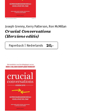
Joseph Grenny, Kerry Patterson, Ron McMillan
Crucial Conversations
(Herziene editie)
20,-
Paperback | Nederlands