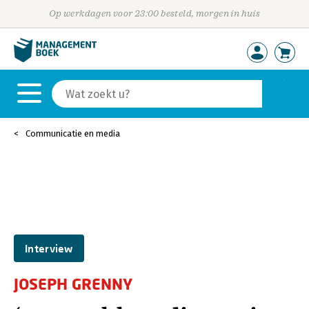
Op werkdagen voor 23:00 besteld, morgen in huis
Communicatie en media
Interview
JOSEPH GRENNY