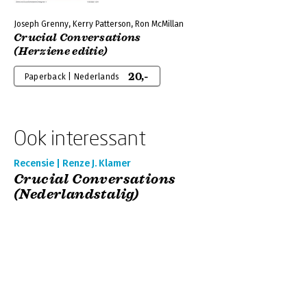
Joseph Grenny, Kerry Patterson, Ron McMillan
Crucial Conversations
(Herziene editie)
20,-
Paperback | Nederlands
Ook interessant
Recensie | Renze J. Klamer
Crucial Conversations
(Nederlandstalig)