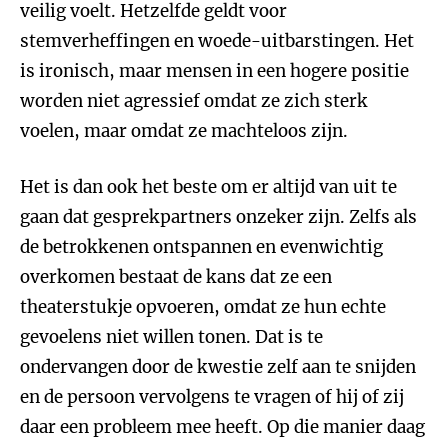
veilig voelt. Hetzelfde geldt voor
stemverheffingen en woede-uitbarstingen. Het
is ironisch, maar mensen in een hogere positie
worden niet agressief omdat ze zich sterk
voelen, maar omdat ze machteloos zijn.
Het is dan ook het beste om er altijd van uit te
gaan dat gesprekpartners onzeker zijn. Zelfs als
de betrokkenen ontspannen en evenwichtig
overkomen bestaat de kans dat ze een
theaterstukje opvoeren, omdat ze hun echte
gevoelens niet willen tonen. Dat is te
ondervangen door de kwestie zelf aan te snijden
en de persoon vervolgens te vragen of hij of zij
daar een probleem mee heeft. Op die manier daag