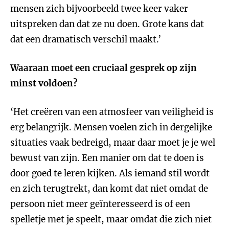
mensen zich bijvoorbeeld twee keer vaker
uitspreken dan dat ze nu doen. Grote kans dat
dat een dramatisch verschil maakt.’
Waaraan moet een cruciaal gesprek op zijn
minst voldoen?
‘Het creëren van een atmosfeer van veiligheid is
erg belangrijk. Mensen voelen zich in dergelijke
situaties vaak bedreigd, maar daar moet je je wel
bewust van zijn. Een manier om dat te doen is
door goed te leren kijken. Als iemand stil wordt
en zich terugtrekt, dan komt dat niet omdat de
persoon niet meer geïnteresseerd is of een
spelletje met je speelt, maar omdat die zich niet