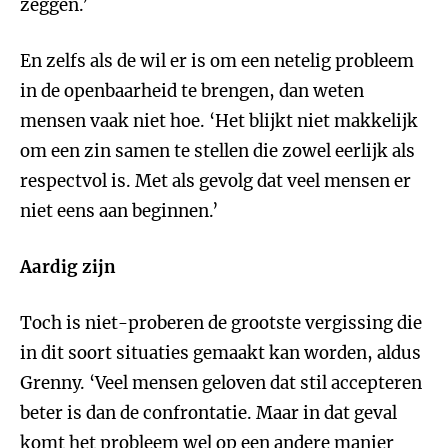
zeggen.’
En zelfs als de wil er is om een netelig probleem
in de openbaarheid te brengen, dan weten
mensen vaak niet hoe. ‘Het blijkt niet makkelijk
om een zin samen te stellen die zowel eerlijk als
respectvol is. Met als gevolg dat veel mensen er
niet eens aan beginnen.’
Aardig zijn
Toch is niet-proberen de grootste vergissing die
in dit soort situaties gemaakt kan worden, aldus
Grenny. ‘Veel mensen geloven dat stil accepteren
beter is dan de confrontatie. Maar in dat geval
komt het probleem wel op een andere manier