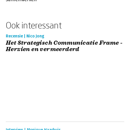
Ook interessant
Recensie | Nico Jong
Het Strategisch Communicatie Frame -
Herzien en vermeerderd
Interview | Monique Haarhuis