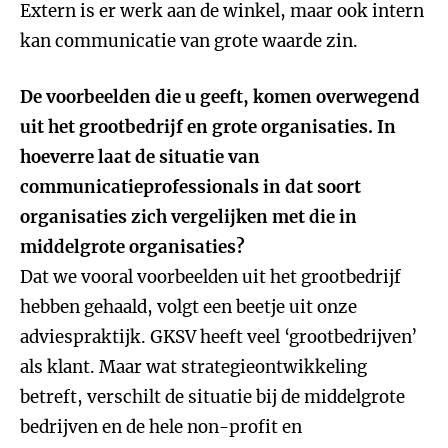
Extern is er werk aan de winkel, maar ook intern
kan communicatie van grote waarde zin.
De voorbeelden die u geeft, komen overwegend
uit het grootbedrijf en grote organisaties. In
hoeverre laat de situatie van
communicatieprofessionals in dat soort
organisaties zich vergelijken met die in
middelgrote organisaties?
Dat we vooral voorbeelden uit het grootbedrijf
hebben gehaald, volgt een beetje uit onze
adviespraktijk. GKSV heeft veel ‘grootbedrijven’
als klant. Maar wat strategieontwikkeling
betreft, verschilt de situatie bij de middelgrote
bedrijven en de hele non-profit en