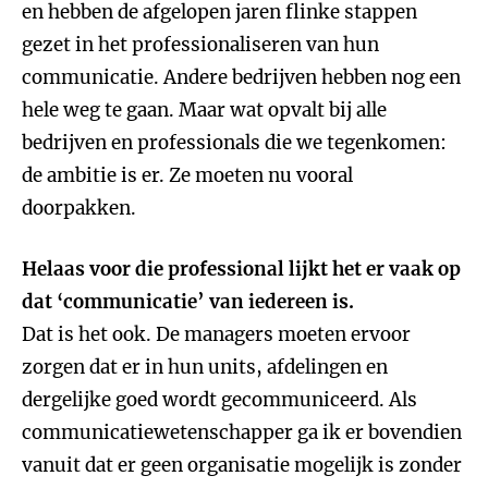
en hebben de afgelopen jaren flinke stappen
gezet in het professionaliseren van hun
communicatie. Andere bedrijven hebben nog een
hele weg te gaan. Maar wat opvalt bij alle
bedrijven en professionals die we tegenkomen:
de ambitie is er. Ze moeten nu vooral
doorpakken.
Helaas voor die professional lijkt het er vaak op
dat ‘communicatie’ van iedereen is.
Dat is het ook. De managers moeten ervoor
zorgen dat er in hun units, afdelingen en
dergelijke goed wordt gecommuniceerd. Als
communicatiewetenschapper ga ik er bovendien
vanuit dat er geen organisatie mogelijk is zonder