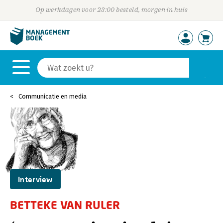
Op werkdagen voor 23:00 besteld, morgen in huis
Communicatie en media
Interview
BETTEKE VAN RULER