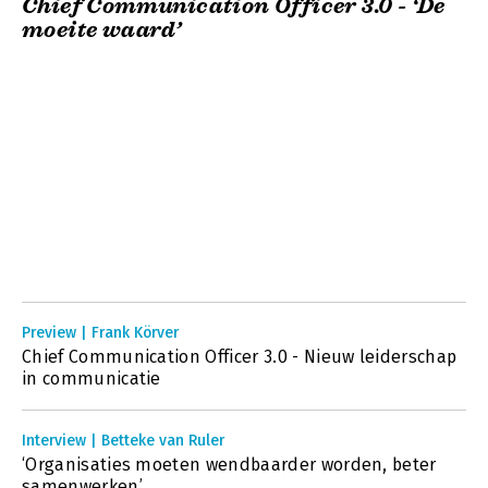
Chief Communication Officer 3.0 - ‘De
moeite waard’
Preview | Frank Körver
Chief Communication Officer 3.0 - Nieuw leiderschap
in communicatie
Interview | Betteke van Ruler
‘Organisaties moeten wendbaarder worden, beter
samenwerken’