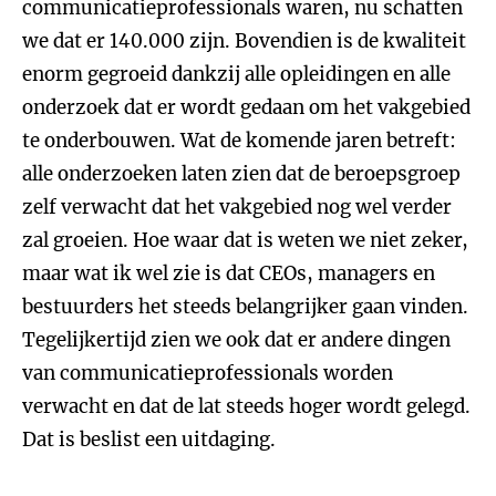
communicatieprofessionals waren, nu schatten
we dat er 140.000 zijn. Bovendien is de kwaliteit
enorm gegroeid dankzij alle opleidingen en alle
onderzoek dat er wordt gedaan om het vakgebied
te onderbouwen. Wat de komende jaren betreft:
alle onderzoeken laten zien dat de beroepsgroep
zelf verwacht dat het vakgebied nog wel verder
zal groeien. Hoe waar dat is weten we niet zeker,
maar wat ik wel zie is dat CEOs, managers en
bestuurders het steeds belangrijker gaan vinden.
Tegelijkertijd zien we ook dat er andere dingen
van communicatieprofessionals worden
verwacht en dat de lat steeds hoger wordt gelegd.
Dat is beslist een uitdaging.