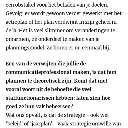
een obstakel voor het behalen van je doelen.
Gevolg: er wordt gewoon verder gewerkt met het
actieplan of het plan verdwijnt in zijn geheel in
de la. Het is veel slimmer om veranderingen te
omarmen, ze onderdeel te maken van je
planningsmodel. Ze horen er nu eenmaal bij.
Een van de verwijten die jullie de
communicatieprofessional maken, is dat hun
plannen te theoretisch zijn. Komt dat niet
vooral voort uit de behoefte die veel
staffunctionarissen hebben: laten zien hoe
goed ze hun vak beheersen?
Wat ons opvalt, is dat de strategie - ook wel
‘beleid’ of ‘jaarplan’ - vaak strategie omwille van