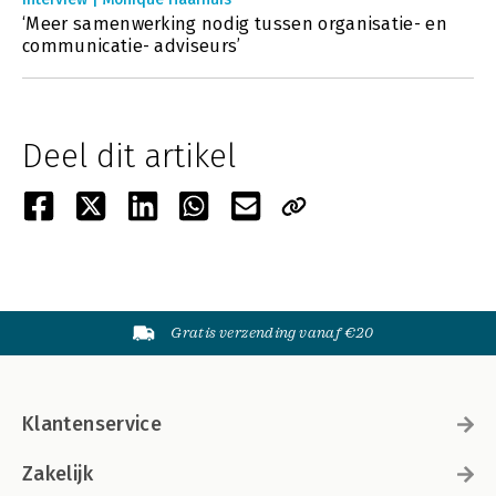
‘Meer samenwerking nodig tussen organisatie- en
communicatie- adviseurs’
Deel dit artikel
Gratis verzending vanaf €20
Klantenservice
Zakelijk