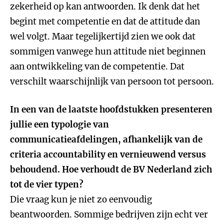
zekerheid op kan antwoorden. Ik denk dat het
begint met competentie en dat de attitude dan
wel volgt. Maar tegelijkertijd zien we ook dat
sommigen vanwege hun attitude niet beginnen
aan ontwikkeling van de competentie. Dat
verschilt waarschijnlijk van persoon tot persoon.
In een van de laatste hoofdstukken presenteren
jullie een typologie van
communicatieafdelingen, afhankelijk van de
criteria accountability en vernieuwend versus
behoudend. Hoe verhoudt de BV Nederland zich
tot de vier typen?
Die vraag kun je niet zo eenvoudig
beantwoorden. Sommige bedrijven zijn echt ver