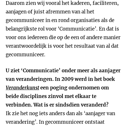
Daarom zien wij vooral het kaderen, faciliteren,
aanjagen of juist afremmen van al het
gecommuniceer in en rond organisaties als de
belangrijkste rol voor ‘Communicatie’. En dat is
voor ons iedereen die op de een of andere manier
verantwoordelijk is voor het resultaat van al dat
gecommuniceer.
U ziet ‘Communicatie’ onder meer als aanjager
van veranderingen. In 2009 werd in het boek
Veranderkunst
een poging ondernomen om
beide disciplines zinvol met elkaar te
verbinden. Wat is er sindsdien veranderd?
Ik zie het nog iets anders dan als ‘aanjager van
verandering’. In gecommuniceer ontstaat