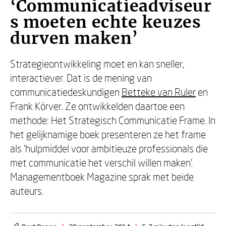
‘Communicatieadviseur
s moeten echte keuzes
durven maken’
Strategieontwikkeling moet en kan sneller,
interactiever. Dat is de mening van
communicatiedeskundigen
Betteke van Ruler
en
Frank Körver. Ze ontwikkelden daartoe een
methode: Het Strategisch Communicatie Frame. In
het gelijknamige boek presenteren ze het frame
als ‘hulpmiddel voor ambitieuze professionals die
met communicatie het verschil willen maken’.
Managementboek Magazine sprak met beide
auteurs.