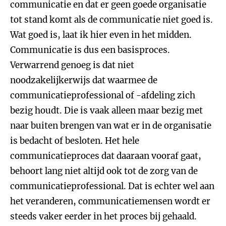
communicatie en dat er geen goede organisatie
tot stand komt als de communicatie niet goed is.
Wat goed is, laat ik hier even in het midden.
Communicatie is dus een basisproces.
Verwarrend genoeg is dat niet
noodzakelijkerwijs dat waarmee de
communicatieprofessional of -afdeling zich
bezig houdt. Die is vaak alleen maar bezig met
naar buiten brengen van wat er in de organisatie
is bedacht of besloten. Het hele
communicatieproces dat daaraan vooraf gaat,
behoort lang niet altijd ook tot de zorg van de
communicatieprofessional. Dat is echter wel aan
het veranderen, communicatiemensen wordt er
steeds vaker eerder in het proces bij gehaald.