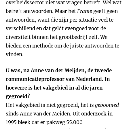
overheidssector niet wat vragen betreft. Wel wat
betreft antwoorden. Maar het
Frame
geeft geen
antwoorden, want die zijn per situatie veel te
verschillend en dat geldt evengoed voor de
diversiteit binnen het grootbedrijf zelf. We
bieden een methode om de juiste antwoorden te
vinden.
U was, na Anne van der Meijden, de tweede
communicatieprofessor van Nederland. In
hoeverre is het vakgebied in al die jaren
gegroeid?
Het vakgebied is niet gegroeid, het is
geboomed
sinds Anne van der Meiden. Uit onderzoek in
1995 bleek dat er pakweg 55.000