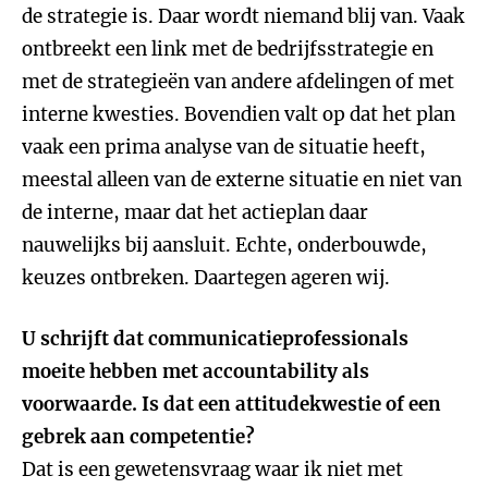
de strategie is. Daar wordt niemand blij van. Vaak
ontbreekt een link met de bedrijfsstrategie en
met de strategieën van andere afdelingen of met
interne kwesties. Bovendien valt op dat het plan
vaak een prima analyse van de situatie heeft,
meestal alleen van de externe situatie en niet van
de interne, maar dat het actieplan daar
nauwelijks bij aansluit. Echte, onderbouwde,
keuzes ontbreken. Daartegen ageren wij.
U schrijft dat communicatieprofessionals
moeite hebben met accountability als
voorwaarde. Is dat een attitudekwestie of een
gebrek aan competentie?
Dat is een gewetensvraag waar ik niet met