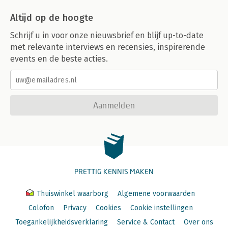
Altijd op de hoogte
Schrijf u in voor onze nieuwsbrief en blijf up-to-date
met relevante interviews en recensies, inspirerende
events en de beste acties.
Aanmelden
PRETTIG KENNIS MAKEN
Thuiswinkel waarborg
Algemene voorwaarden
Colofon
Privacy
Cookies
Cookie instellingen
Toegankelijkheidsverklaring
Service & Contact
Over ons