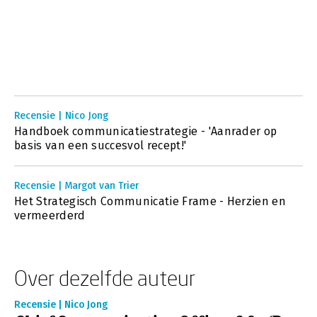
Recensie | Nico Jong
Handboek communicatiestrategie - 'Aanrader op
basis van een succesvol recept!'
Recensie | Margot van Trier
Het Strategisch Communicatie Frame - Herzien en
vermeerderd
Over dezelfde auteur
Recensie | Nico Jong