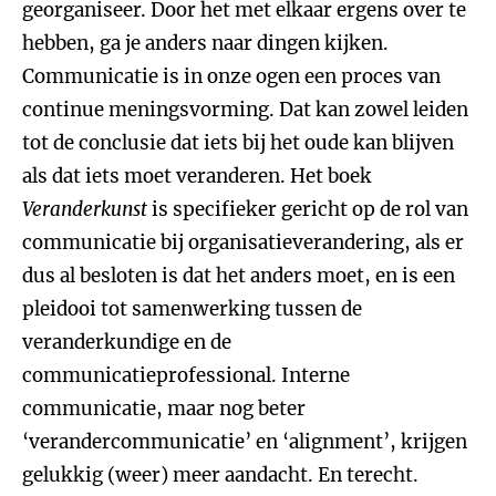
georganiseer. Door het met elkaar ergens over te
hebben, ga je anders naar dingen kijken.
Communicatie is in onze ogen een proces van
continue meningsvorming. Dat kan zowel leiden
tot de conclusie dat iets bij het oude kan blijven
als dat iets moet veranderen. Het boek
Veranderkunst
is specifieker gericht op de rol van
communicatie bij organisatieverandering, als er
dus al besloten is dat het anders moet, en is een
pleidooi tot samenwerking tussen de
veranderkundige en de
communicatieprofessional. Interne
communicatie, maar nog beter
‘verandercommunicatie’ en ‘alignment’, krijgen
gelukkig (weer) meer aandacht. En terecht.