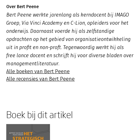
Over Bert Peene
Bert Peene werkte jarenlang als kerndocent bij IMAGO
Groep, Via Vinci Academy en C-Lion, opleiders voor het
onderwijs. Daarnaast voerde hij als zelfstandige
opdrachten op het gebied van organisatieontwikkeling
uit in profit en non-proft. Tegenwoordig werkt hij als
free lance docent en schrijft hij voor diverse bladen over
managementliteratuur.
Alle boeken van Bert Peene
Alle recensies van Bert Peene
Boek bij dit artikel