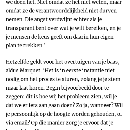
we doen het. Niet omdat ze het niet weten, maar
omdat ze de verantwoordelijkheid niet durven
nemen. Die angst verdwijnt echter als je
transparant bent over wat je wilt bereiken, en je
je mensen de keus geeft om daarin hun eigen
plan te trekken.’
Hetzelfde geldt voor het overtuigen van je baas,
aldus Marquet. ‘Het is in eerste instantie niet
nodig om het proces te sturen, zolang je je stem
maar laat horen. Begin bijvoorbeeld door te
zeggen: dit is hoe wij het probleem zien, wil je
dat we er iets aan gaan doen? Zo ja, wanneer? Wil
je persoonlijk op de hoogte worden gehouden, of
via email? Op die manier zorg je ervoor dat je