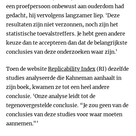
een proefpersoon onbewust aan ouderdom had
gedacht, hij vervolgens langzamer liep. ‘Deze
resultaten zijn niet verzonnen, noch zijn het
statistische toevalstreffers. Je hebt geen andere
keuze dan te accepteren dan dat de belangrijkste
conclusies van deze onderzoeken waar zijn.’
Toen de website
Replicability Index
(RI) dezelfde
studies analyseerde die Kahneman aanhaalt in
zijn boek, kwamen ze tot een heel andere
conclusie. ‘Onze analyse leidt tot de
tegenovergestelde conclusie. “Je zou geen van de
conclusies van deze studies voor waar moeten
aannemen.”’