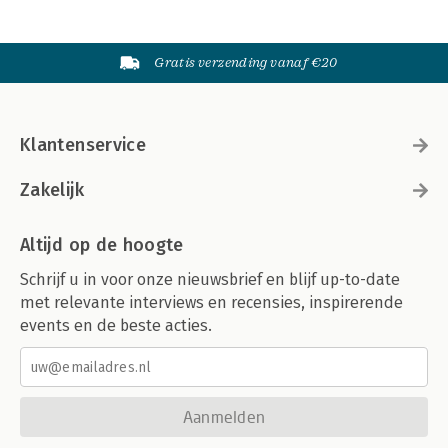
Gratis verzending vanaf €20
Klantenservice
Zakelijk
Altijd op de hoogte
Schrijf u in voor onze nieuwsbrief en blijf up-to-date
met relevante interviews en recensies, inspirerende
events en de beste acties.
Aanmelden