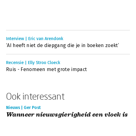
Interview | Eric van Arendonk
‘AI heeft niet de diepgang die je in boeken zoekt’
Recensie | Elly Stroo Cloeck
Ruis - Fenomeen met grote impact
Ook interessant
Nieuws | Ger Post
Wanneer nieuwsgierigheid een vloek is