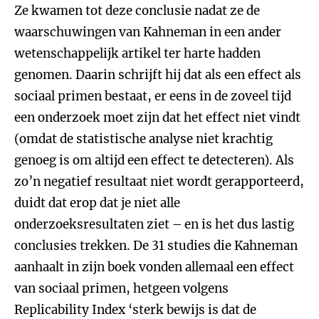
Ze kwamen tot deze conclusie nadat ze de
waarschuwingen van Kahneman in een ander
wetenschappelijk artikel ter harte hadden
genomen. Daarin schrijft hij dat als een effect als
sociaal primen bestaat, er eens in de zoveel tijd
een onderzoek moet zijn dat het effect niet vindt
(omdat de statistische analyse niet krachtig
genoeg is om altijd een effect te detecteren). Als
zo’n negatief resultaat niet wordt gerapporteerd,
duidt dat erop dat je niet alle
onderzoeksresultaten ziet – en is het dus lastig
conclusies trekken. De 31 studies die Kahneman
aanhaalt in zijn boek vonden allemaal een effect
van sociaal primen, hetgeen volgens
Replicability Index ‘sterk bewijs is dat de