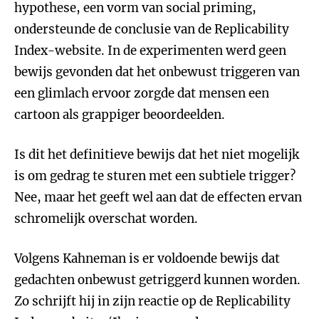
hypothese, een vorm van social priming,
ondersteunde de conclusie van de Replicability
Index-website. In de experimenten werd geen
bewijs gevonden dat het onbewust triggeren van
een glimlach ervoor zorgde dat mensen een
cartoon als grappiger beoordeelden.
Is dit het definitieve bewijs dat het niet mogelijk
is om gedrag te sturen met een subtiele trigger?
Nee, maar het geeft wel aan dat de effecten ervan
schromelijk overschat worden.
Volgens Kahneman is er voldoende bewijs dat
gedachten onbewust getriggerd kunnen worden.
Zo schrijft hij in zijn reactie op de Replicability