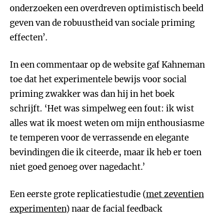
onderzoeken een overdreven optimistisch beeld
geven van de robuustheid van sociale priming
effecten’.
In een commentaar op de website gaf Kahneman
toe dat het experimentele bewijs voor social
priming zwakker was dan hij in het boek
schrijft. ‘Het was simpelweg een fout: ik wist
alles wat ik moest weten om mijn enthousiasme
te temperen voor de verrassende en elegante
bevindingen die ik citeerde, maar ik heb er toen
niet goed genoeg over nagedacht.’
Een eerste grote replicatiestudie (
met zeventien
experimenten
) naar de facial feedback