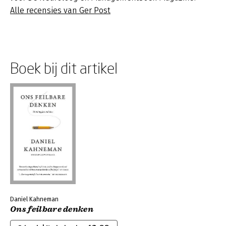
Alle recensies van Ger Post
Boek bij dit artikel
Daniel Kahneman
Ons feilbare denken