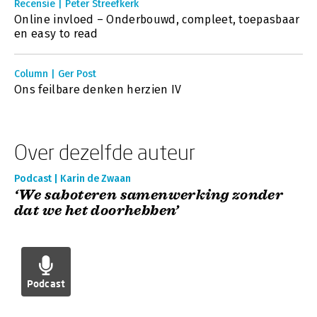
Recensie | Peter Streefkerk
Online invloed – Onderbouwd, compleet, toepasbaar
en easy to read
Column | Ger Post
Ons feilbare denken herzien IV
Over dezelfde auteur
Podcast | Karin de Zwaan
‘We saboteren samenwerking zonder
dat we het doorhebben’
Podcast