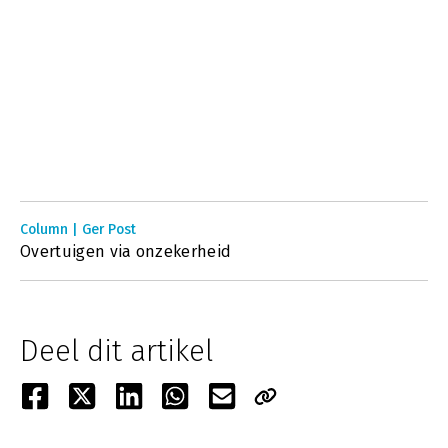
Column | Ger Post
Overtuigen via onzekerheid
Deel dit artikel