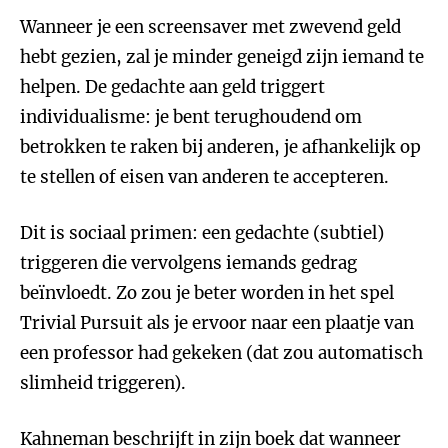
Wanneer je een screensaver met zwevend geld
hebt gezien, zal je minder geneigd zijn iemand te
helpen. De gedachte aan geld triggert
individualisme: je bent terughoudend om
betrokken te raken bij anderen, je afhankelijk op
te stellen of eisen van anderen te accepteren.
Dit is sociaal primen: een gedachte (subtiel)
triggeren die vervolgens iemands gedrag
beïnvloedt. Zo zou je beter worden in het spel
Trivial Pursuit als je ervoor naar een plaatje van
een professor had gekeken (dat zou automatisch
slimheid triggeren).
Kahneman beschrijft in zijn boek dat wanneer