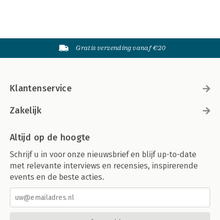
Gratis verzending vanaf €20
Klantenservice
Zakelijk
Altijd op de hoogte
Schrijf u in voor onze nieuwsbrief en blijf up-to-date
met relevante interviews en recensies, inspirerende
events en de beste acties.