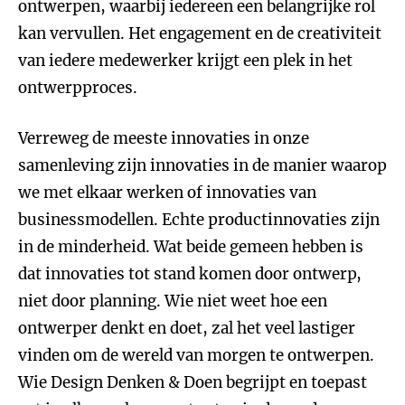
ontwerpen, waarbij iedereen een belangrijke rol
kan vervullen. Het engagement en de creativiteit
van iedere medewerker krijgt een plek in het
ontwerpproces.
Verreweg de meeste innovaties in onze
samenleving zijn innovaties in de manier waarop
we met elkaar werken of innovaties van
businessmodellen. Echte productinnovaties zijn
in de minderheid. Wat beide gemeen hebben is
dat innovaties tot stand komen door ontwerp,
niet door planning. Wie niet weet hoe een
ontwerper denkt en doet, zal het veel lastiger
vinden om de wereld van morgen te ontwerpen.
Wie Design Denken & Doen begrijpt en toepast