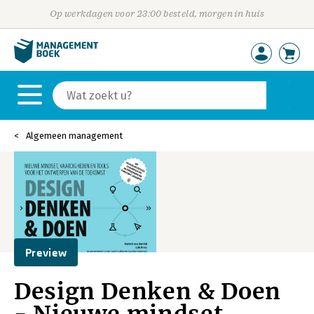
Op werkdagen voor 23:00 besteld, morgen in huis
Algemeen management
Preview
Design Denken & Doen