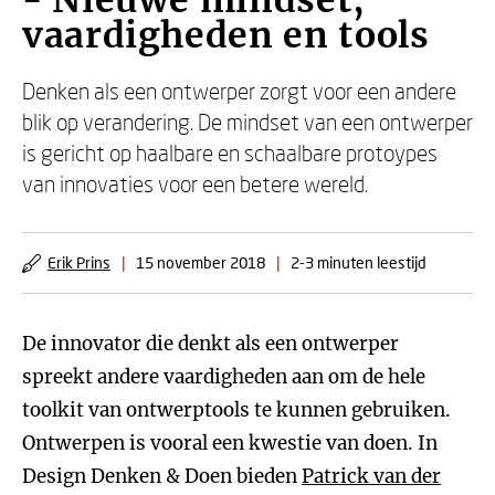
- Nieuwe mindset,
vaardigheden en tools
Denken als een ontwerper zorgt voor een andere
blik op verandering. De mindset van een ontwerper
is gericht op haalbare en schaalbare protoypes
van innovaties voor een betere wereld.
Erik Prins
|
15 november 2018
|
2-3 minuten leestijd
De innovator die denkt als een ontwerper
spreekt andere vaardigheden aan om de hele
toolkit van ontwerptools te kunnen gebruiken.
Ontwerpen is vooral een kwestie van doen. In
Design Denken & Doen bieden
Patrick van der