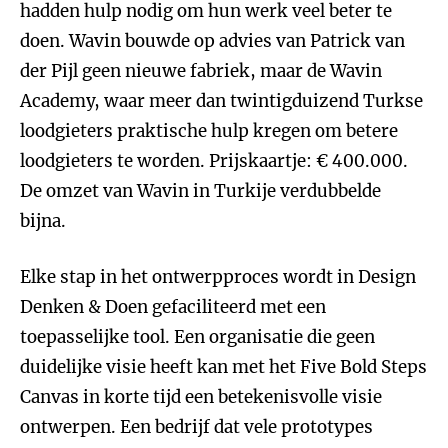
hadden hulp nodig om hun werk veel beter te
doen. Wavin bouwde op advies van Patrick van
der Pijl geen nieuwe fabriek, maar de Wavin
Academy, waar meer dan twintigduizend Turkse
loodgieters praktische hulp kregen om betere
loodgieters te worden. Prijskaartje: € 400.000.
De omzet van Wavin in Turkije verdubbelde
bijna.
Elke stap in het ontwerpproces wordt in Design
Denken & Doen gefaciliteerd met een
toepasselijke tool. Een organisatie die geen
duidelijke visie heeft kan met het Five Bold Steps
Canvas in korte tijd een betekenisvolle visie
ontwerpen. Een bedrijf dat vele prototypes