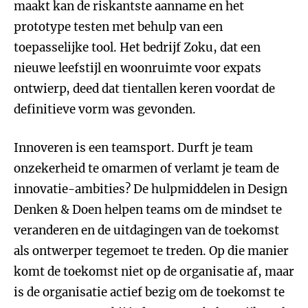
maakt kan de riskantste aanname en het
prototype testen met behulp van een
toepasselijke tool. Het bedrijf Zoku, dat een
nieuwe leefstijl en woonruimte voor expats
ontwierp, deed dat tientallen keren voordat de
definitieve vorm was gevonden.
Innoveren is een teamsport. Durft je team
onzekerheid te omarmen of verlamt je team de
innovatie-ambities? De hulpmiddelen in Design
Denken & Doen helpen teams om de mindset te
veranderen en de uitdagingen van de toekomst
als ontwerper tegemoet te treden. Op die manier
komt de toekomst niet op de organisatie af, maar
is de organisatie actief bezig om de toekomst te