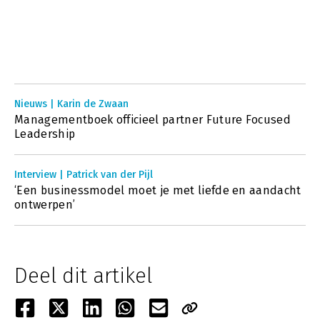
Nieuws | Karin de Zwaan
Managementboek officieel partner Future Focused
Leadership
Interview | Patrick van der Pijl
‘Een businessmodel moet je met liefde en aandacht
ontwerpen’
Deel dit artikel