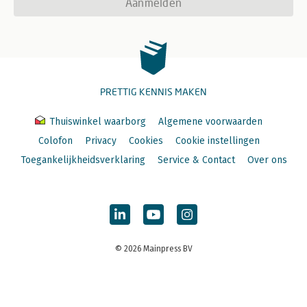
Aanmelden
PRETTIG KENNIS MAKEN
Thuiswinkel waarborg
Algemene voorwaarden
Colofon
Privacy
Cookies
Cookie instellingen
Toegankelijkheidsverklaring
Service & Contact
Over ons
© 2026 Mainpress BV