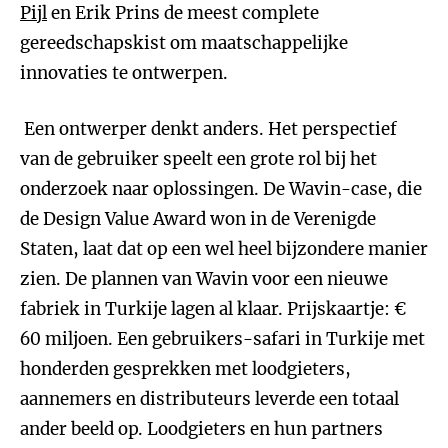
Pijl
en Erik Prins de meest complete
gereedschapskist om maatschappelijke
innovaties te ontwerpen.
Een ontwerper denkt anders. Het perspectief
van de gebruiker speelt een grote rol bij het
onderzoek naar oplossingen. De Wavin-case, die
de Design Value Award won in de Verenigde
Staten, laat dat op een wel heel bijzondere manier
zien. De plannen van Wavin voor een nieuwe
fabriek in Turkije lagen al klaar. Prijskaartje: €
60 miljoen. Een gebruikers-safari in Turkije met
honderden gesprekken met loodgieters,
aannemers en distributeurs leverde een totaal
ander beeld op. Loodgieters en hun partners