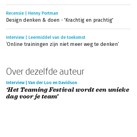
Recensie | Henny Portman
Design denken & doen - 'Krachtig en prachtig'
Interview | Leermiddel van de toekomst
‘Online trainingen zijn niet meer weg te denken’
Over dezelfde auteur
Interview | Van der Loo en Davidson
‘Het Teaming Festival wordt een unieke
dag voor je team’