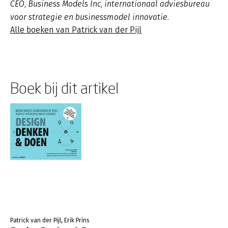
CEO, Business Models Inc, internationaal adviesbureau
voor strategie en businessmodel innovatie.
Alle boeken van Patrick van der Pijl
Boek bij dit artikel
Patrick van der Pijl, Erik Prins