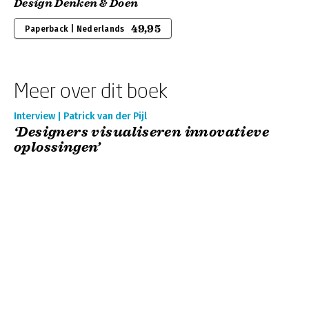
Design Denken & Doen
49,95
Paperback | Nederlands
Meer over dit boek
Interview | Patrick van der Pijl
‘Designers visualiseren innovatieve
oplossingen’