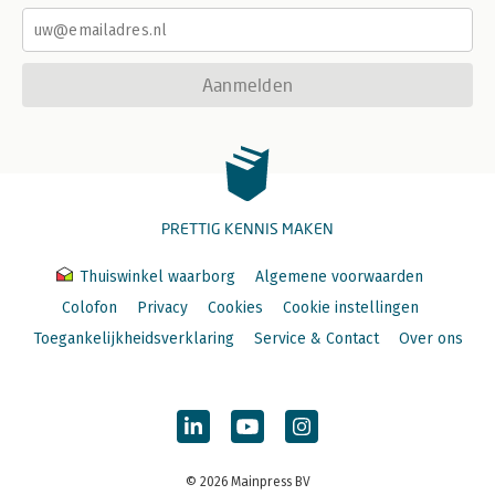
Aanmelden
PRETTIG KENNIS MAKEN
Thuiswinkel waarborg
Algemene voorwaarden
Colofon
Privacy
Cookies
Cookie instellingen
Toegankelijkheidsverklaring
Service & Contact
Over ons
© 2026 Mainpress BV