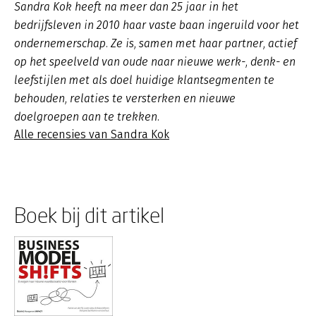
Sandra Kok heeft na meer dan 25 jaar in het
bedrijfsleven in 2010 haar vaste baan ingeruild voor het
ondernemerschap. Ze is, samen met haar partner, actief
op het speelveld van oude naar nieuwe werk-, denk- en
leefstijlen met als doel huidige klantsegmenten te
behouden, relaties te versterken en nieuwe
doelgroepen aan te trekken.
Alle recensies van Sandra Kok
Boek bij dit artikel