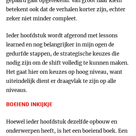
gepaard gaat opgetekend. Van groot naar klein
betekent ook dat de verhalen korter zijn, echter
zeker niet minder compleet.
Ieder hoofdstuk wordt afgerond met lessons
learned en nog belangrijker in mijn ogen de
gedurfde stappen, de strategische keuzes die
nodig zijn om de shift volledig te kunnen maken.
Het gaat hier om keuzes op hoog niveau, want
uiteindelijk dient er draagvlak te zijn op alle
niveaus.
BOEIEND INKIJKJE
Hoewel ieder hoofdstuk dezelfde opbouw en
onderwerpen heeft, is het een boeiend boek. Een