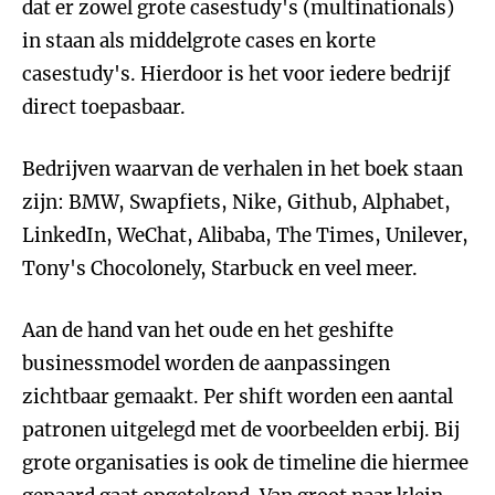
dat er zowel grote casestudy's (multinationals)
in staan als middelgrote cases en korte
casestudy's. Hierdoor is het voor iedere bedrijf
direct toepasbaar.
Bedrijven waarvan de verhalen in het boek staan
zijn: BMW, Swapfiets, Nike, Github, Alphabet,
LinkedIn, WeChat, Alibaba, The Times, Unilever,
Tony's Chocolonely, Starbuck en veel meer.
Aan de hand van het oude en het geshifte
businessmodel worden de aanpassingen
zichtbaar gemaakt. Per shift worden een aantal
patronen uitgelegd met de voorbeelden erbij. Bij
grote organisaties is ook de timeline die hiermee