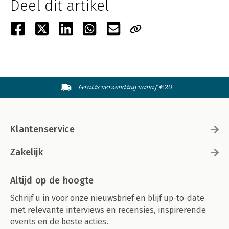
Deel dit artikel
Gratis verzending vanaf €20
Klantenservice
Zakelijk
Altijd op de hoogte
Schrijf u in voor onze nieuwsbrief en blijf up-to-date
met relevante interviews en recensies, inspirerende
events en de beste acties.