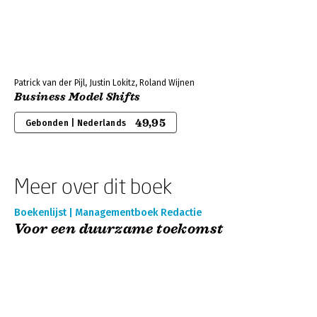
Patrick van der Pijl, Justin Lokitz, Roland Wijnen
Business Model Shifts
49,95
Gebonden | Nederlands
Meer over dit boek
Boekenlijst | Managementboek Redactie
Voor een duurzame toekomst