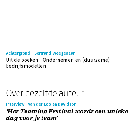
Achtergrond | Bertrand Weegenaar
Uit de boeken - Ondernemen en (duurzame)
bedrijfsmodellen
Over dezelfde auteur
Interview | Van der Loo en Davidson
‘Het Teaming Festival wordt een unieke
dag voor je team’