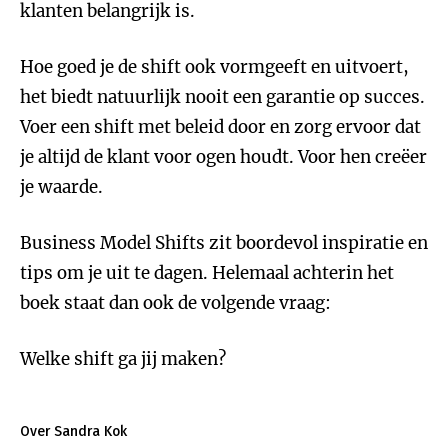
klanten belangrijk is.
Hoe goed je de shift ook vormgeeft en uitvoert,
het biedt natuurlijk nooit een garantie op succes.
Voer een shift met beleid door en zorg ervoor dat
je altijd de klant voor ogen houdt. Voor hen creëer
je waarde.
Business Model Shifts zit boordevol inspiratie en
tips om je uit te dagen. Helemaal achterin het
boek staat dan ook de volgende vraag:
Welke shift ga jij maken?
Over Sandra Kok