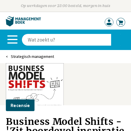
Op werkdagen voor 23:00 besteld, morgen in huis
Strategisch management
Recensie
Business Model Shifts -