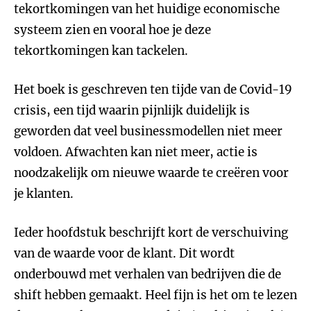
tekortkomingen van het huidige economische
systeem zien en vooral hoe je deze
tekortkomingen kan tackelen.
Het boek is geschreven ten tijde van de Covid-19
crisis, een tijd waarin pijnlijk duidelijk is
geworden dat veel businessmodellen niet meer
voldoen. Afwachten kan niet meer, actie is
noodzakelijk om nieuwe waarde te creëren voor
je klanten.
Ieder hoofdstuk beschrijft kort de verschuiving
van de waarde voor de klant. Dit wordt
onderbouwd met verhalen van bedrijven die de
shift hebben gemaakt. Heel fijn is het om te lezen