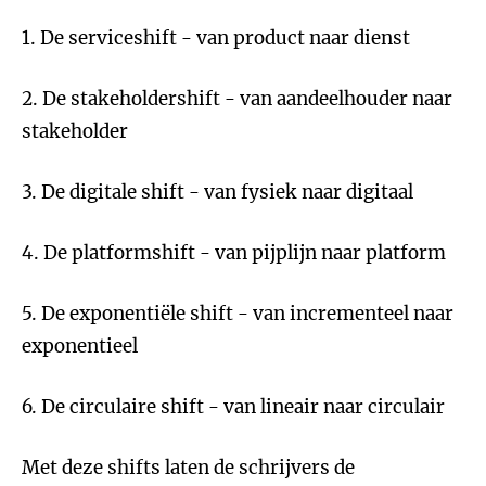
1. De serviceshift - van product naar dienst
2. De stakeholdershift - van aandeelhouder naar
stakeholder
3. De digitale shift - van fysiek naar digitaal
4. De platformshift - van pijplijn naar platform
5. De exponentiële shift - van incrementeel naar
exponentieel
6. De circulaire shift - van lineair naar circulair
Met deze shifts laten de schrijvers de