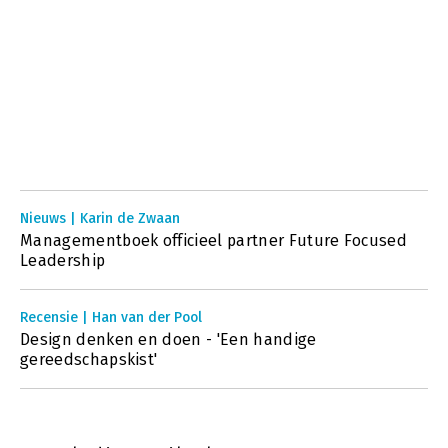
Nieuws | Karin de Zwaan
Managementboek officieel partner Future Focused
Leadership
Recensie | Han van der Pool
Design denken en doen - 'Een handige
gereedschapskist'