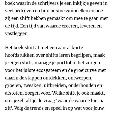
boek waarin de schrijvers je een inkijkje geven in
veel bedrijven en hun businessmodellen en hoe
zij een shift hebben gemaakt om mee te gaan met
de tijd. Een tijd van waarde creëren, leveren en
vastleggen.
Het boek sluit af met een aantal korte
hoofdstukken over shifts leren begrijpen, maak
je eigen shift, manage je portfolio, het zorgen
voor het juiste ecosysteem en de groeicurve met
daarin de stappen ontdekken, ontwerpen,
groeien, tweaken, uitbreiden, onderhouden en
afstoten, zorgen voor. Welke shift je ook maakt,
stel jezelf altijd de vraag ‘waar de waarde hierna
zit'. Volg de trends en speel in op wat voor jouw