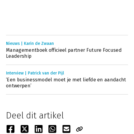
Nieuws | Karin de Zwaan
Managementboek officieel partner Future Focused
Leadership
Interview | Patrick van der Pijl
‘Een businessmodel moet je met liefde en aandacht
ontwerpen’
Deel dit artikel