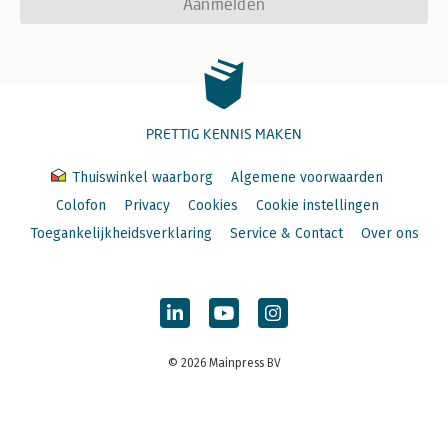
Aanmelden
PRETTIG KENNIS MAKEN
Thuiswinkel waarborg
Algemene voorwaarden
Colofon
Privacy
Cookies
Cookie instellingen
Toegankelijkheidsverklaring
Service & Contact
Over ons
© 2026 Mainpress BV