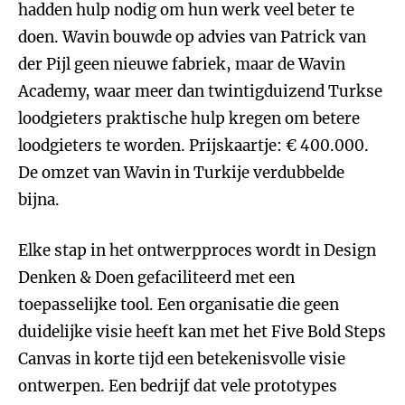
hadden hulp nodig om hun werk veel beter te
doen. Wavin bouwde op advies van Patrick van
der Pijl geen nieuwe fabriek, maar de Wavin
Academy, waar meer dan twintigduizend Turkse
loodgieters praktische hulp kregen om betere
loodgieters te worden. Prijskaartje: € 400.000.
De omzet van Wavin in Turkije verdubbelde
bijna.
Elke stap in het ontwerpproces wordt in Design
Denken & Doen gefaciliteerd met een
toepasselijke tool. Een organisatie die geen
duidelijke visie heeft kan met het Five Bold Steps
Canvas in korte tijd een betekenisvolle visie
ontwerpen. Een bedrijf dat vele prototypes