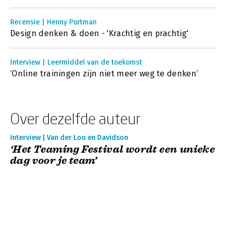
Recensie | Henny Portman
Design denken & doen - 'Krachtig en prachtig'
Interview | Leermiddel van de toekomst
‘Online trainingen zijn niet meer weg te denken’
Over dezelfde auteur
Interview | Van der Loo en Davidson
‘Het Teaming Festival wordt een unieke
dag voor je team’