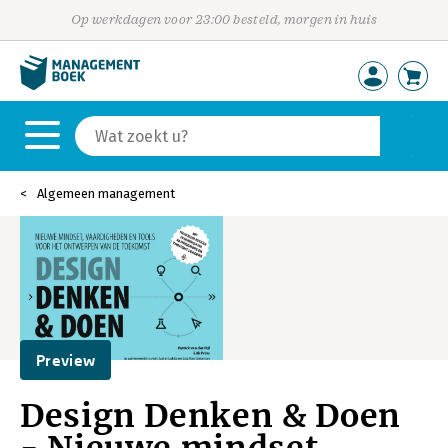
Op werkdagen voor 23:00 besteld, morgen in huis
Algemeen management
Preview
Design Denken & Doen