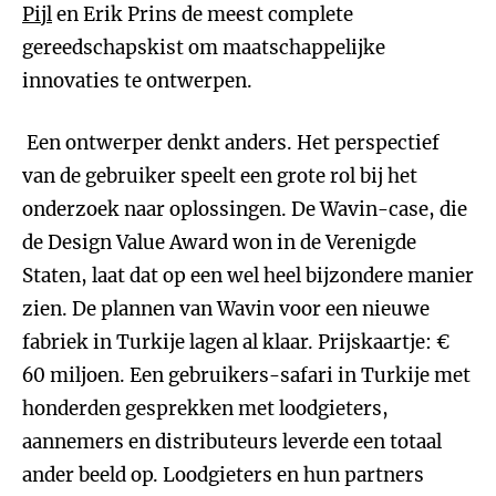
Pijl
en Erik Prins de meest complete
gereedschapskist om maatschappelijke
innovaties te ontwerpen.
Een ontwerper denkt anders. Het perspectief
van de gebruiker speelt een grote rol bij het
onderzoek naar oplossingen. De Wavin-case, die
de Design Value Award won in de Verenigde
Staten, laat dat op een wel heel bijzondere manier
zien. De plannen van Wavin voor een nieuwe
fabriek in Turkije lagen al klaar. Prijskaartje: €
60 miljoen. Een gebruikers-safari in Turkije met
honderden gesprekken met loodgieters,
aannemers en distributeurs leverde een totaal
ander beeld op. Loodgieters en hun partners