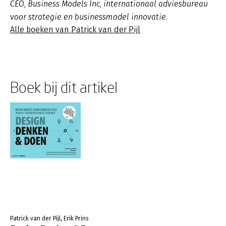
CEO, Business Models Inc, internationaal adviesbureau
voor strategie en businessmodel innovatie.
Alle boeken van Patrick van der Pijl
Boek bij dit artikel
Patrick van der Pijl, Erik Prins