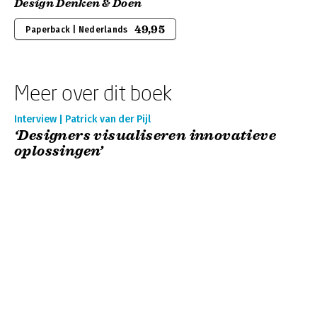
Design Denken & Doen
49,95
Paperback | Nederlands
Meer over dit boek
Interview | Patrick van der Pijl
‘Designers visualiseren innovatieve
oplossingen’