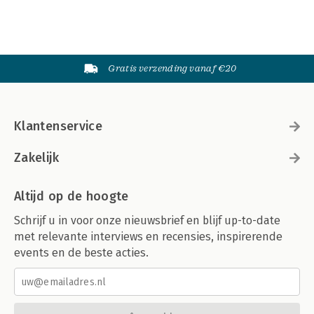
Gratis verzending vanaf €20
Klantenservice
Zakelijk
Altijd op de hoogte
Schrijf u in voor onze nieuwsbrief en blijf up-to-date
met relevante interviews en recensies, inspirerende
events en de beste acties.