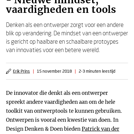
- Nieuwe mindset,
vaardigheden en tools
Denken als een ontwerper zorgt voor een andere
blik op verandering. De mindset van een ontwerper
is gericht op haalbare en schaalbare protoypes
van innovaties voor een betere wereld.
Erik Prins
|
15 november 2018
|
2-3 minuten leestijd
De innovator die denkt als een ontwerper
spreekt andere vaardigheden aan om de hele
toolkit van ontwerptools te kunnen gebruiken.
Ontwerpen is vooral een kwestie van doen. In
Design Denken & Doen bieden
Patrick van der