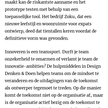
maakt kan de riskantste aanname en het
prototype testen met behulp van een
toepasselijke tool. Het bedrijf Zoku, dat een
nieuwe leefstijl en woonruimte voor expats
ontwierp, deed dat tientallen keren voordat de
definitieve vorm was gevonden.
Innoveren is een teamsport. Durft je team
onzekerheid te omarmen of verlamt je team de
innovatie-ambities? De hulpmiddelen in Design
Denken & Doen helpen teams om de mindset te
veranderen en de uitdagingen van de toekomst
als ontwerper tegemoet te treden. Op die manier
komt de toekomst niet op de organisatie af, maar
is de organisatie actief bezig om de toekomst te