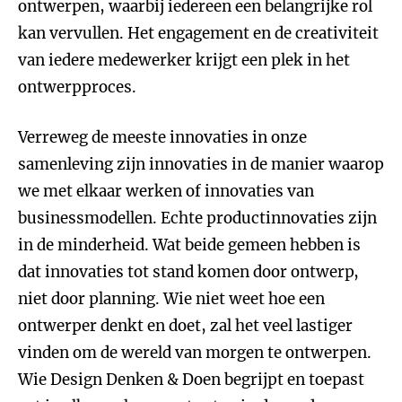
ontwerpen, waarbij iedereen een belangrijke rol
kan vervullen. Het engagement en de creativiteit
van iedere medewerker krijgt een plek in het
ontwerpproces.
Verreweg de meeste innovaties in onze
samenleving zijn innovaties in de manier waarop
we met elkaar werken of innovaties van
businessmodellen. Echte productinnovaties zijn
in de minderheid. Wat beide gemeen hebben is
dat innovaties tot stand komen door ontwerp,
niet door planning. Wie niet weet hoe een
ontwerper denkt en doet, zal het veel lastiger
vinden om de wereld van morgen te ontwerpen.
Wie Design Denken & Doen begrijpt en toepast