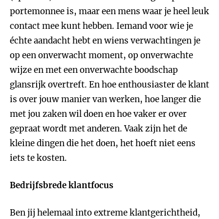
portemonnee is, maar een mens waar je heel leuk
contact mee kunt hebben. Iemand voor wie je
échte aandacht hebt en wiens verwachtingen je
op een onverwacht moment, op onverwachte
wijze en met een onverwachte boodschap
glansrijk overtreft. En hoe enthousiaster de klant
is over jouw manier van werken, hoe langer die
met jou zaken wil doen en hoe vaker er over
gepraat wordt met anderen. Vaak zijn het de
kleine dingen die het doen, het hoeft niet eens
iets te kosten.
Bedrijfsbrede klantfocus
Ben jij helemaal into extreme klantgerichtheid,