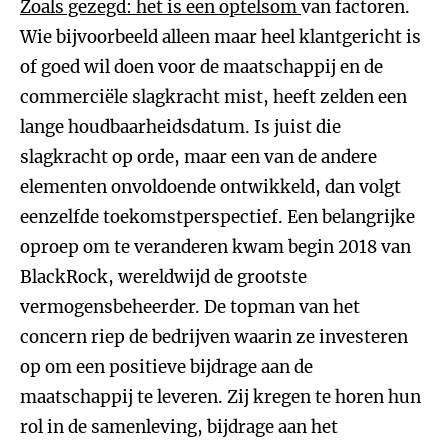
Zoals gezegd: het is een optelsom
van factoren.
Wie bijvoorbeeld alleen maar heel klantgericht is
of goed wil doen voor de maatschappij en de
commerciële slagkracht mist, heeft zelden een
lange houdbaarheidsdatum. Is juist die
slagkracht op orde, maar een van de andere
elementen onvoldoende ontwikkeld, dan volgt
eenzelfde toekomstperspectief. Een belangrijke
oproep om te veranderen kwam begin 2018 van
BlackRock, wereldwijd de grootste
vermogensbeheerder. De topman van het
concern riep de bedrijven waarin ze investeren
op om een positieve bijdrage aan de
maatschappij te leveren. Zij kregen te horen hun
rol in de samenleving, bijdrage aan het