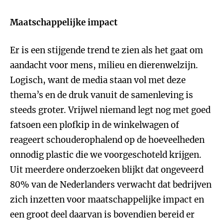
Maatschappelijke impact
Er is een stijgende trend te zien als het gaat om
aandacht voor mens, milieu en dierenwelzijn.
Logisch, want de media staan vol met deze
thema’s en de druk vanuit de samenleving is
steeds groter. Vrijwel niemand legt nog met goed
fatsoen een plofkip in de winkelwagen of
reageert schouderophalend op de hoeveelheden
onnodig plastic die we voorgeschoteld krijgen.
Uit meerdere onderzoeken blijkt dat ongeveerd
80% van de Nederlanders verwacht dat bedrijven
zich inzetten voor maatschappelijke impact en
een groot deel daarvan is bovendien bereid er