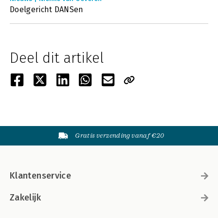
Doelgericht DANSen
Deel dit artikel
Gratis verzending vanaf €20
Klantenservice
Zakelijk