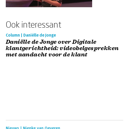
Ook interessant
Column | Daniëlle de Jonge
Daniëlle de Jonge over Digitale
klantgerichtheid: videobelgesprekken
met aandacht voor de klant
Nieuws | Nienke van Oeveren