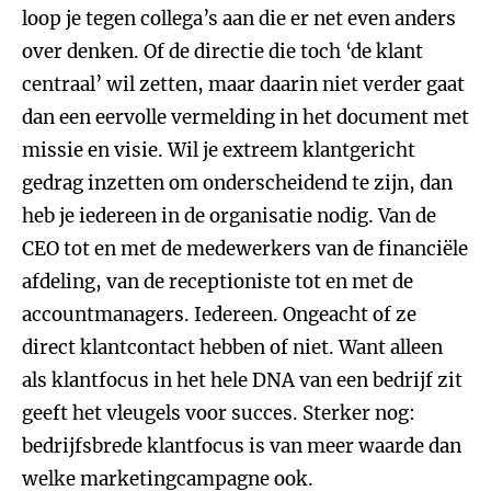
loop je tegen collega’s aan die er net even anders
over denken. Of de directie die toch ‘de klant
centraal’ wil zetten, maar daarin niet verder gaat
dan een eervolle vermelding in het document met
missie en visie. Wil je extreem klantgericht
gedrag inzetten om onderscheidend te zijn, dan
heb je iedereen in de organisatie nodig. Van de
CEO tot en met de medewerkers van de financiële
afdeling, van de receptioniste tot en met de
accountmanagers. Iedereen. Ongeacht of ze
direct klantcontact hebben of niet. Want alleen
als klantfocus in het hele DNA van een bedrijf zit
geeft het vleugels voor succes. Sterker nog:
bedrijfsbrede klantfocus is van meer waarde dan
welke marketingcampagne ook.