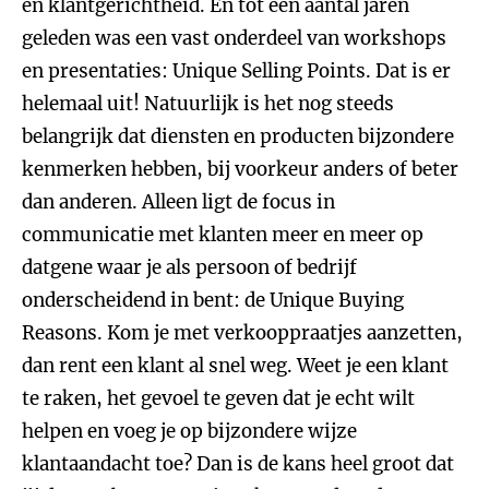
en klantgerichtheid. En tot een aantal jaren
geleden was een vast onderdeel van workshops
en presentaties: Unique Selling Points. Dat is er
helemaal uit! Natuurlijk is het nog steeds
belangrijk dat diensten en producten bijzondere
kenmerken hebben, bij voorkeur anders of beter
dan anderen. Alleen ligt de focus in
communicatie met klanten meer en meer op
datgene waar je als persoon of bedrijf
onderscheidend in bent: de Unique Buying
Reasons. Kom je met verkooppraatjes aanzetten,
dan rent een klant al snel weg. Weet je een klant
te raken, het gevoel te geven dat je echt wilt
helpen en voeg je op bijzondere wijze
klantaandacht toe? Dan is de kans heel groot dat