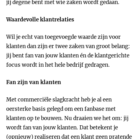
jij degene bent met wie zaken wordt gedaan.
Waardevolle klantrelaties
Wil je echt van toegevoegde waarde zijn voor
klanten dan zijn er twee zaken van groot belang:
jij bent fan van jouw klanten én de klantgerichte
focus wordt in het hele bedrijf gedragen.
Fan zijn van klanten
Met commerciële slagkracht heb je al een
oersterke basis gelegd om een fanbase met
klanten op te bouwen. Nu draaien we het om: jij
wordt fan van jouw klanten. Dat betekent je
(opnieuw) realiseren dat een klant geen pratende