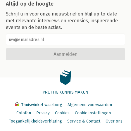
Altijd op de hoogte
Schrijf u in voor onze nieuwsbrief en blijf up-to-date
met relevante interviews en recensies, inspirerende
events en de beste acties.
Aanmelden
PRETTIG KENNIS MAKEN
Thuiswinkel waarborg
Algemene voorwaarden
Colofon
Privacy
Cookies
Cookie instellingen
Toegankelijkheidsverklaring
Service & Contact
Over ons