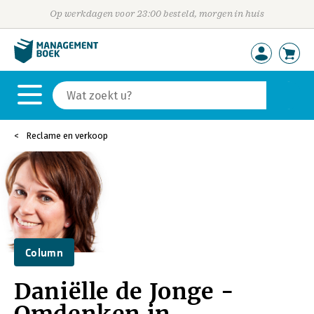
Op werkdagen voor 23:00 besteld, morgen in huis
Reclame en verkoop
Column
Daniëlle de Jonge -