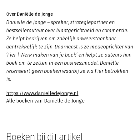
Over Daniëlle de Jonge
Daniëlle de Jonge – spreker, strategiepartner en
bestsellerauteur over klantgerichtheid en commercie.
Ze helpt bedrijven om zakelijk onweerstaanbaar
aantrekkelijk te zijn. Daarnaast is ze medeoprichter van
‘Fier | Werk maken van je boek’ en helpt ze auteurs hun
boek om te zetten in een businessmodel. Daniëlle
recenseert geen boeken waarbij ze via Fier betrokken
is.
https://www.danielledejonge.nl
Alle boeken van Daniëlle de Jonge
Boeken bij dit artikel