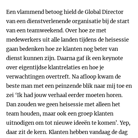
Een vlammend betoog hield de Global Director
van een dienstverlenende organisatie bij de start
van een teamweekend. Over hoe ze met
medewerkers uit alle landen tijdens de heisessie
gaan bedenken hoe ze klanten nog beter van
dienst kunnen zijn. Daarna gaf ik een keynote
over eigentijdse klantrelaties en hoe je
verwachtingen overtreft. Na afloop kwam de
beste man met een peinzende blik naar mij toe en
zei ‘Ik had jouw verhaal eerder moeten horen.
Dan zouden we geen heisessie met alleen het
team houden, maar ook een groep klanten
uitnodigen om tot nieuwe ideeën te komen’. Yep,
daar zit de kern. Klanten hebben vandaag de dag