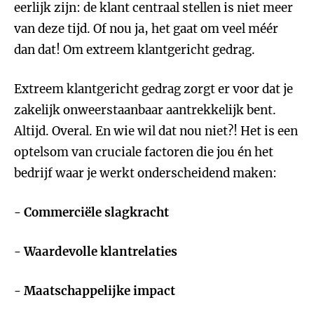
eerlijk zijn: de klant centraal stellen is niet meer
van deze tijd. Of nou ja, het gaat om veel méér
dan dat! Om extreem klantgericht gedrag.
Extreem klantgericht gedrag zorgt er voor dat je
zakelijk onweerstaanbaar aantrekkelijk bent.
Altijd. Overal. En wie wil dat nou niet?! Het is een
optelsom van cruciale factoren die jou én het
bedrijf waar je werkt onderscheidend maken:
- Commerciële slagkracht
- Waardevolle klantrelaties
- Maatschappelijke impact