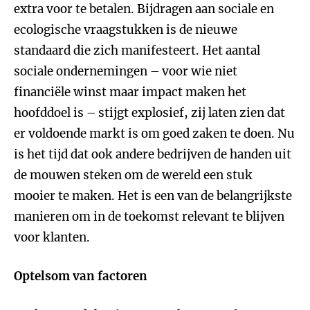
extra voor te betalen. Bijdragen aan sociale en
ecologische vraagstukken is de nieuwe
standaard die zich manifesteert. Het aantal
sociale ondernemingen – voor wie niet
financiële winst maar impact maken het
hoofddoel is – stijgt explosief, zij laten zien dat
er voldoende markt is om goed zaken te doen. Nu
is het tijd dat ook andere bedrijven de handen uit
de mouwen steken om de wereld een stuk
mooier te maken. Het is een van de belangrijkste
manieren om in de toekomst relevant te blijven
voor klanten.
Optelsom van factoren