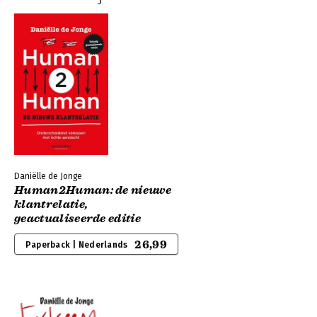
Daniëlle de Jonge
Human2Human: de nieuwe
klantrelatie,
geactualiseerde editie
26,99
Paperback | Nederlands