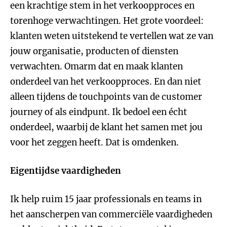
een krachtige stem in het verkoopproces en
torenhoge verwachtingen. Het grote voordeel:
klanten weten uitstekend te vertellen wat ze van
jouw organisatie, producten of diensten
verwachten. Omarm dat en maak klanten
onderdeel van het verkoopproces. En dan niet
alleen tijdens de touchpoints van de customer
journey of als eindpunt. Ik bedoel een écht
onderdeel, waarbij de klant het samen met jou
voor het zeggen heeft. Dat is omdenken.
Eigentijdse vaardigheden
Ik help ruim 15 jaar professionals en teams in
het aanscherpen van commerciële vaardigheden