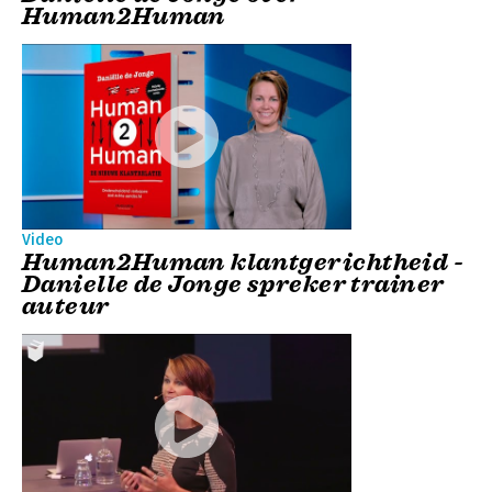
Human2Human
Video
Human2Human klantgerichtheid -
Danielle de Jonge spreker trainer
auteur