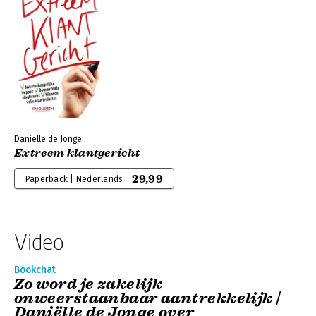
Daniëlle de Jonge
Extreem klantgericht
29,99
Paperback | Nederlands
Video
Bookchat
Zo word je zakelijk
onweerstaanbaar aantrekkelijk |
Daniëlle de Jonge over