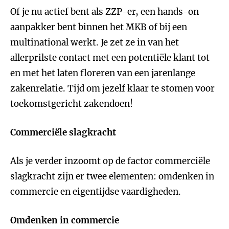
Of je nu actief bent als ZZP-er, een hands-on
aanpakker bent binnen het MKB of bij een
multinational werkt. Je zet ze in van het
allerprilste contact met een potentiële klant tot
en met het laten floreren van een jarenlange
zakenrelatie. Tijd om jezelf klaar te stomen voor
toekomstgericht zakendoen!
Commerciële slagkracht
Als je verder inzoomt op de factor commerciële
slagkracht zijn er twee elementen: omdenken in
commercie en eigentijdse vaardigheden.
Omdenken in commercie