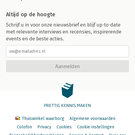
Altijd op de hoogte
Schrijf u in voor onze nieuwsbrief en blijf up-to-date
met relevante interviews en recensies, inspirerende
events en de beste acties.
Aanmelden
PRETTIG KENNIS MAKEN
Thuiswinkel waarborg
Algemene voorwaarden
Colofon
Privacy
Cookies
Cookie instellingen