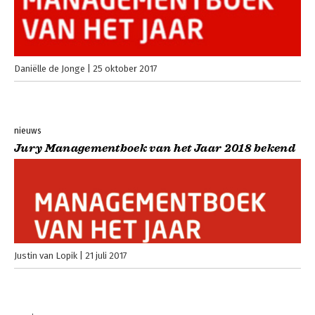
Daniëlle de Jonge
25 oktober 2017
nieuws
Jury Managementboek van het Jaar 2018 bekend
Justin van Lopik
21 juli 2017