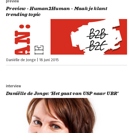
preview
Preview - Human2Human - Maak je klant
trending topic
Daniëlle de Jonge
18 juni 2015
interview
Daniëlle de Jonge: ‘Het gaat van USP naar UBR’