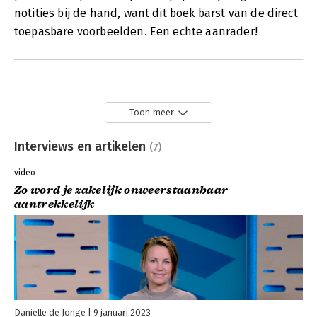
notities bij de hand, want dit boek barst van de direct
toepasbare voorbeelden. Een echte aanrader!
Toon meer
Interviews en artikelen
(7)
video
Zo word je zakelijk onweerstaanbaar
aantrekkelijk
Daniëlle de Jonge
9 januari 2023