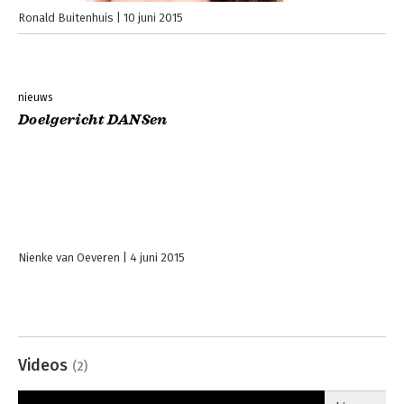
Ronald Buitenhuis
10 juni 2015
nieuws
Doelgericht DANSen
Nienke van Oeveren
4 juni 2015
Videos
(2)