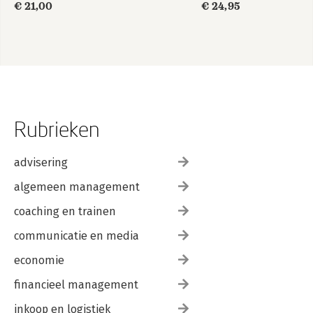
€ 21,00
€ 24,95
Rubrieken
advisering
algemeen management
coaching en trainen
communicatie en media
economie
financieel management
inkoop en logistiek