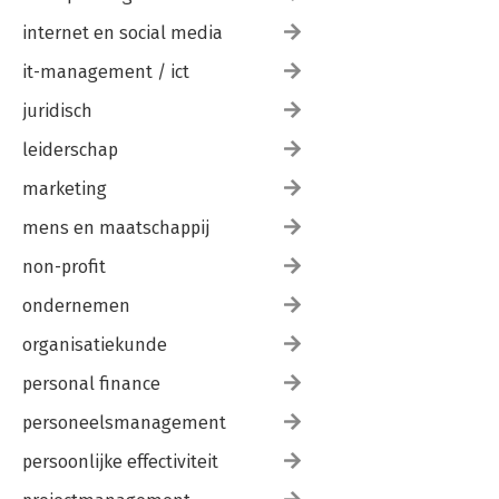
internet en social media
it-management / ict
juridisch
leiderschap
marketing
mens en maatschappij
non-profit
ondernemen
organisatiekunde
personal finance
personeelsmanagement
persoonlijke effectiviteit