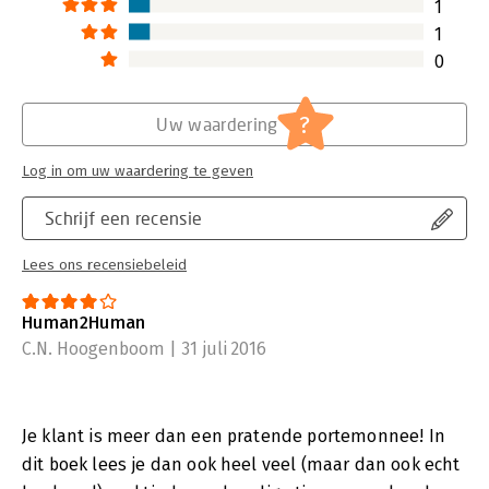
1
1
0
?
Uw waardering
Log in om uw waardering te geven
Schrijf een recensie
Lees ons recensiebeleid
Human2Human
C.N. Hoogenboom | 31 juli 2016
Je klant is meer dan een pratende portemonnee! In
dit boek lees je dan ook heel veel (maar dan ook echt