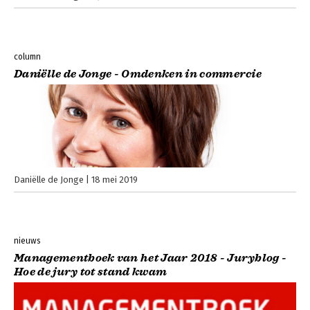
column
Daniëlle de Jonge - Omdenken in commercie
Daniëlle de Jonge
18 mei 2019
nieuws
Managementboek van het Jaar 2018 - Juryblog -
Hoe de jury tot stand kwam