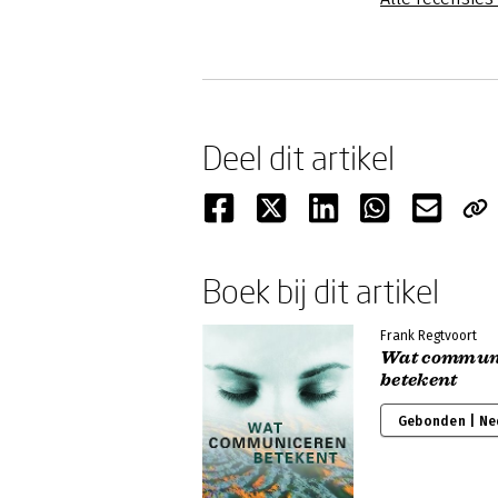
Deel dit artikel
Boek bij dit artikel
Frank Regtvoort
Wat commun
betekent
Gebonden | Ne